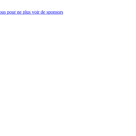
us pour ne plus voir de sponsors