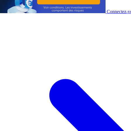
Connectez-vo