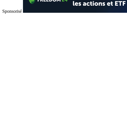
Sponsorisé