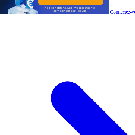
Connectez-vo