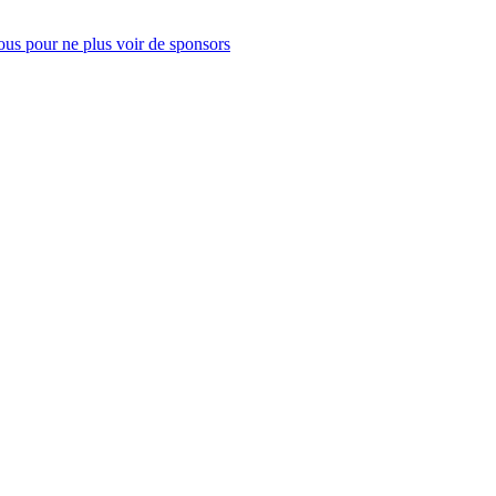
us pour ne plus voir de sponsors