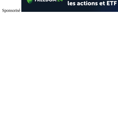
Sponsorisé