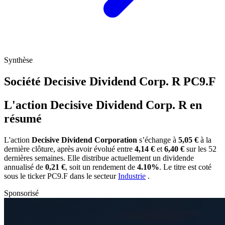
Synthèse
Société Decisive Dividend Corp. R
PC9.F
L'action Decisive Dividend Corp. R en
résumé
L'action
Decisive Dividend Corporation
s’échange à
5,05 €
à la
dernière clôture, après avoir évolué entre
4,14 €
et
6,40 €
sur les 52
dernières semaines. Elle distribue actuellement un dividende
annualisé de
0,21 €
, soit un rendement de
4.10%
. Le titre est coté
sous le ticker
PC9.F
dans le secteur
Industrie
.
Sponsorisé