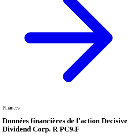
Finances
Données financières de l'action Decisive
Dividend Corp. R
PC9.F