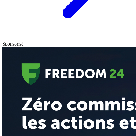
Sponsorisé