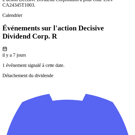
CA24345T1003.
Calendrier
Événements sur l'action Decisive
Dividend Corp. R
il y a 7 jours
1 événement signalé à cette date.
Détachement du dividende