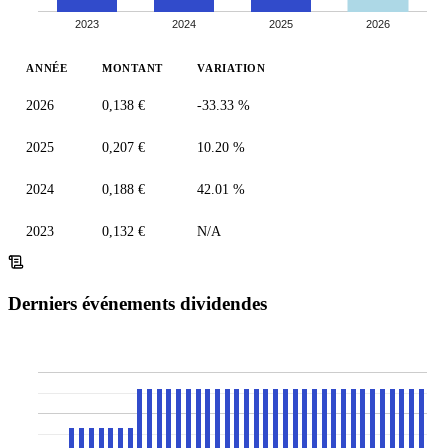
2023
2024
2025
2026
ANNÉE
MONTANT
VARIATION
2026
0,138 €
-33.33 %
2025
0,207 €
10.20 %
2024
0,188 €
42.01 %
2023
0,132 €
N/A
Derniers événements dividendes