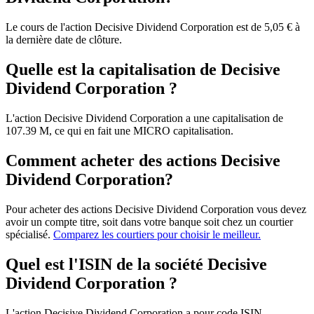
Le cours de l'action Decisive Dividend Corporation est de 5,05 € à
la dernière date de clôture.
Quelle est la capitalisation de Decisive
Dividend Corporation ?
L'action Decisive Dividend Corporation a une capitalisation de
107.39 M, ce qui en fait une MICRO capitalisation.
Comment acheter des actions Decisive
Dividend Corporation?
Pour acheter des actions Decisive Dividend Corporation vous devez
avoir un compte titre, soit dans votre banque soit chez un courtier
spécialisé.
Comparez les courtiers pour choisir le meilleur.
Quel est l'ISIN de la société Decisive
Dividend Corporation ?
L'action Decisive Dividend Corporation a pour code ISIN