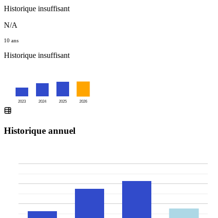
Historique insuffisant
N/A
10 ans
Historique insuffisant
2023
2024
2025
2026
Historique annuel