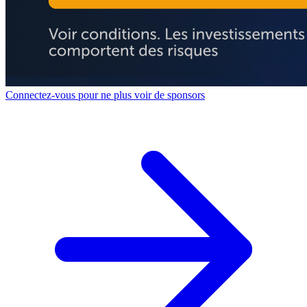
Connectez-vous pour ne plus voir de sponsors