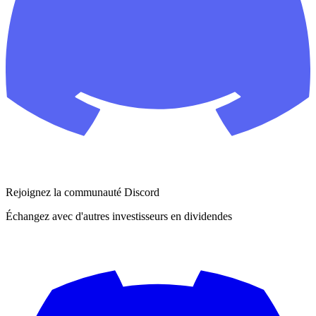
Rejoignez la communauté Discord
Échangez avec d'autres investisseurs en dividendes