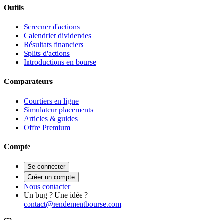
Outils
Screener d'actions
Calendrier dividendes
Résultats financiers
Splits d'actions
Introductions en bourse
Comparateurs
Courtiers en ligne
Simulateur placements
Articles & guides
Offre Premium
Compte
Se connecter
Créer un compte
Nous contacter
Un bug ? Une idée ?
contact@rendementbourse.com