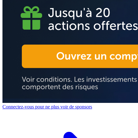
Connectez-vous pour ne plus voir de sponsors