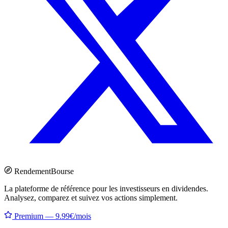
Rendement
Bourse
La plateforme de référence pour les investisseurs en dividendes.
Analysez, comparez et suivez vos actions simplement.
Premium — 9.99€/mois