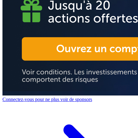
Connectez-vous pour ne plus voir de sponsors