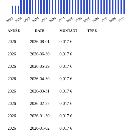
2024
2025
2023
2025
2026
2023
2024
2025
2024
2025
2026
2023
2024
2026
ANNÉE
DATE
MONTANT
TYPE
2026
2026-08-01
0,017 €
2026
2026-06-30
0,017 €
2026
2026-05-29
0,017 €
2026
2026-04-30
0,017 €
2026
2026-03-31
0,017 €
2026
2026-02-27
0,017 €
2026
2026-01-30
0,017 €
2026
2026-01-02
0,017 €