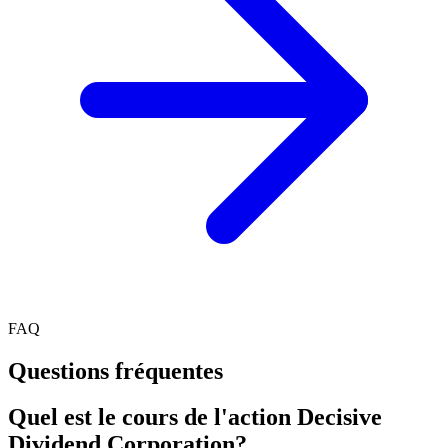
FAQ
Questions fréquentes
Quel est le cours de l'action Decisive
Dividend Corporation?