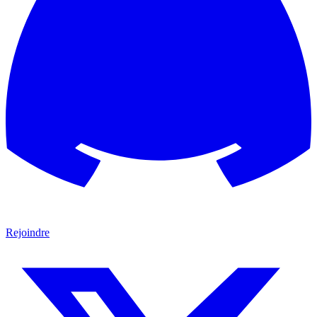
Rejoindre