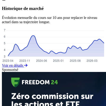
Historique de marché
Évolution mensuelle du cours sur 10 ans pour replacer le niveau
actuel dans sa trajectoire longue.
Voir en détails
Sponsorisé