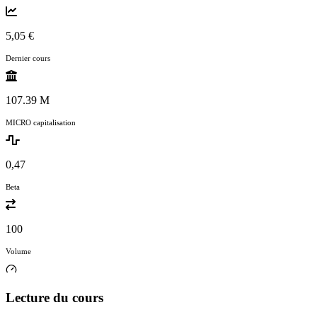
5,05 €
Dernier cours
107.39 M
MICRO capitalisation
0,47
Beta
100
Volume
Lecture du cours