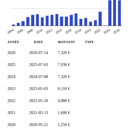
2004
2024
2018
2012
2006
2026
2020
2014
2008
2022
2016
2010
ANNÉE
DATE
MONTANT
TYPE
2026
2026-07-14
7,320 €
2025
2025-07-03
7,930 €
2024
2024-07-08
7,320 €
2023
2023-05-03
0,110 €
2022
2022-05-20
4,080 €
2021
2021-05-13
1,600 €
2020
2020-05-21
1,250 €