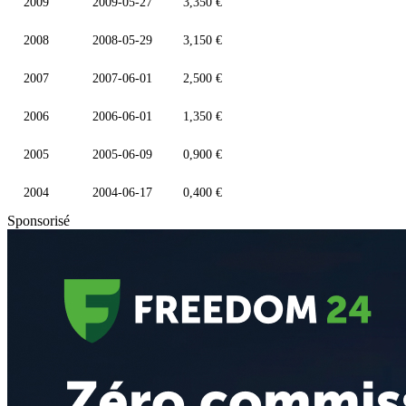
2009
2009-05-27
3,350 €
2008
2008-05-29
3,150 €
2007
2007-06-01
2,500 €
2006
2006-06-01
1,350 €
2005
2005-06-09
0,900 €
2004
2004-06-17
0,400 €
Sponsorisé