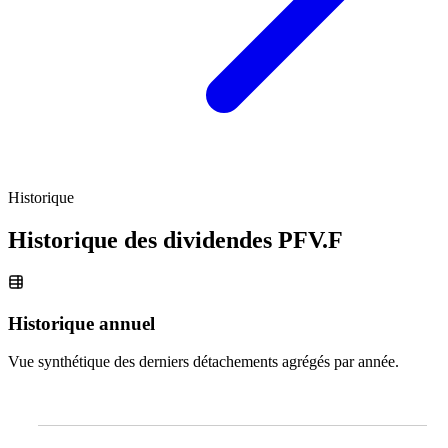
Historique
Historique des dividendes
PFV.F
Historique annuel
Vue synthétique des derniers détachements agrégés par année.