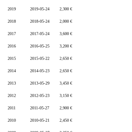
2019
2019-05-24
2,300 €
2018
2018-05-24
2,000 €
2017
2017-05-24
3,600 €
2016
2016-05-25
3,200 €
2015
2015-05-22
2,650 €
2014
2014-05-23
2,650 €
2013
2013-05-29
3,450 €
2012
2012-05-23
3,150 €
2011
2011-05-27
2,900 €
2010
2010-05-21
2,450 €