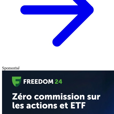
Sponsorisé