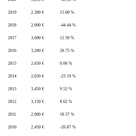
2019
2,300 €
15.00 %
2018
2,000 €
-44.44 %
2017
3,600 €
12.50 %
2016
3,200 €
20.75 %
2015
2,650 €
0.00 %
2014
2,650 €
-23.19 %
2013
3,450 €
9.52 %
2012
3,150 €
8.62 %
2011
2,900 €
18.37 %
2010
2,450 €
-26.87 %