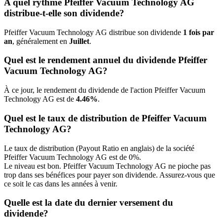
A quel rythme Pfeiffer Vacuum Technology AG
distribue-t-elle son dividende?
Pfeiffer Vacuum Technology AG distribue son dividende
1 fois par
an
, généralement en
Juillet
.
Quel est le rendement annuel du dividende Pfeiffer
Vacuum Technology AG?
À ce jour, le rendement du dividende de l'action Pfeiffer Vacuum
Technology AG est de
4.46%
.
Quel est le taux de distribution de Pfeiffer Vacuum
Technology AG?
Le taux de distribution (Payout Ratio en anglais) de la société
Pfeiffer Vacuum Technology AG est de 0%.
Le niveau est bon. Pfeiffer Vacuum Technology AG ne pioche pas
trop dans ses bénéfices pour payer son dividende. Assurez-vous que
ce soit le cas dans les années à venir.
Quelle est la date du dernier versement du
dividende?