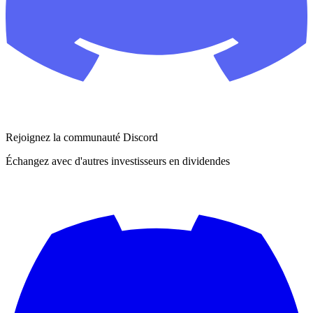
Rejoignez la communauté Discord
Échangez avec d'autres investisseurs en dividendes