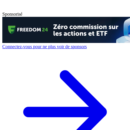
Sponsorisé
Connectez-vous pour ne plus voir de sponsors