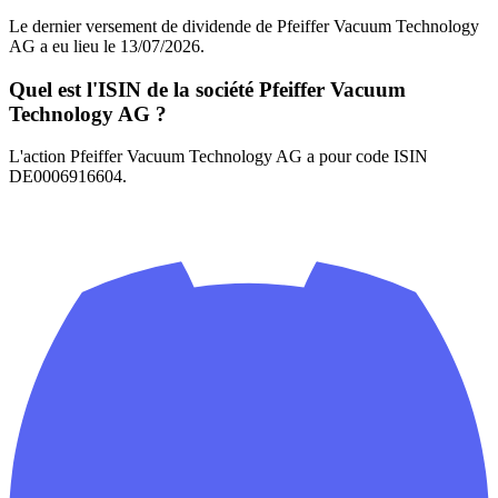
Le dernier versement de dividende de Pfeiffer Vacuum Technology
AG a eu lieu le 13/07/2026.
Quel est l'ISIN de la société Pfeiffer Vacuum
Technology AG ?
L'action Pfeiffer Vacuum Technology AG a pour code ISIN
DE0006916604.