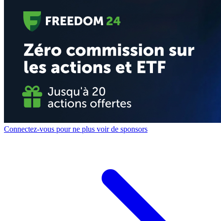
Connectez-vous pour ne plus voir de sponsors