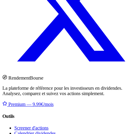
Rendement
Bourse
La plateforme de référence pour les investisseurs en dividendes.
Analysez, comparez et suivez vos actions simplement.
Premium — 9.99€/mois
Outils
Screener d'actions
Calendrier dividendes