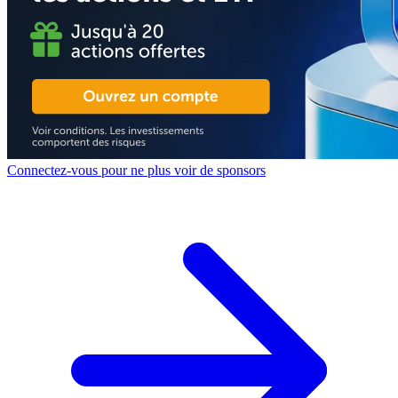
Connectez-vous pour ne plus voir de sponsors