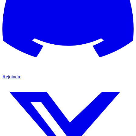
Rejoindre