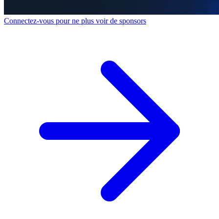
Connectez-vous pour ne plus voir de sponsors