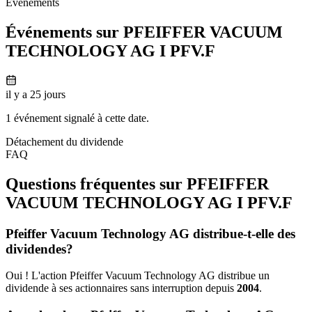
Événements
Événements sur PFEIFFER VACUUM
TECHNOLOGY AG I
PFV.F
il y a 25 jours
1 événement signalé à cette date.
Détachement du dividende
FAQ
Questions fréquentes sur PFEIFFER
VACUUM TECHNOLOGY AG I
PFV.F
Pfeiffer Vacuum Technology AG distribue-t-elle des
dividendes?
Oui ! L'action Pfeiffer Vacuum Technology AG distribue un
dividende à ses actionnaires sans interruption depuis
2004
.