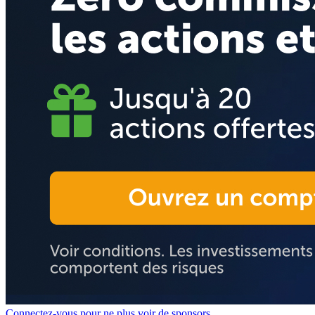
Connectez-vous pour ne plus voir de sponsors