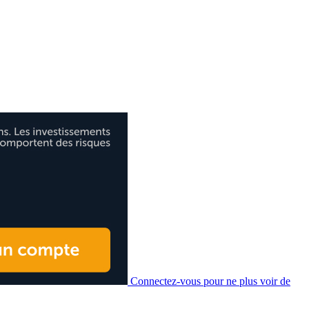
Connectez-vous pour ne plus voir de