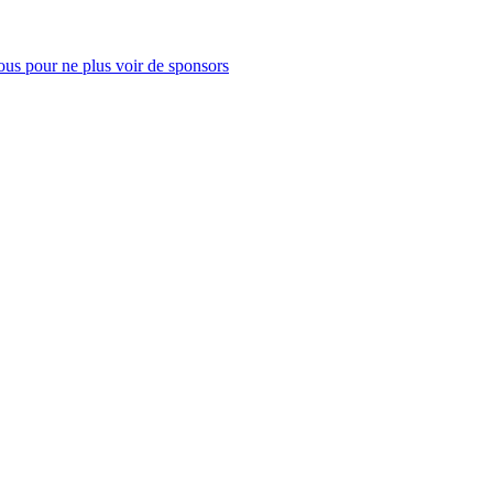
us pour ne plus voir de sponsors