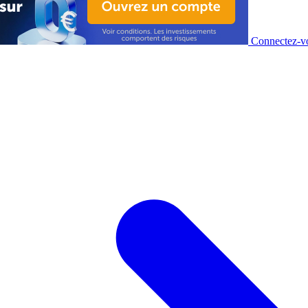
Connectez-vo