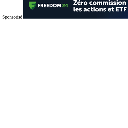
Sponsorisé