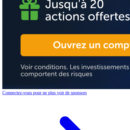
Connectez-vous pour ne plus voir de sponsors