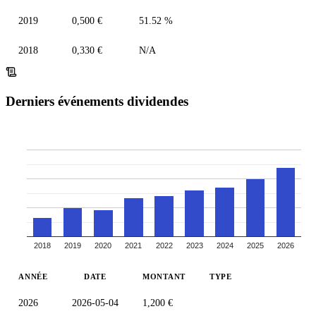
2019
0,500 €
51.52 %
2018
0,330 €
N/A
Derniers événements dividendes
2018
2019
2020
2021
2022
2023
2024
2025
2026
ANNÉE
DATE
MONTANT
TYPE
2026
2026-05-04
1,200 €