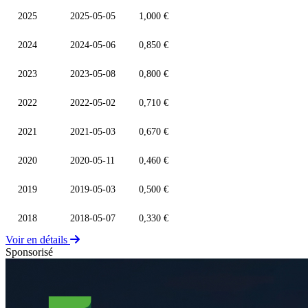
2025
2025-05-05
1,000 €
2024
2024-05-06
0,850 €
2023
2023-05-08
0,800 €
2022
2022-05-02
0,710 €
2021
2021-05-03
0,670 €
2020
2020-05-11
0,460 €
2019
2019-05-03
0,500 €
2018
2018-05-07
0,330 €
Voir en détails
Sponsorisé