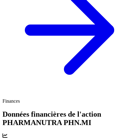
Finances
Données financières de l'action
PHARMANUTRA
PHN.MI