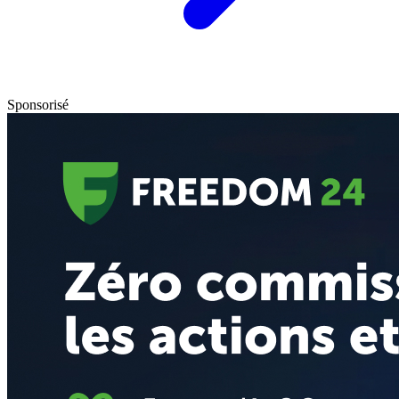
Sponsorisé