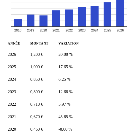
2018
2019
2020
2021
2022
2023
2024
2025
2026
ANNÉE
MONTANT
VARIATION
2026
1,200 €
20.00 %
2025
1,000 €
17.65 %
2024
0,850 €
6.25 %
2023
0,800 €
12.68 %
2022
0,710 €
5.97 %
2021
0,670 €
45.65 %
2020
0,460 €
-8.00 %