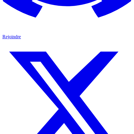
Rejoindre