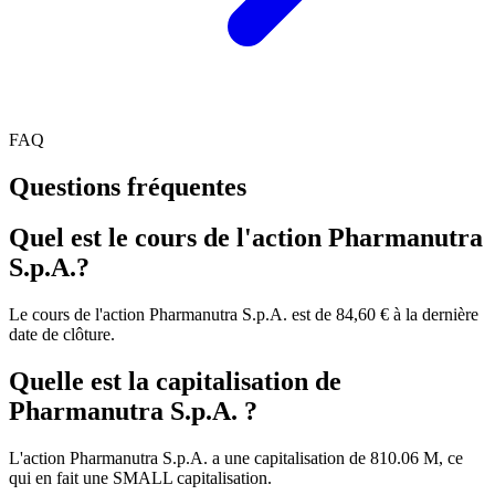
FAQ
Questions fréquentes
Quel est le cours de l'action Pharmanutra
S.p.A.?
Le cours de l'action Pharmanutra S.p.A. est de 84,60 € à la dernière
date de clôture.
Quelle est la capitalisation de
Pharmanutra S.p.A. ?
L'action Pharmanutra S.p.A. a une capitalisation de 810.06 M, ce
qui en fait une SMALL capitalisation.