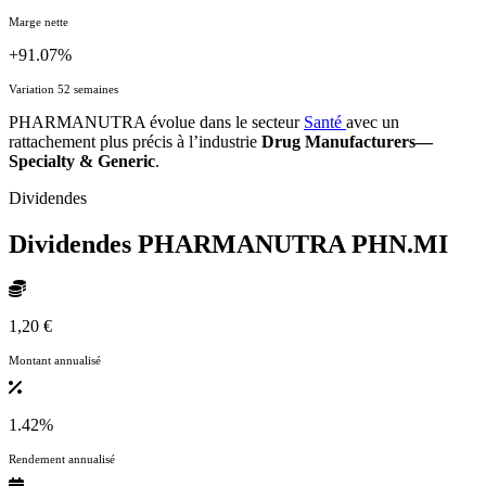
Marge nette
+91.07%
Variation 52 semaines
PHARMANUTRA évolue dans le secteur
Santé
avec un
rattachement plus précis à l’industrie
Drug Manufacturers—
Specialty & Generic
.
Dividendes
Dividendes PHARMANUTRA
PHN.MI
1,20 €
Montant annualisé
1.42%
Rendement annualisé