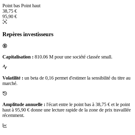
Point bas
Point haut
38,75 €
95,90 €
Repères investisseurs
Capitalisation :
810.06 M pour une société classée small.
Volatilité :
un beta de 0,16 permet d'estimer la sensibilité du titre au
marché.
Amplitude annuelle :
l'écart entre le point bas à 38,75 € et le point
haut à 95,90 € donne une lecture rapide de la zone de prix travaillée
récemment.