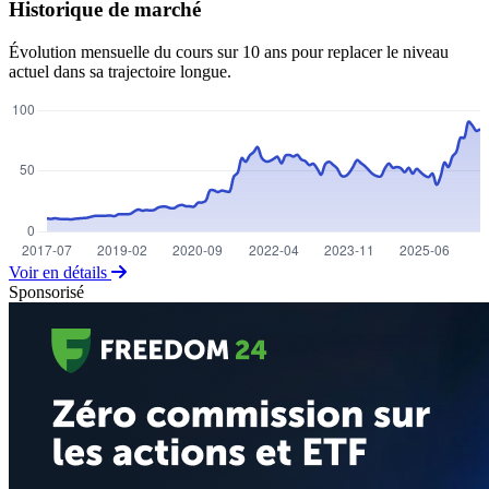
Historique de marché
Évolution mensuelle du cours sur 10 ans pour replacer le niveau
actuel dans sa trajectoire longue.
Voir en détails
Sponsorisé