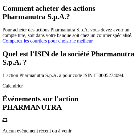
Comment acheter des actions
Pharmanutra S.p.A.?
Pour acheter des actions Pharmanutra S.p.A. vous devez avoir un
compte titre, soit dans votre banque soit chez un courtier spécialisé.
Comparez les courtiers pour choisir le meilleur.
Quel est l'ISIN de la société Pharmanutra
S.p.A. ?
L'action Pharmanutra S.p.A. a pour code ISIN IT0005274094.
Calendrier
Événements sur l'action
PHARMANUTRA
Aucun événement récent ou à venir