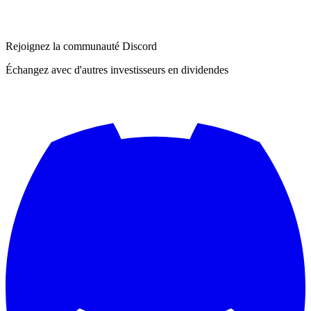
Rejoignez la communauté Discord
Échangez avec d'autres investisseurs en dividendes