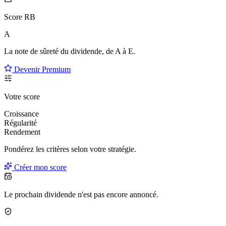
Score RB
A
La note de sûreté du dividende, de
A à E
.
Devenir Premium
Votre score
Croissance
Régularité
Rendement
Pondérez les critères selon
votre
stratégie.
Créer mon score
Le prochain dividende n'est pas encore annoncé.