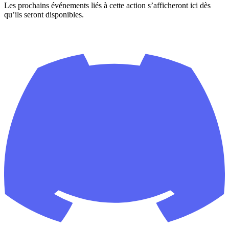
Les prochains événements liés à cette action s’afficheront ici dès
qu’ils seront disponibles.