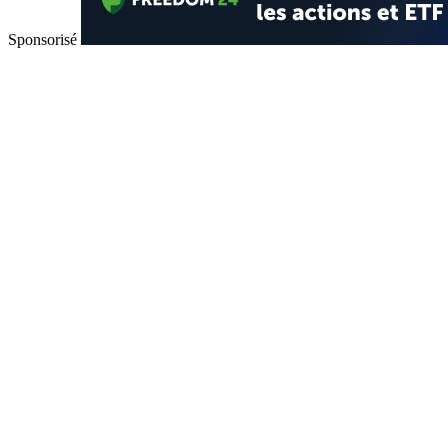
Sponsorisé