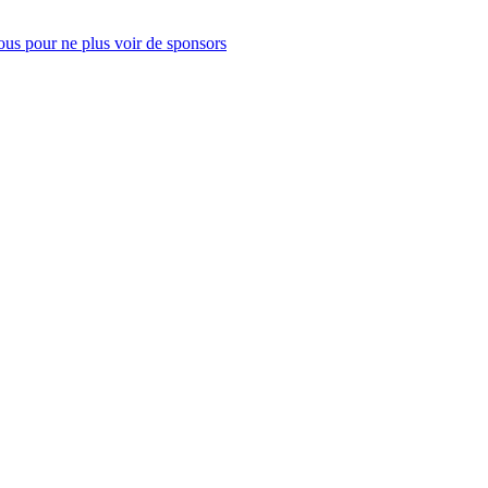
us pour ne plus voir de sponsors