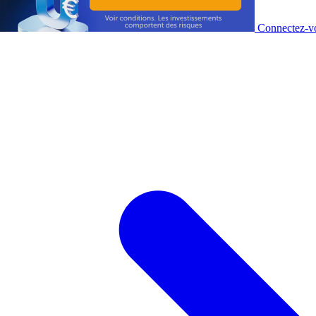
Connectez-vo