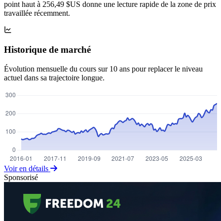
point haut à 256,49 $US donne une lecture rapide de la zone de prix
travaillée récemment.
Historique de marché
Évolution mensuelle du cours sur 10 ans pour replacer le niveau
actuel dans sa trajectoire longue.
Voir en détails
Sponsorisé