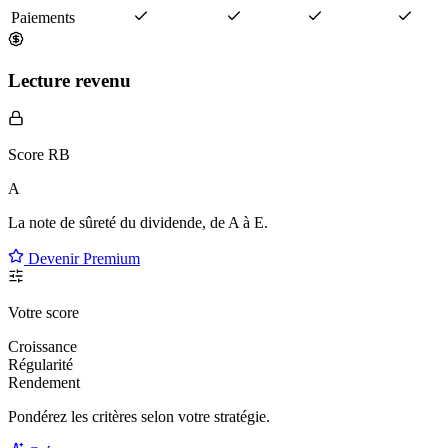
Paiements
Lecture revenu
Score RB
A
La note de sûreté du dividende, de
A à E
.
Devenir Premium
Votre score
Croissance
Régularité
Rendement
Pondérez les critères selon
votre
stratégie.