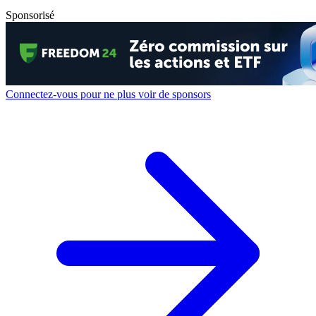
Sponsorisé
Connectez-vous pour ne plus voir de sponsors