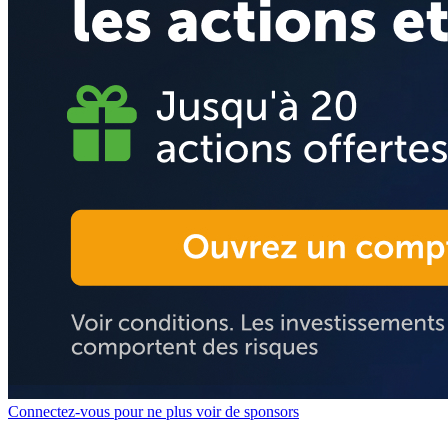
Connectez-vous pour ne plus voir de sponsors