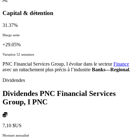
Capital & détention
31.37%
Marge nette
+29.05%
Variation 52 semaines
PNC Financial Services Group, I évolue dans le secteur
Finance
avec un rattachement plus précis à l’industrie
Banks—Regional
.
Dividendes
Dividendes PNC Financial Services
Group, I
PNC
7,10 $US
Montant annualisé