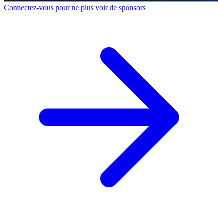
Connectez-vous pour ne plus voir de sponsors