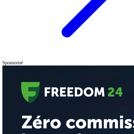
Sponsorisé