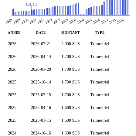
Split 2:1
2002
1988
2013
1999
2024
1985
2010
1997
2021
1994
2008
2019
2005
1991
2016
ANNÉE
DATE
MONTANT
TYPE
2026
2026-07-21
2,000 $US
Trimestriel
2026
2026-04-14
1,700 $US
Trimestriel
2026
2026-01-20
1,700 $US
Trimestriel
2025
2025-10-14
1,700 $US
Trimestriel
2025
2025-07-15
1,700 $US
Trimestriel
2025
2025-04-16
1,600 $US
Trimestriel
2025
2025-01-15
1,600 $US
Trimestriel
2024
2024-10-16
1,600 $US
Trimestriel