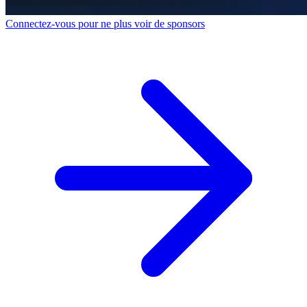
Connectez-vous pour ne plus voir de sponsors