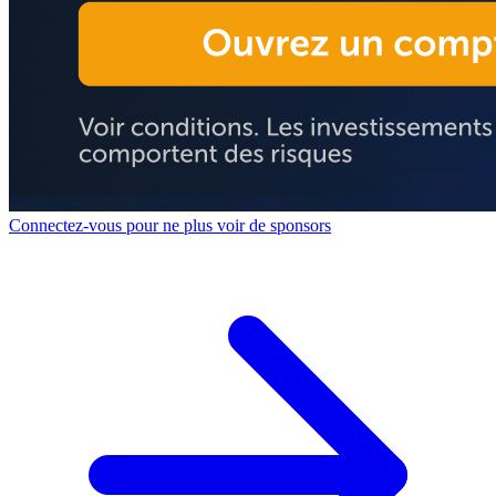
Connectez-vous pour ne plus voir de sponsors