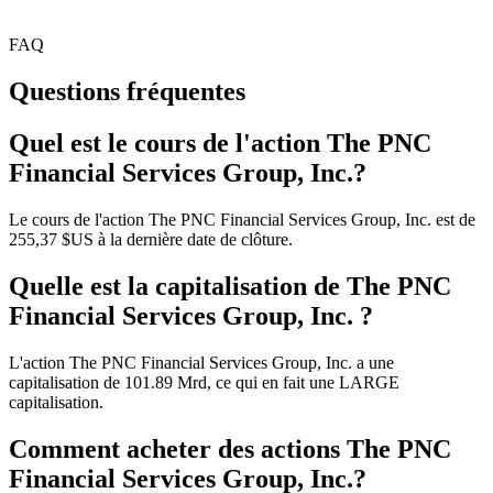
FAQ
Questions fréquentes
Quel est le cours de l'action The PNC
Financial Services Group, Inc.?
Le cours de l'action The PNC Financial Services Group, Inc. est de
255,37 $US à la dernière date de clôture.
Quelle est la capitalisation de The PNC
Financial Services Group, Inc. ?
L'action The PNC Financial Services Group, Inc. a une
capitalisation de 101.89 Mrd, ce qui en fait une LARGE
capitalisation.
Comment acheter des actions The PNC
Financial Services Group, Inc.?