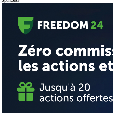
Sponsorisé