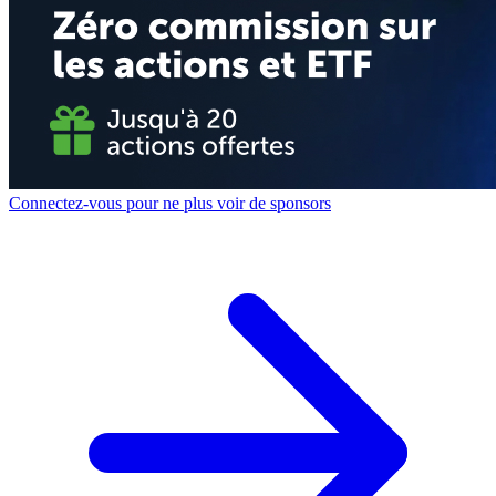
Connectez-vous pour ne plus voir de sponsors