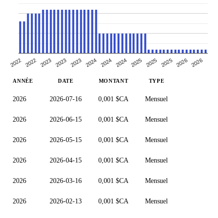
2022
2025
2023
2026
2024
2024
2022
2025
2023
2026
2023
2024
2025
ANNÉE
DATE
MONTANT
TYPE
2026
2026-07-16
0,001 $CA
Mensuel
2026
2026-06-15
0,001 $CA
Mensuel
2026
2026-05-15
0,001 $CA
Mensuel
2026
2026-04-15
0,001 $CA
Mensuel
2026
2026-03-16
0,001 $CA
Mensuel
2026
2026-02-13
0,001 $CA
Mensuel