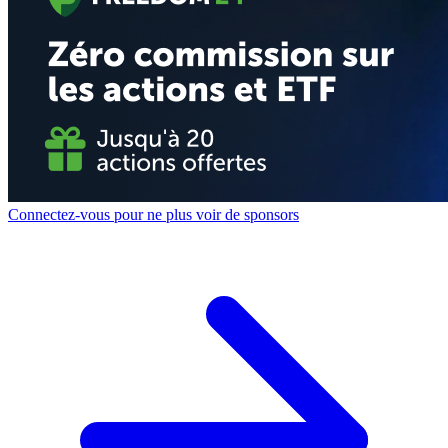
Connectez-vous pour ne plus voir de sponsors