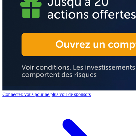
Connectez-vous pour ne plus voir de sponsors