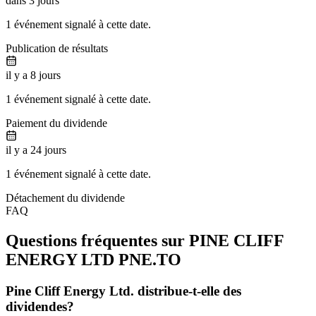
dans 3 jours
1 événement signalé à cette date.
Publication de résultats
il y a 8 jours
1 événement signalé à cette date.
Paiement du dividende
il y a 24 jours
1 événement signalé à cette date.
Détachement du dividende
FAQ
Questions fréquentes sur PINE CLIFF
ENERGY LTD
PNE.TO
Pine Cliff Energy Ltd. distribue-t-elle des
dividendes?