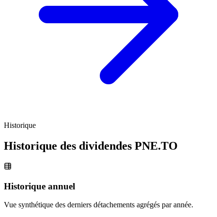
Historique
Historique des dividendes
PNE.TO
Historique annuel
Vue synthétique des derniers détachements agrégés par année.