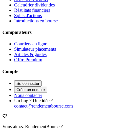
Calendrier dividendes
Résultats financiers
Splits d'actions
Introductions en bourse
Comparateurs
Courtiers en ligne
Simulateur placements
Articles & guides
Offre Premium
Compte
Se connecter
Créer un compte
Nous contacter
Un bug ? Une idée ?
contact@rendementbourse.com
Vous aimez RendementBourse ?