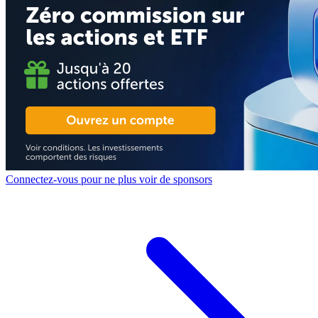
Connectez-vous pour ne plus voir de sponsors