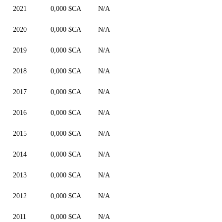
2021
0,000 $CA
N/A
2020
0,000 $CA
N/A
2019
0,000 $CA
N/A
2018
0,000 $CA
N/A
2017
0,000 $CA
N/A
2016
0,000 $CA
N/A
2015
0,000 $CA
N/A
2014
0,000 $CA
N/A
2013
0,000 $CA
N/A
2012
0,000 $CA
N/A
2011
0,000 $CA
N/A