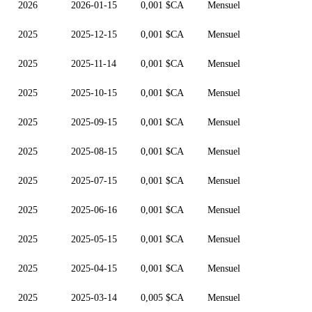
2026
2026-01-15
0,001 $CA
Mensuel
2025
2025-12-15
0,001 $CA
Mensuel
2025
2025-11-14
0,001 $CA
Mensuel
2025
2025-10-15
0,001 $CA
Mensuel
2025
2025-09-15
0,001 $CA
Mensuel
2025
2025-08-15
0,001 $CA
Mensuel
2025
2025-07-15
0,001 $CA
Mensuel
2025
2025-06-16
0,001 $CA
Mensuel
2025
2025-05-15
0,001 $CA
Mensuel
2025
2025-04-15
0,001 $CA
Mensuel
2025
2025-03-14
0,005 $CA
Mensuel