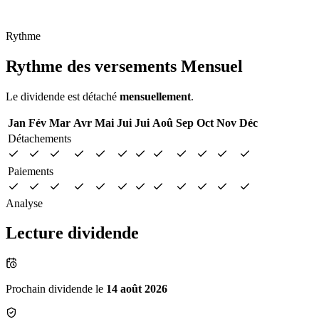
Rythme
Rythme des versements
Mensuel
Le dividende est détaché
mensuellement
.
Jan
Fév
Mar
Avr
Mai
Jui
Jui
Aoû
Sep
Oct
Nov
Déc
Détachements
Paiements
Analyse
Lecture dividende
Prochain dividende le
14 août 2026