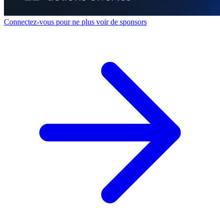
Connectez-vous pour ne plus voir de sponsors