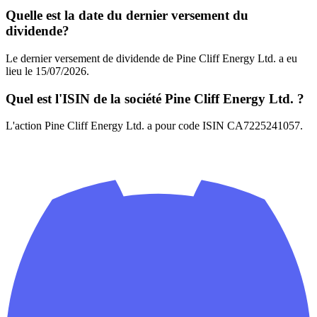
Quelle est la date du dernier versement du
dividende?
Le dernier versement de dividende de Pine Cliff Energy Ltd. a eu
lieu le 15/07/2026.
Quel est l'ISIN de la société Pine Cliff Energy Ltd. ?
L'action Pine Cliff Energy Ltd. a pour code ISIN CA7225241057.