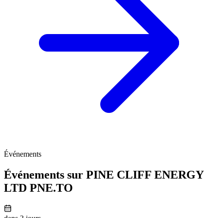
Événements
Événements sur PINE CLIFF ENERGY
LTD
PNE.TO