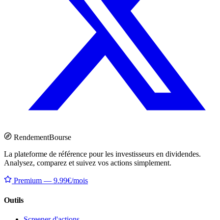
Rendement
Bourse
La plateforme de référence pour les investisseurs en dividendes.
Analysez, comparez et suivez vos actions simplement.
Premium — 9.99€/mois
Outils
Screener d'actions