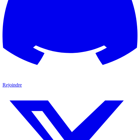
Rejoindre