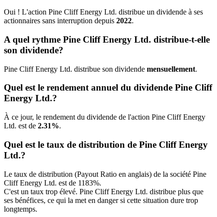
Oui ! L'action Pine Cliff Energy Ltd. distribue un dividende à ses
actionnaires sans interruption depuis
2022
.
A quel rythme Pine Cliff Energy Ltd. distribue-t-elle
son dividende?
Pine Cliff Energy Ltd. distribue son dividende
mensuellement
.
Quel est le rendement annuel du dividende Pine Cliff
Energy Ltd.?
À ce jour, le rendement du dividende de l'action Pine Cliff Energy
Ltd. est de
2.31%
.
Quel est le taux de distribution de Pine Cliff Energy
Ltd.?
Le taux de distribution (Payout Ratio en anglais) de la société Pine
Cliff Energy Ltd. est de 1183%.
C'est un taux trop élevé. Pine Cliff Energy Ltd. distribue plus que
ses bénéfices, ce qui la met en danger si cette situation dure trop
longtemps.