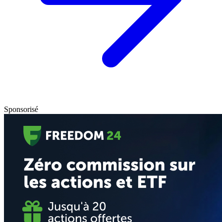
Sponsorisé