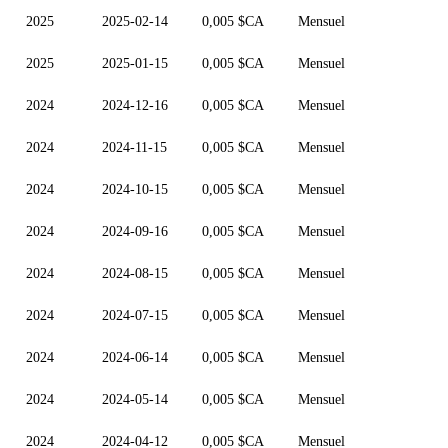
2025
2025-02-14
0,005 $CA
Mensuel
2025
2025-01-15
0,005 $CA
Mensuel
2024
2024-12-16
0,005 $CA
Mensuel
2024
2024-11-15
0,005 $CA
Mensuel
2024
2024-10-15
0,005 $CA
Mensuel
2024
2024-09-16
0,005 $CA
Mensuel
2024
2024-08-15
0,005 $CA
Mensuel
2024
2024-07-15
0,005 $CA
Mensuel
2024
2024-06-14
0,005 $CA
Mensuel
2024
2024-05-14
0,005 $CA
Mensuel
2024
2024-04-12
0,005 $CA
Mensuel