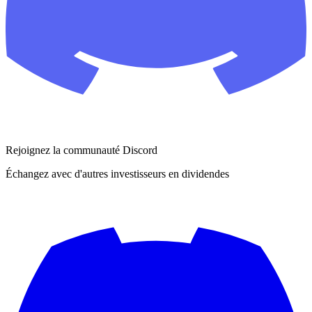
Rejoignez la communauté Discord
Échangez avec d'autres investisseurs en dividendes