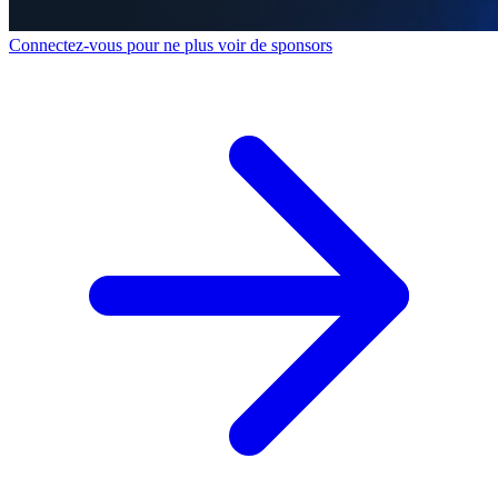
Connectez-vous pour ne plus voir de sponsors