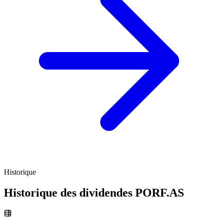
Historique
Historique des dividendes
PORF.AS