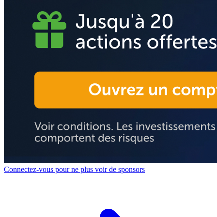
Connectez-vous pour ne plus voir de sponsors