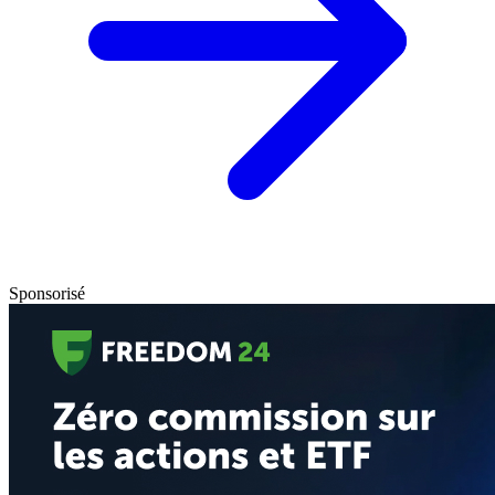
Sponsorisé