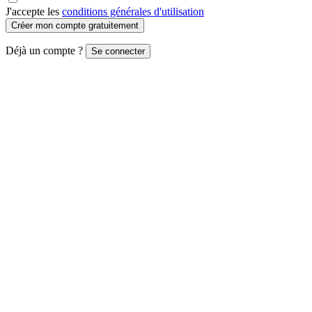
J'accepte les
conditions générales d'utilisation
Créer mon compte gratuitement
Déjà un compte ?
Se connecter