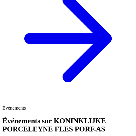
Événements
Événements sur KONINKLIJKE
PORCELEYNE FLES
PORF.AS