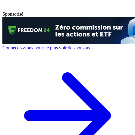
Sponsorisé
Connectez-vous pour ne plus voir de sponsors