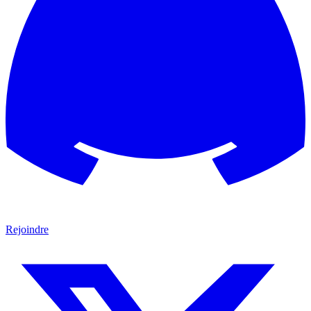
Rejoindre