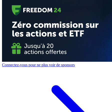
Connectez-vous pour ne plus voir de sponsors