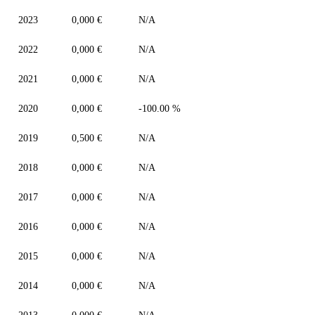
2023
0,000 €
N/A
2022
0,000 €
N/A
2021
0,000 €
N/A
2020
0,000 €
-100.00 %
2019
0,500 €
N/A
2018
0,000 €
N/A
2017
0,000 €
N/A
2016
0,000 €
N/A
2015
0,000 €
N/A
2014
0,000 €
N/A