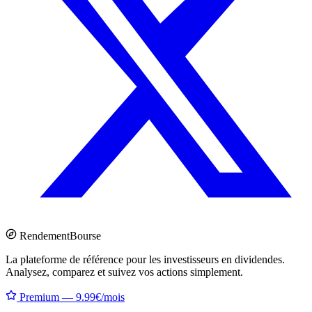
Rendement
Bourse
La plateforme de référence pour les investisseurs en dividendes.
Analysez, comparez et suivez vos actions simplement.
Premium — 9.99€/mois