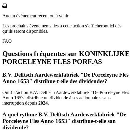
Aucun événement récent ou à venir
Les prochains événements liés à cette action s’afficheront ici dès
qu’ils seront disponibles.
FAQ
Questions fréquentes sur KONINKLIJKE
PORCELEYNE FLES
PORF.AS
B.V. Delftsch Aardewerkfabriek "De Porceleyne Fles
Anno 1653" distribue-t-elle des dividendes?
Oui ! L'action B.V. Delftsch Aardewerkfabriek "De Porceleyne Fles
Anno 1653" distribue un dividende à ses actionnaires sans
interruption depuis
2024
.
A quel rythme B.V. Delftsch Aardewerkfabriek "De
Porceleyne Fles Anno 1653" distribue-t-elle son
dividende?