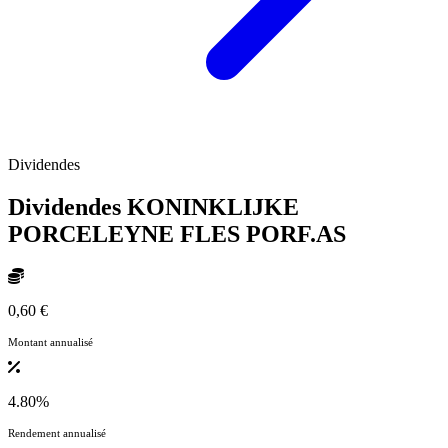
Dividendes
Dividendes KONINKLIJKE
PORCELEYNE FLES
PORF.AS
0,60 €
Montant annualisé
4.80%
Rendement annualisé