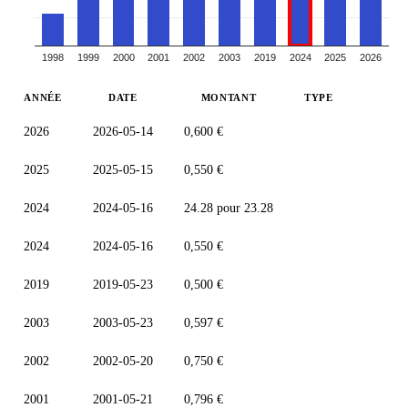
1998
1999
2000
2001
2002
2003
2019
2024
2025
2026
ANNÉE
DATE
MONTANT
TYPE
2026
2026-05-14
0,600 €
2025
2025-05-15
0,550 €
2024
2024-05-16
24.28 pour 23.28
2024
2024-05-16
0,550 €
2019
2019-05-23
0,500 €
2003
2003-05-23
0,597 €
2002
2002-05-20
0,750 €
2001
2001-05-21
0,796 €