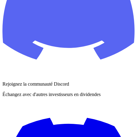
Rejoignez la communauté Discord
Échangez avec d'autres investisseurs en dividendes