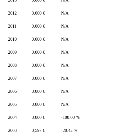
2013
0,000 €
N/A
2012
0,000 €
N/A
2011
0,000 €
N/A
2010
0,000 €
N/A
2009
0,000 €
N/A
2008
0,000 €
N/A
2007
0,000 €
N/A
2006
0,000 €
N/A
2005
0,000 €
N/A
2004
0,000 €
-100.00 %
2003
0,597 €
-20.42 %