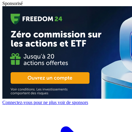
Sponsorisé
Connectez-vous pour ne plus voir de sponsors