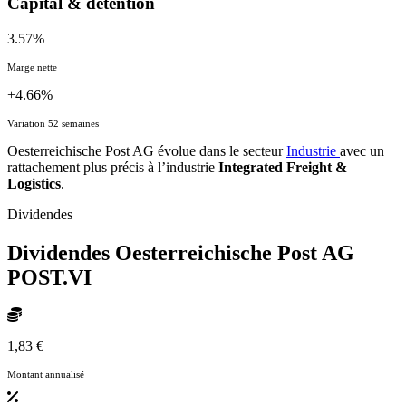
Capital & détention
3.57%
Marge nette
+4.66%
Variation 52 semaines
Oesterreichische Post AG évolue dans le secteur
Industrie
avec un
rattachement plus précis à l’industrie
Integrated Freight &
Logistics
.
Dividendes
Dividendes Oesterreichische Post AG
POST.VI
1,83 €
Montant annualisé