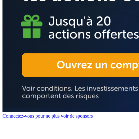
Connectez-vous pour ne plus voir de sponsors