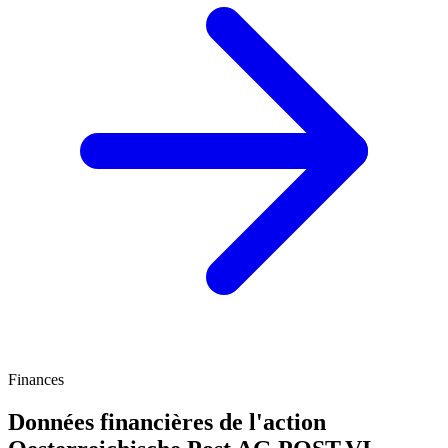
Finances
Données financières de l'action