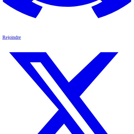
Rejoindre