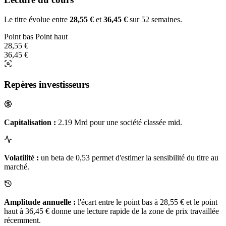
Le titre évolue entre
28,55 €
et
36,45 €
sur 52 semaines.
Point bas
Point haut
28,55 €
36,45 €
Repères investisseurs
Capitalisation :
2.19 Mrd pour une société classée mid.
Volatilité :
un beta de 0,53 permet d'estimer la sensibilité du titre au
marché.
Amplitude annuelle :
l'écart entre le point bas à 28,55 € et le point
haut à 36,45 € donne une lecture rapide de la zone de prix travaillée
récemment.