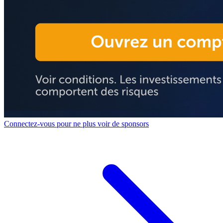
Connectez-vous pour ne plus voir de sponsors