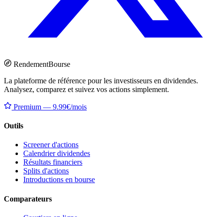
Rendement
Bourse
La plateforme de référence pour les investisseurs en dividendes.
Analysez, comparez et suivez vos actions simplement.
Premium — 9.99€/mois
Outils
Screener d'actions
Calendrier dividendes
Résultats financiers
Splits d'actions
Introductions en bourse
Comparateurs