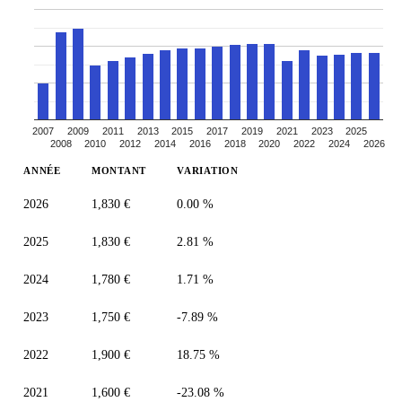
2007
2009
2011
2013
2015
2017
2019
2021
2023
2025
2008
2010
2012
2014
2016
2018
2020
2022
2024
2026
ANNÉE
MONTANT
VARIATION
2026
1,830 €
0.00 %
2025
1,830 €
2.81 %
2024
1,780 €
1.71 %
2023
1,750 €
-7.89 %
2022
1,900 €
18.75 %
2021
1,600 €
-23.08 %