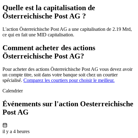
Quelle est la capitalisation de
Österreichische Post AG ?
L'action Österreichische Post AG a une capitalisation de 2.19 Mrd,
ce qui en fait une MID capitalisation.
Comment acheter des actions
Österreichische Post AG?
Pour acheter des actions Österreichische Post AG vous devez avoir
un compte titre, soit dans votre banque soit chez un courtier
spécialisé.
Comparez les courtiers pour choisir le meilleur.
Calendrier
Événements sur l'action Oesterreichische
Post AG
il y a 4 heures