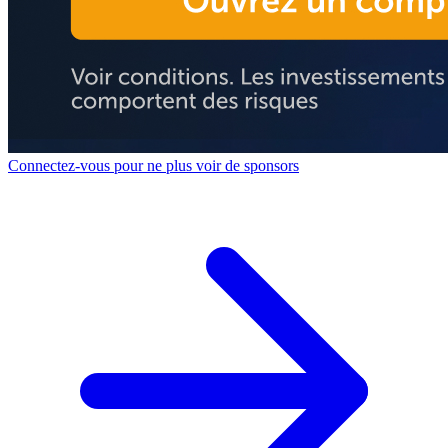
Connectez-vous pour ne plus voir de sponsors