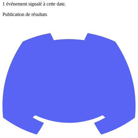
1 événement signalé à cette date.
Publication de résultats