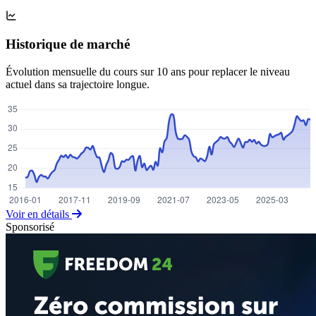
Historique de marché
Évolution mensuelle du cours sur 10 ans pour replacer le niveau
actuel dans sa trajectoire longue.
Voir en détails
Sponsorisé