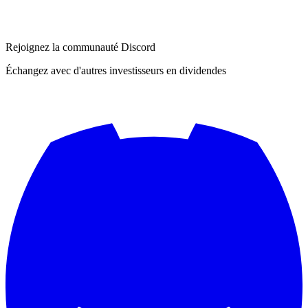
Rejoignez la communauté Discord
Échangez avec d'autres investisseurs en dividendes