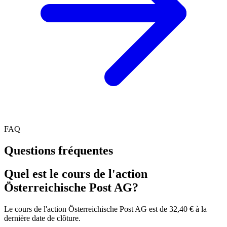
FAQ
Questions fréquentes
Quel est le cours de l'action
Österreichische Post AG?
Le cours de l'action Österreichische Post AG est de 32,40 € à la
dernière date de clôture.