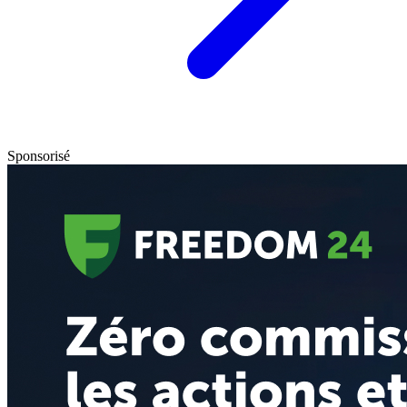
Sponsorisé