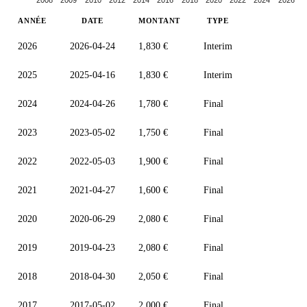
ANNÉE
DATE
MONTANT
TYPE
2026
2026-04-24
1,830 €
Interim
2025
2025-04-16
1,830 €
Interim
2024
2024-04-26
1,780 €
Final
2023
2023-05-02
1,750 €
Final
2022
2022-05-03
1,900 €
Final
2021
2021-04-27
1,600 €
Final
2020
2020-06-29
2,080 €
Final
2019
2019-04-23
2,080 €
Final
2018
2018-04-30
2,050 €
Final
2017
2017-05-02
2,000 €
Final