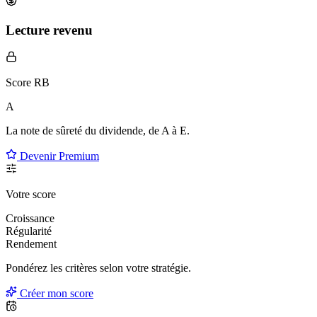
Lecture revenu
Score RB
A
La note de sûreté du dividende, de
A à E
.
Devenir Premium
Votre score
Croissance
Régularité
Rendement
Pondérez les critères selon
votre
stratégie.
Créer mon score