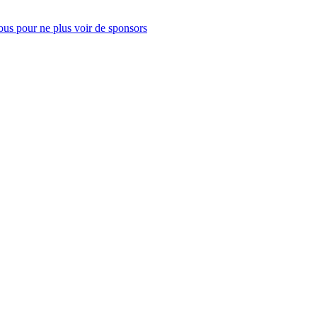
us pour ne plus voir de sponsors