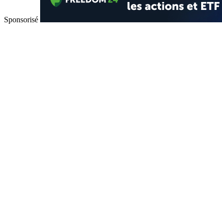
Sponsorisé