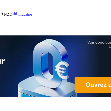
NZD
Industrie