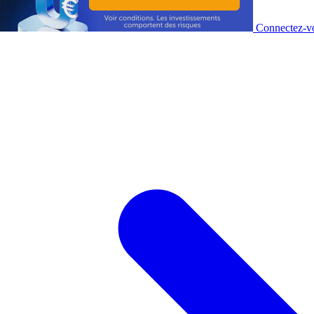
Connectez-vo