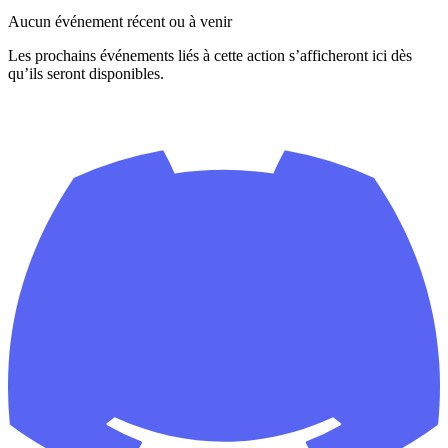
Aucun événement récent ou à venir
Les prochains événements liés à cette action s’afficheront ici dès
qu’ils seront disponibles.