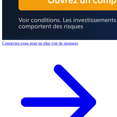
Connectez-vous pour ne plus voir de sponsors