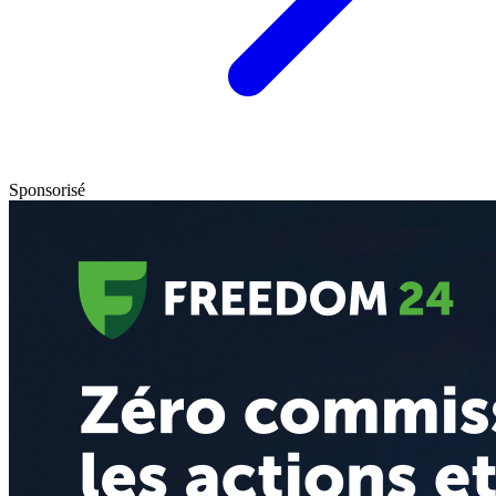
Sponsorisé