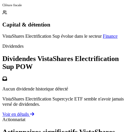
Clôture fiscale
Capital & détention
VistaShares Electrification Sup évolue dans le secteur
Finance
Dividendes
Dividendes VistaShares Electrification
Sup
POW
Aucun dividende historique détecté
VistaShares Electrification Supercycle ETF semble n'avoir jamais
versé de dividendes.
Voir en détails
Actionnariat