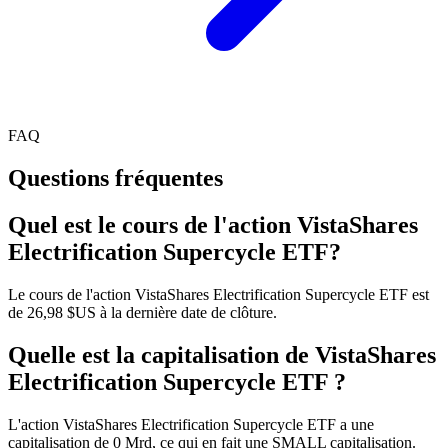
FAQ
Questions fréquentes
Quel est le cours de l'action VistaShares
Electrification Supercycle ETF?
Le cours de l'action VistaShares Electrification Supercycle ETF est
de 26,98 $US à la dernière date de clôture.
Quelle est la capitalisation de VistaShares
Electrification Supercycle ETF ?
L'action VistaShares Electrification Supercycle ETF a une
capitalisation de 0 Mrd, ce qui en fait une SMALL capitalisation.