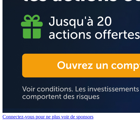
Connectez-vous pour ne plus voir de sponsors