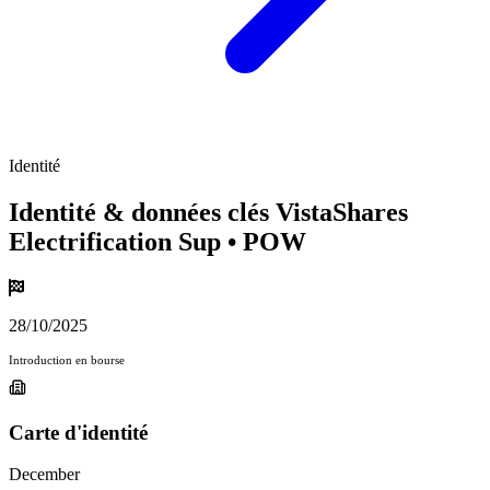
Identité
Identité & données clés VistaShares
Electrification Sup
• POW
28/10/2025
Introduction en bourse
Carte d'identité
December