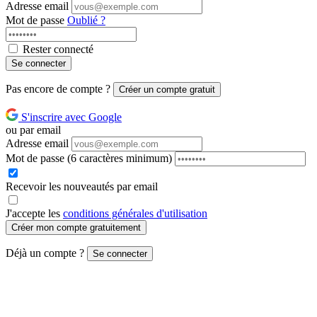
Adresse email
Mot de passe
Oublié ?
Rester connecté
Se connecter
Pas encore de compte ?
Créer un compte gratuit
S'inscrire avec Google
ou par email
Adresse email
Mot de passe
(6 caractères minimum)
Recevoir les nouveautés par email
J'accepte les
conditions générales d'utilisation
Créer mon compte gratuitement
Déjà un compte ?
Se connecter