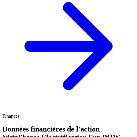
Finances
Données financières de l'action