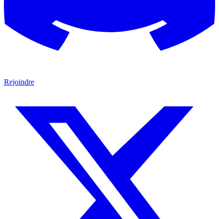
Rejoindre