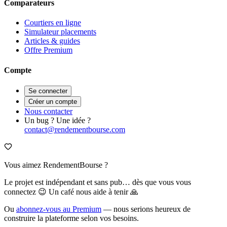
Comparateurs
Courtiers en ligne
Simulateur placements
Articles & guides
Offre Premium
Compte
Se connecter
Créer un compte
Nous contacter
Un bug ? Une idée ?
contact@rendementbourse.com
Vous aimez RendementBourse ?
Le projet est indépendant et sans pub… dès que vous vous
connectez 😉 Un café nous aide à tenir 🙏
Ou
abonnez-vous au Premium
— nous serions heureux de
construire la plateforme selon vos besoins.