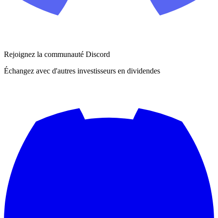
Rejoignez la communauté Discord
Échangez avec d'autres investisseurs en dividendes