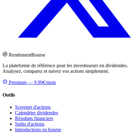
Rendement
Bourse
La plateforme de référence pour les investisseurs en dividendes.
Analysez, comparez et suivez vos actions simplement.
Premium — 9.99€/mois
Outils
Screener d'actions
Calendrier dividendes
Résultats financiers
Splits d'actions
Introductions en bourse