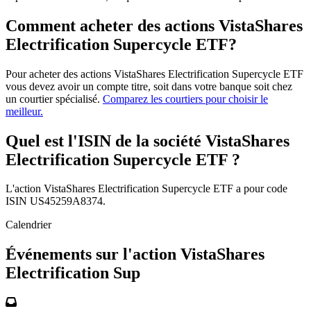
Comment acheter des actions VistaShares
Electrification Supercycle ETF?
Pour acheter des actions VistaShares Electrification Supercycle ETF
vous devez avoir un compte titre, soit dans votre banque soit chez
un courtier spécialisé.
Comparez les courtiers pour choisir le
meilleur.
Quel est l'ISIN de la société VistaShares
Electrification Supercycle ETF ?
L'action VistaShares Electrification Supercycle ETF a pour code
ISIN US45259A8374.
Calendrier
Événements sur l'action VistaShares
Electrification Sup