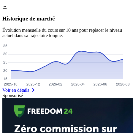
Historique de marché
Évolution mensuelle du cours sur 10 ans pour replacer le niveau
actuel dans sa trajectoire longue.
Voir en détails
Sponsorisé