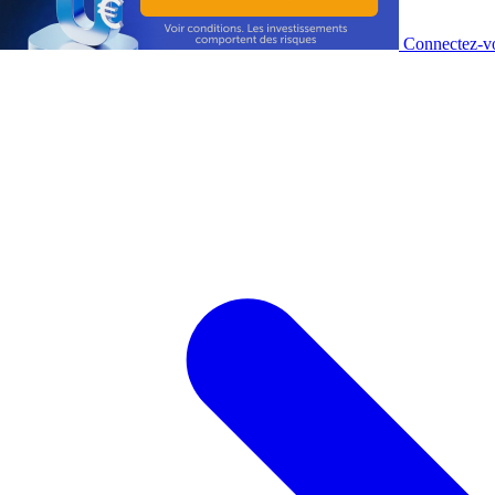
Connectez-vo