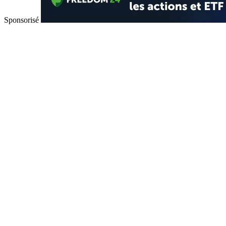
Sponsorisé