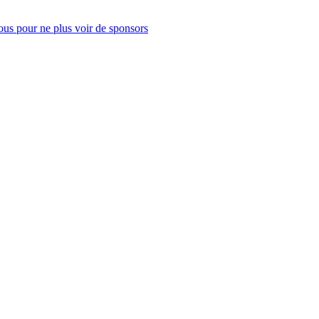
us pour ne plus voir de sponsors