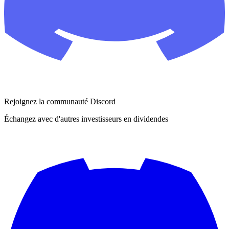
Rejoignez la communauté Discord
Échangez avec d'autres investisseurs en dividendes