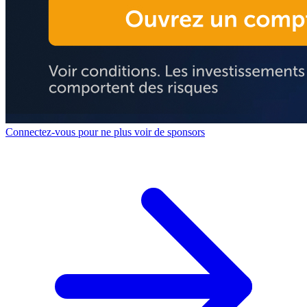
Connectez-vous pour ne plus voir de sponsors