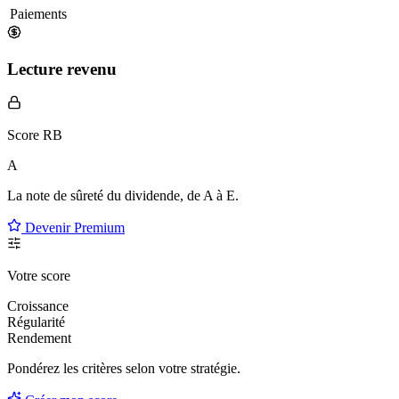
Paiements
Lecture revenu
Score RB
A
La note de sûreté du dividende, de
A à E
.
Devenir Premium
Votre score
Croissance
Régularité
Rendement
Pondérez les critères selon
votre
stratégie.