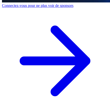
Connectez-vous pour ne plus voir de sponsors