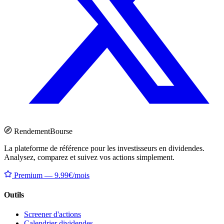
Rendement
Bourse
La plateforme de référence pour les investisseurs en dividendes.
Analysez, comparez et suivez vos actions simplement.
Premium — 9.99€/mois
Outils
Screener d'actions
Calendrier dividendes