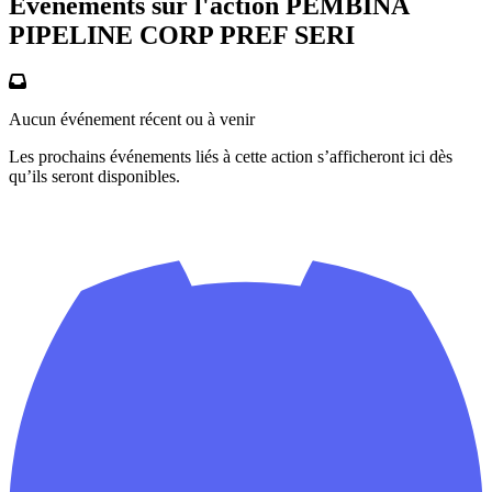
Événements sur l'action PEMBINA
PIPELINE CORP PREF SERI
Aucun événement récent ou à venir
Les prochains événements liés à cette action s’afficheront ici dès
qu’ils seront disponibles.