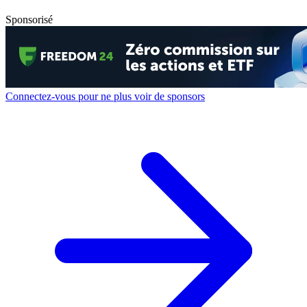
Sponsorisé
Connectez-vous pour ne plus voir de sponsors