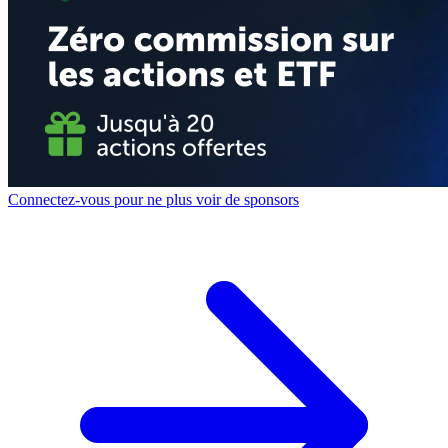
Connectez-vous pour ne plus voir de sponsors