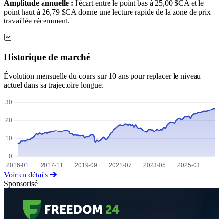
Amplitude annuelle :
l'écart entre le point bas à 25,00 $CA et le
point haut à 26,79 $CA donne une lecture rapide de la zone de prix
travaillée récemment.
Historique de marché
Évolution mensuelle du cours sur 10 ans pour replacer le niveau
actuel dans sa trajectoire longue.
Voir en détails
Sponsorisé