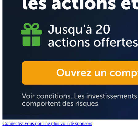
Connectez-vous pour ne plus voir de sponsors