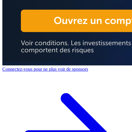
Connectez-vous pour ne plus voir de sponsors