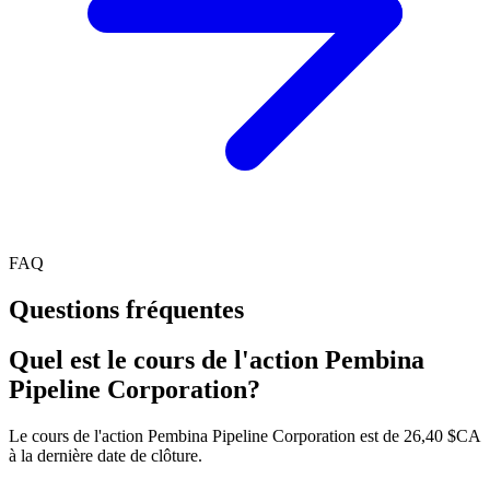
FAQ
Questions fréquentes
Quel est le cours de l'action Pembina
Pipeline Corporation?
Le cours de l'action Pembina Pipeline Corporation est de 26,40 $CA
à la dernière date de clôture.