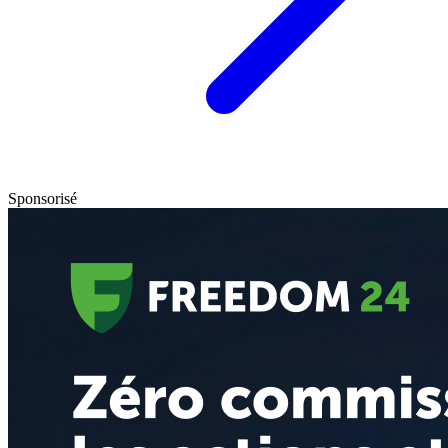
Sponsorisé