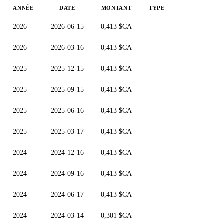
ANNÉE
DATE
MONTANT
TYPE
2026
2026-06-15
0,413 $CA
2026
2026-03-16
0,413 $CA
2025
2025-12-15
0,413 $CA
2025
2025-09-15
0,413 $CA
2025
2025-06-16
0,413 $CA
2025
2025-03-17
0,413 $CA
2024
2024-12-16
0,413 $CA
2024
2024-09-16
0,413 $CA
2024
2024-06-17
0,413 $CA
2024
2024-03-14
0,301 $CA