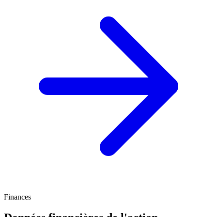
Finances