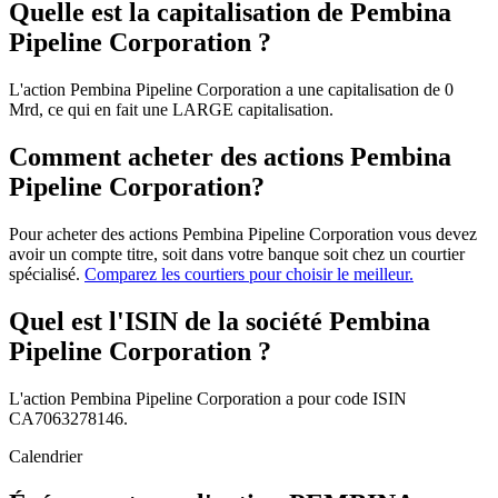
Quelle est la capitalisation de Pembina
Pipeline Corporation ?
L'action Pembina Pipeline Corporation a une capitalisation de 0
Mrd, ce qui en fait une LARGE capitalisation.
Comment acheter des actions Pembina
Pipeline Corporation?
Pour acheter des actions Pembina Pipeline Corporation vous devez
avoir un compte titre, soit dans votre banque soit chez un courtier
spécialisé.
Comparez les courtiers pour choisir le meilleur.
Quel est l'ISIN de la société Pembina
Pipeline Corporation ?
L'action Pembina Pipeline Corporation a pour code ISIN
CA7063278146.
Calendrier