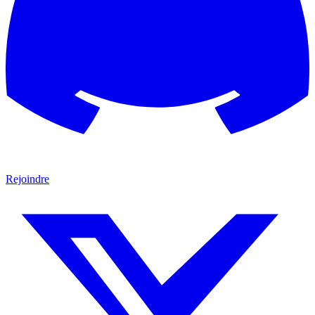
Rejoindre