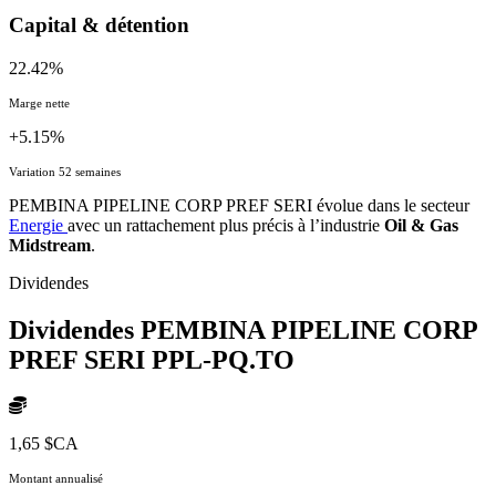
Capital & détention
22.42%
Marge nette
+5.15%
Variation 52 semaines
PEMBINA PIPELINE CORP PREF SERI évolue dans le secteur
Energie
avec un rattachement plus précis à l’industrie
Oil & Gas
Midstream
.
Dividendes
Dividendes PEMBINA PIPELINE CORP
PREF SERI
PPL-PQ.TO
1,65 $CA
Montant annualisé