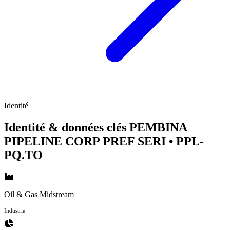
Identité
Identité & données clés PEMBINA
PIPELINE CORP PREF SERI
• PPL-
PQ.TO
Oil & Gas Midstream
Industrie