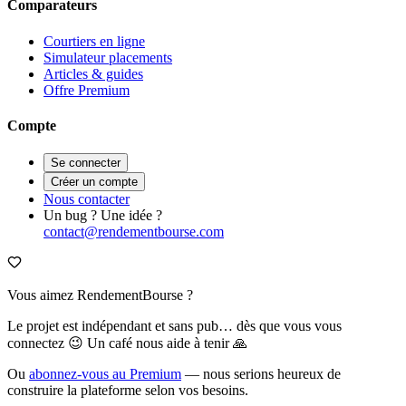
Comparateurs
Courtiers en ligne
Simulateur placements
Articles & guides
Offre Premium
Compte
Se connecter
Créer un compte
Nous contacter
Un bug ? Une idée ?
contact@rendementbourse.com
Vous aimez RendementBourse ?
Le projet est indépendant et sans pub… dès que vous vous
connectez 😉 Un café nous aide à tenir 🙏
Ou
abonnez-vous au Premium
— nous serions heureux de
construire la plateforme selon vos besoins.