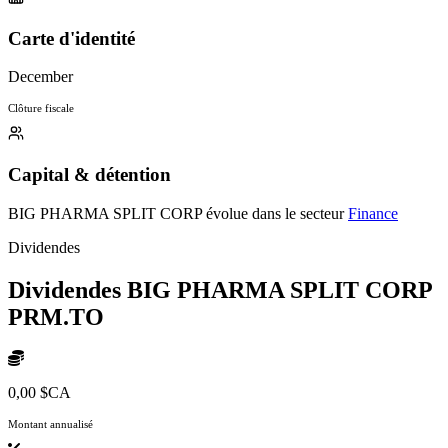
Carte d'identité
December
Clôture fiscale
Capital & détention
BIG PHARMA SPLIT CORP évolue dans le secteur
Finance
Dividendes
Dividendes BIG PHARMA SPLIT CORP
PRM.TO
0,00 $CA
Montant annualisé