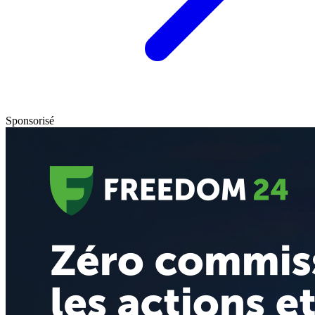
Sponsorisé