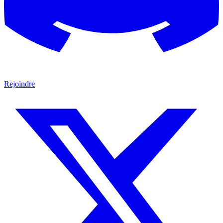
Rejoindre