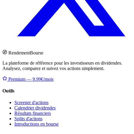
Rendement
Bourse
La plateforme de référence pour les investisseurs en dividendes.
Analysez, comparez et suivez vos actions simplement.
Premium — 9.99€/mois
Outils
Screener d'actions
Calendrier dividendes
Résultats financiers
Splits d'actions
Introductions en bourse