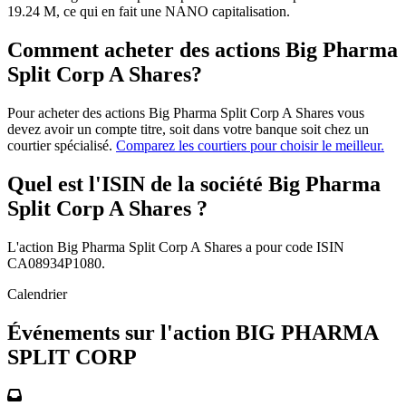
19.24 M, ce qui en fait une NANO capitalisation.
Comment acheter des actions Big Pharma
Split Corp A Shares?
Pour acheter des actions Big Pharma Split Corp A Shares vous
devez avoir un compte titre, soit dans votre banque soit chez un
courtier spécialisé.
Comparez les courtiers pour choisir le meilleur.
Quel est l'ISIN de la société Big Pharma
Split Corp A Shares ?
L'action Big Pharma Split Corp A Shares a pour code ISIN
CA08934P1080.
Calendrier
Événements sur l'action BIG PHARMA
SPLIT CORP