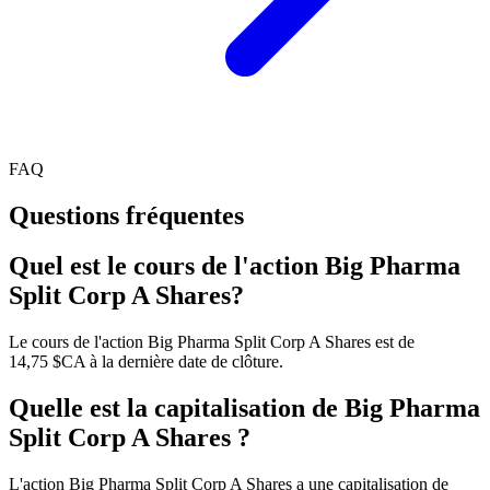
FAQ
Questions fréquentes
Quel est le cours de l'action Big Pharma
Split Corp A Shares?
Le cours de l'action Big Pharma Split Corp A Shares est de
14,75 $CA à la dernière date de clôture.
Quelle est la capitalisation de Big Pharma
Split Corp A Shares ?
L'action Big Pharma Split Corp A Shares a une capitalisation de