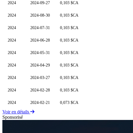
2024
2024-09-27
0,103 $CA
2024
2024-08-30
0,103 $CA
2024
2024-07-31
0,103 $CA
2024
2024-06-28
0,103 $CA
2024
2024-05-31
0,103 $CA
2024
2024-04-29
0,103 $CA
2024
2024-03-27
0,103 $CA
2024
2024-02-28
0,103 $CA
2024
2024-02-21
0,073 $CA
Voir en détails
Sponsorisé