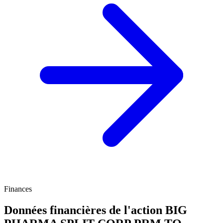
Finances
Données financières de l'action BIG