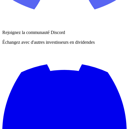
Rejoignez la communauté Discord
Échangez avec d'autres investisseurs en dividendes