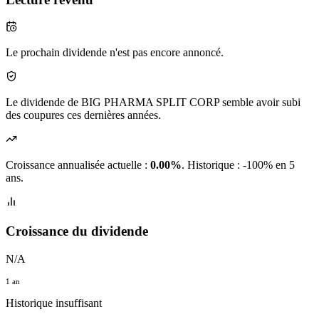
Le prochain dividende n'est pas encore annoncé.
Le dividende de BIG PHARMA SPLIT CORP semble avoir subi
des coupures ces dernières années.
Croissance annualisée actuelle :
0.00%
.
Historique : -100% en 5
ans.
Croissance du dividende
N/A
1 an
Historique insuffisant