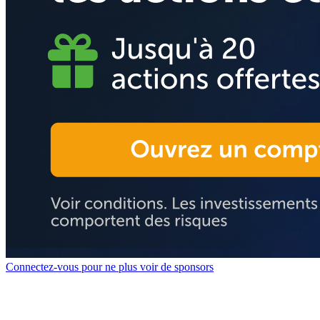
Connectez-vous pour ne plus voir de sponsors