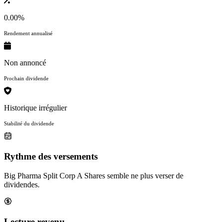
0.00%
Rendement annualisé
Non annoncé
Prochain dividende
Historique irrégulier
Stabilité du dividende
Rythme des versements
Big Pharma Split Corp A Shares semble ne plus verser de
dividendes.
Lecture revenu