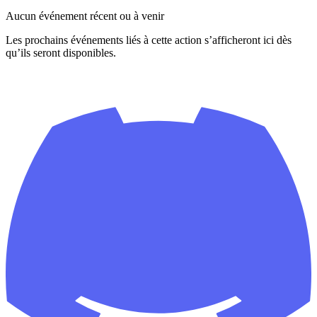
Aucun événement récent ou à venir
Les prochains événements liés à cette action s’afficheront ici dès
qu’ils seront disponibles.