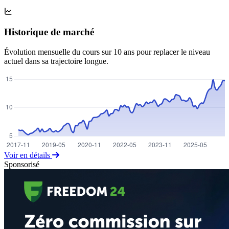
Historique de marché
Évolution mensuelle du cours sur 10 ans pour replacer le niveau
actuel dans sa trajectoire longue.
Voir en détails
Sponsorisé