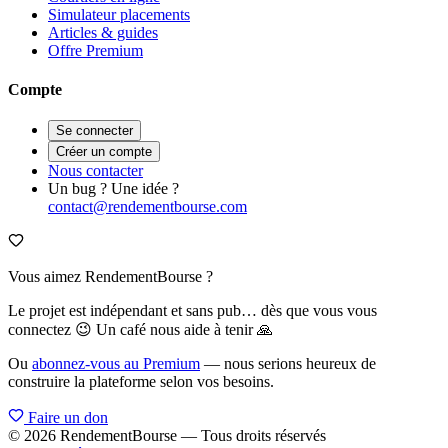
Simulateur placements
Articles & guides
Offre Premium
Compte
Se connecter
Créer un compte
Nous contacter
Un bug ? Une idée ?
contact@rendementbourse.com
Vous aimez RendementBourse ?
Le projet est indépendant et sans pub… dès que vous vous
connectez 😉 Un café nous aide à tenir 🙏
Ou
abonnez-vous au Premium
— nous serions heureux de
construire la plateforme selon vos besoins.
Faire un don
© 2026 RendementBourse — Tous droits réservés