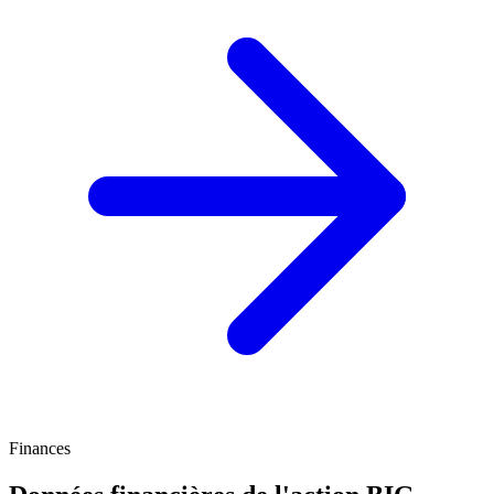
Finances