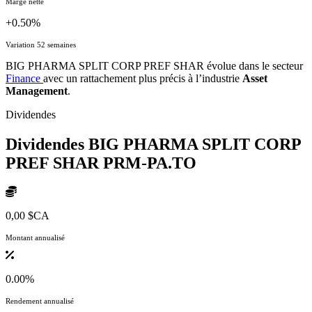
Marge nette
+0.50%
Variation 52 semaines
BIG PHARMA SPLIT CORP PREF SHAR évolue dans le secteur
Finance
avec un rattachement plus précis à l’industrie
Asset
Management
.
Dividendes
Dividendes BIG PHARMA SPLIT CORP
PREF SHAR
PRM-PA.TO
0,00 $CA
Montant annualisé
0.00%
Rendement annualisé