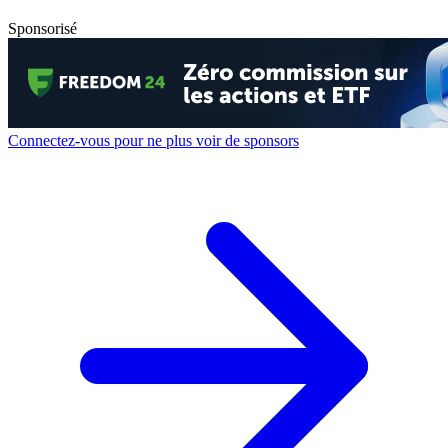
Sponsorisé
Connectez-vous pour ne plus voir de sponsors