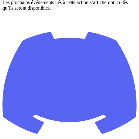
Les prochains événements liés à cette action s’afficheront ici dès
qu’ils seront disponibles.