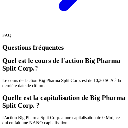
FAQ
Questions fréquentes
Quel est le cours de l'action Big Pharma
Split Corp.?
Le cours de l'action Big Pharma Split Corp. est de 10,20 $CA à la
dernière date de clôture.
Quelle est la capitalisation de Big Pharma
Split Corp. ?
L'action Big Pharma Split Corp. a une capitalisation de 0 Mrd, ce
qui en fait une NANO capitalisation.