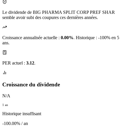
Le dividende de BIG PHARMA SPLIT CORP PREF SHAR
semble avoir subi des coupures ces dernières années.
Croissance annualisée actuelle :
0.00%
.
Historique : -100% en 5
ans.
PER actuel :
3.12
.
Croissance du dividende
N/A
1 an
Historique insuffisant
-100.00% / an