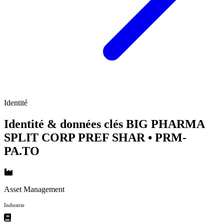
Identité
Identité & données clés BIG PHARMA
SPLIT CORP PREF SHAR
• PRM-
PA.TO
Asset Management
Industrie