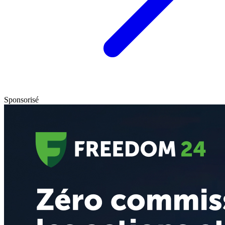
Sponsorisé