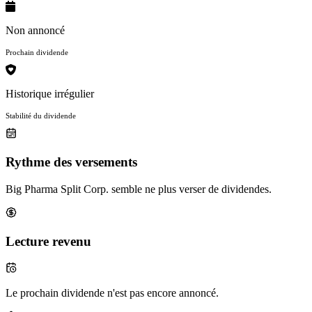
Non annoncé
Prochain dividende
Historique irrégulier
Stabilité du dividende
Rythme des versements
Big Pharma Split Corp. semble ne plus verser de dividendes.
Lecture revenu
Le prochain dividende n'est pas encore annoncé.