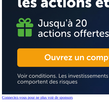
Connectez-vous pour ne plus voir de sponsors