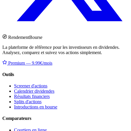
Rendement
Bourse
La plateforme de référence pour les investisseurs en dividendes.
Analysez, comparez et suivez vos actions simplement.
Premium — 9.99€/mois
Outils
Screener d'actions
Calendrier dividendes
Résultats financiers
Splits d'actions
Introductions en bourse
Comparateurs
Courtiers en ligne