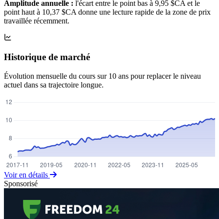
Amplitude annuelle :
l'écart entre le point bas à 9,95 $CA et le
point haut à 10,37 $CA donne une lecture rapide de la zone de prix
travaillée récemment.
Historique de marché
Évolution mensuelle du cours sur 10 ans pour replacer le niveau
actuel dans sa trajectoire longue.
Voir en détails
Sponsorisé