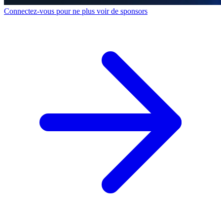
Connectez-vous pour ne plus voir de sponsors