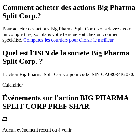
Comment acheter des actions Big Pharma
Split Corp.?
Pour acheter des actions Big Pharma Split Corp. vous devez avoir
un compte titre, soit dans votre banque soit chez un courtier
spécialisé.
Comparez les courtiers pour choisir le meilleur.
Quel est l'ISIN de la société Big Pharma
Split Corp. ?
L'action Big Pharma Split Corp. a pour code ISIN CA08934P2070.
Calendrier
Événements sur l'action BIG PHARMA
SPLIT CORP PREF SHAR
Aucun événement récent ou à venir