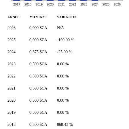
2017
2018
2019
2020
2021
2022
2023
2024
2025
2026
ANNÉE
MONTANT
VARIATION
2026
0,000 $CA
N/A
2025
0,000 $CA
-100.00 %
2024
0,375 $CA
-25.00 %
2023
0,500 $CA
0.00 %
2022
0,500 $CA
0.00 %
2021
0,500 $CA
0.00 %
2020
0,500 $CA
0.00 %
2019
0,500 $CA
0.00 %
2018
0,500 $CA
868.43 %