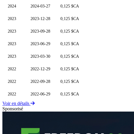
2024
2024-03-27
0,125 $CA
2023
2023-12-28
0,125 $CA
2023
2023-09-28
0,125 $CA
2023
2023-06-29
0,125 $CA
2023
2023-03-30
0,125 $CA
2022
2022-12-29
0,125 $CA
2022
2022-09-28
0,125 $CA
2022
2022-06-29
0,125 $CA
Voir en détails
Sponsorisé