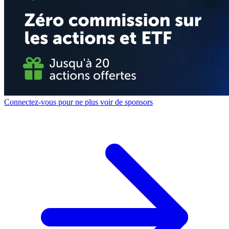
Connectez-vous pour ne plus voir de sponsors