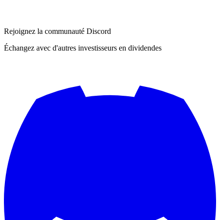
Rejoignez la communauté Discord
Échangez avec d'autres investisseurs en dividendes