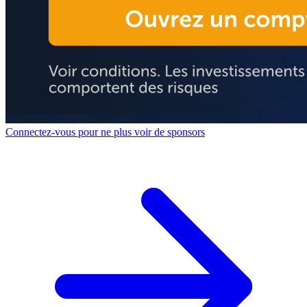
Connectez-vous pour ne plus voir de sponsors