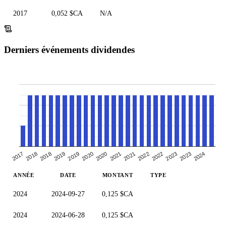
2017
0,052 $CA
N/A
Derniers événements dividendes
2018
2022
2020
2023
2018
2021
2019
2023
2017
2021
2019
2022
2020
2024
ANNÉE
DATE
MONTANT
TYPE
2024
2024-09-27
0,125 $CA
2024
2024-06-28
0,125 $CA