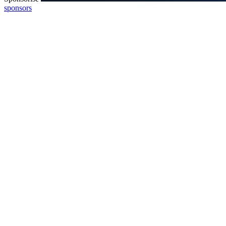
sponsors