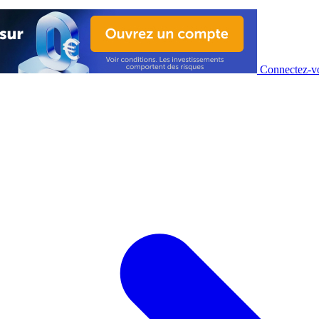
Connectez-vo