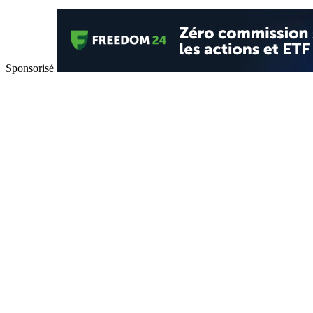
Sponsorisé