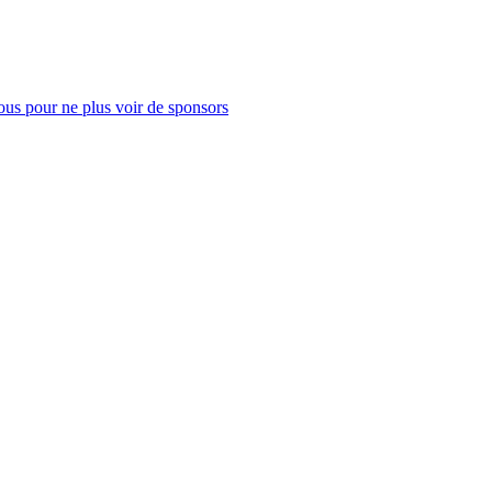
us pour ne plus voir de sponsors