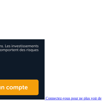
Connectez-vous pour ne plus voir de