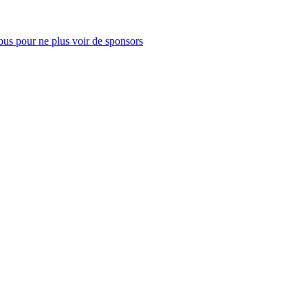
us pour ne plus voir de sponsors