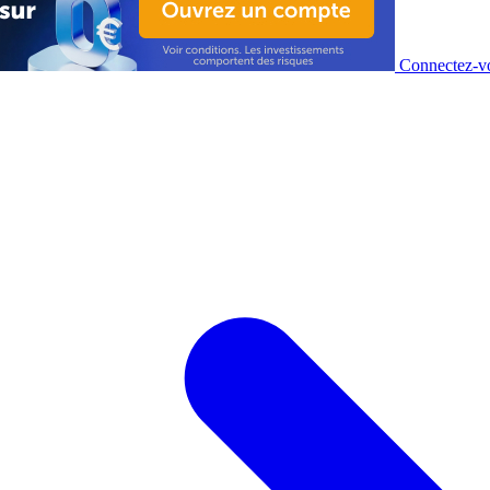
Connectez-vo