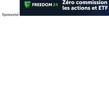
Sponsorisé