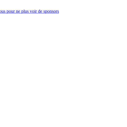
us pour ne plus voir de sponsors