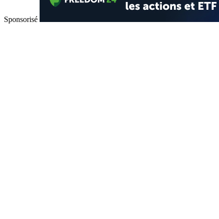
Sponsorisé