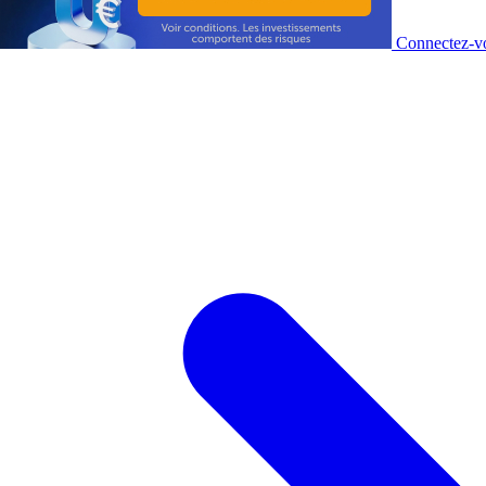
Connectez-vo