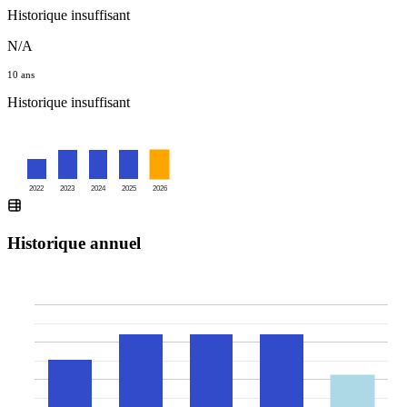
Historique insuffisant
N/A
10 ans
Historique insuffisant
2022
2023
2024
2025
2026
Historique annuel