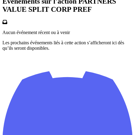
Événements sur l'action PARTNERS
VALUE SPLIT CORP PREF
Aucun événement récent ou à venir
Les prochains événements liés à cette action s’afficheront ici dès
qu’ils seront disponibles.