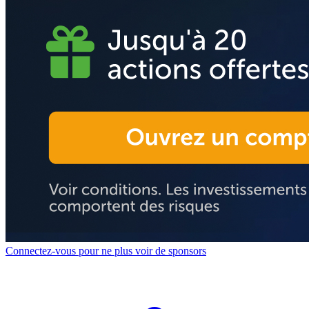
Connectez-vous pour ne plus voir de sponsors