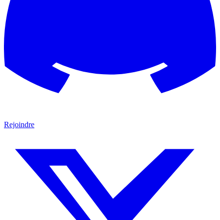
Rejoindre