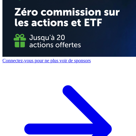
Connectez-vous pour ne plus voir de sponsors