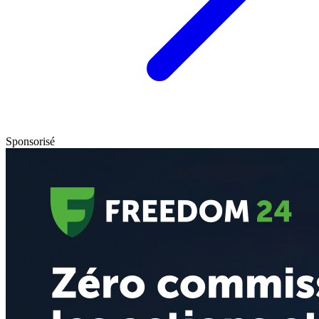
Sponsorisé