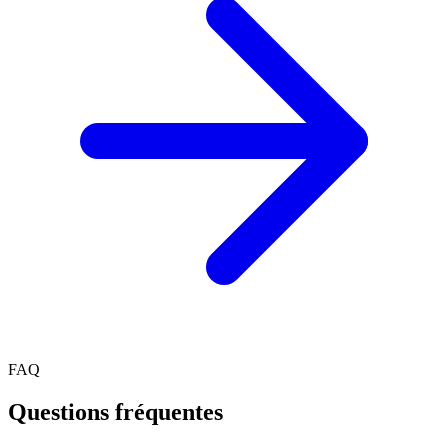
FAQ
Questions fréquentes