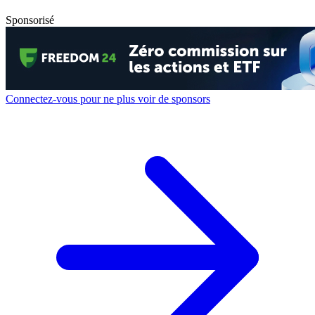
Sponsorisé
Connectez-vous pour ne plus voir de sponsors