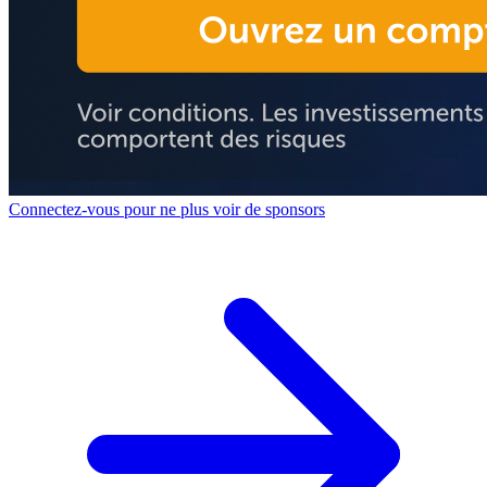
Connectez-vous pour ne plus voir de sponsors