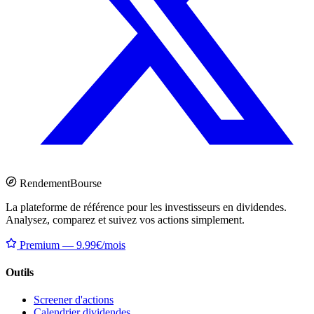
Rendement
Bourse
La plateforme de référence pour les investisseurs en dividendes.
Analysez, comparez et suivez vos actions simplement.
Premium — 9.99€/mois
Outils
Screener d'actions
Calendrier dividendes