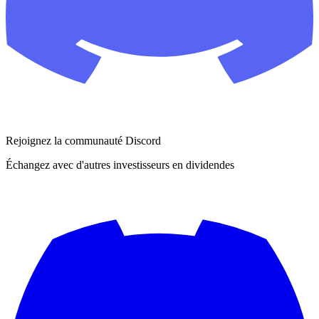
Rejoignez la communauté Discord
Échangez avec d'autres investisseurs en dividendes