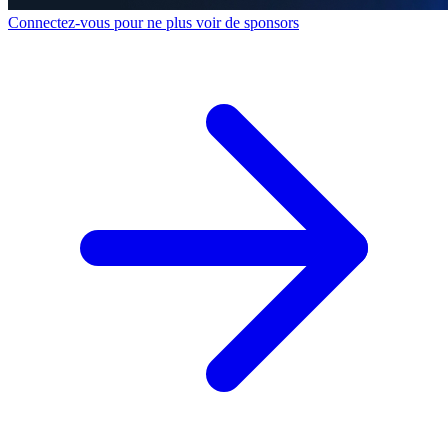
Connectez-vous pour ne plus voir de sponsors