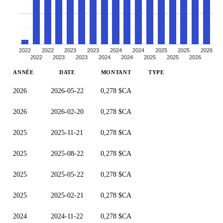
2022
2022
2023
2023
2024
2024
2025
2025
2026
2022
2023
2023
2024
2024
2025
2025
2026
ANNÉE
DATE
MONTANT
TYPE
2026
2026-05-22
0,278 $CA
2026
2026-02-20
0,278 $CA
2025
2025-11-21
0,278 $CA
2025
2025-08-22
0,278 $CA
2025
2025-05-22
0,278 $CA
2025
2025-02-21
0,278 $CA
2024
2024-11-22
0,278 $CA