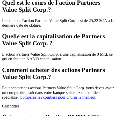
Quel est le cours de l'action Partners
Value Split Corp.?
Le cours de l'action Partners Value Split Corp. est de 25,22 $CA à la
dernière date de clôture.
Quelle est la capitalisation de Partners
Value Split Corp. ?
L'action Partners Value Split Corp. a une capitalisation de 0 Mrd, ce
qui en fait une NANO capitalisation.
Comment acheter des actions Partners
Value Split Corp.?
Pour acheter des actions Partners Value Split Corp. vous devez avoir
un compte titre, soit dans votre banque soit chez un courtier
spécialisé.
Comparez les courtiers pour choisir le meilleur.
Calendrier