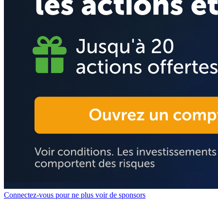
Connectez-vous pour ne plus voir de sponsors