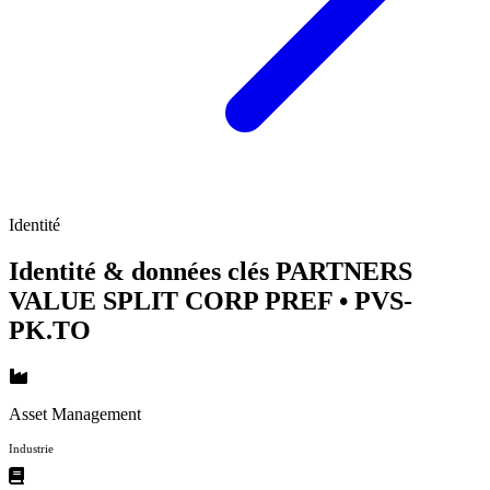
Identité
Identité & données clés PARTNERS
VALUE SPLIT CORP PREF
• PVS-
PK.TO
Asset Management
Industrie