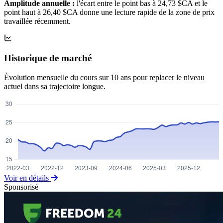
Amplitude annuelle :
l'écart entre le point bas à 24,73 $CA et le
point haut à 26,40 $CA donne une lecture rapide de la zone de prix
travaillée récemment.
Historique de marché
Évolution mensuelle du cours sur 10 ans pour replacer le niveau
actuel dans sa trajectoire longue.
Voir en détails
Sponsorisé