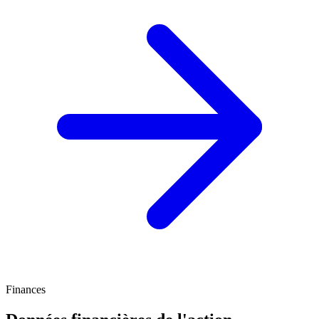
Finances