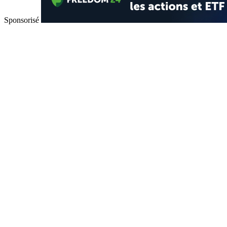
Sponsorisé