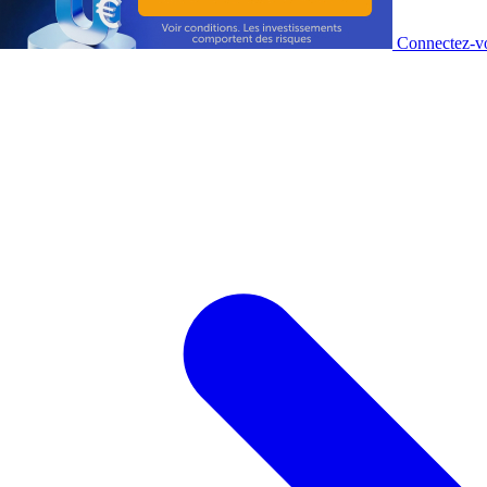
Connectez-vo