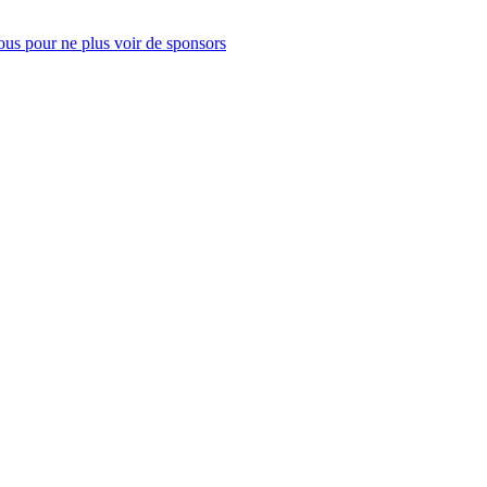
us pour ne plus voir de sponsors