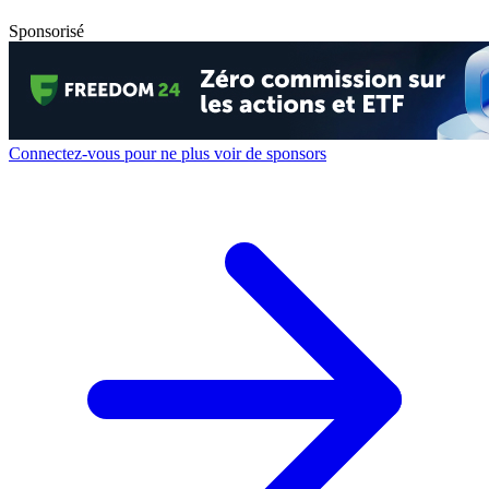
Sponsorisé
Connectez-vous pour ne plus voir de sponsors