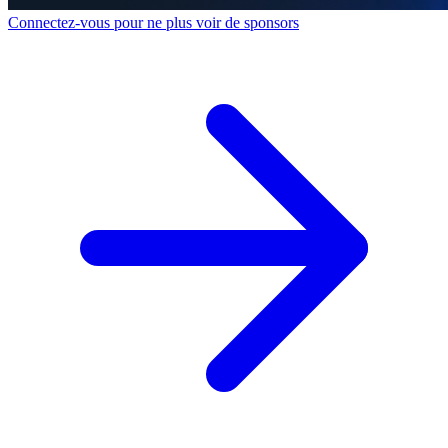
Connectez-vous pour ne plus voir de sponsors