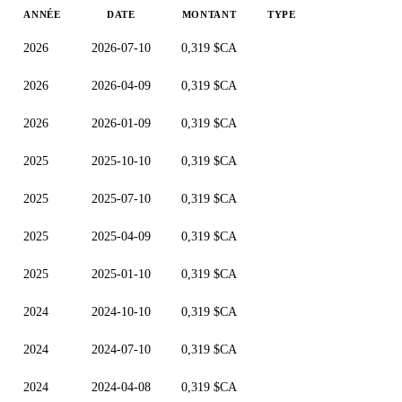
ANNÉE
DATE
MONTANT
TYPE
2026
2026-07-10
0,319 $CA
2026
2026-04-09
0,319 $CA
2026
2026-01-09
0,319 $CA
2025
2025-10-10
0,319 $CA
2025
2025-07-10
0,319 $CA
2025
2025-04-09
0,319 $CA
2025
2025-01-10
0,319 $CA
2024
2024-10-10
0,319 $CA
2024
2024-07-10
0,319 $CA
2024
2024-04-08
0,319 $CA