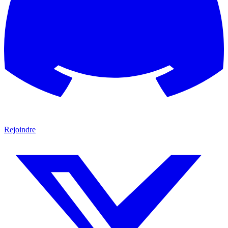
Rejoindre