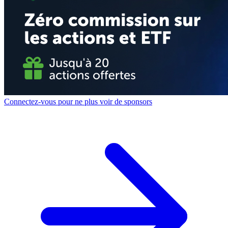
Connectez-vous pour ne plus voir de sponsors