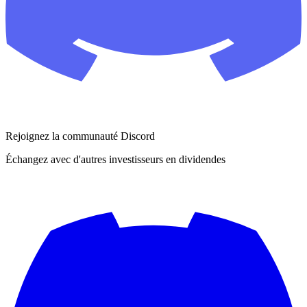
Rejoignez la communauté Discord
Échangez avec d'autres investisseurs en dividendes