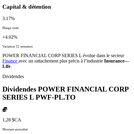
Capital & détention
3.17%
Marge nette
+4.02%
Variation 52 semaines
POWER FINANCIAL CORP SERIES L évolue dans le secteur
Finance
avec un rattachement plus précis à l’industrie
Insurance—
Life
.
Dividendes
Dividendes POWER FINANCIAL CORP
SERIES L
PWF-PL.TO
1,28 $CA
Montant annualisé