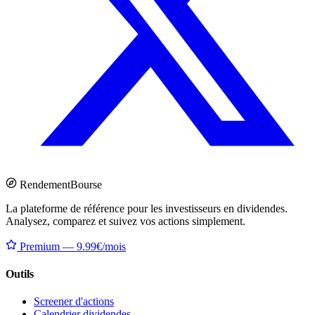
Rendement
Bourse
La plateforme de référence pour les investisseurs en dividendes.
Analysez, comparez et suivez vos actions simplement.
Premium — 9.99€/mois
Outils
Screener d'actions
Calendrier dividendes