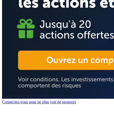
Connectez-vous pour ne plus voir de sponsors