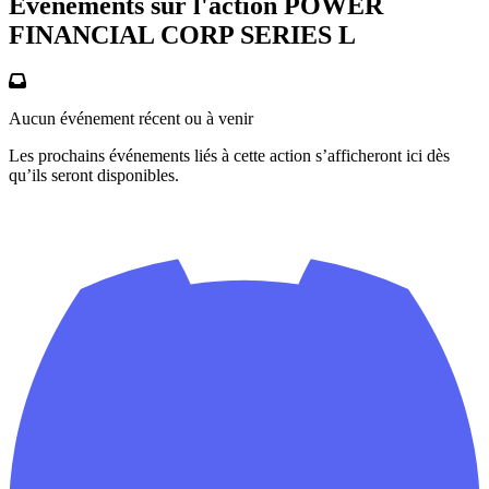
Événements sur l'action POWER
FINANCIAL CORP SERIES L
Aucun événement récent ou à venir
Les prochains événements liés à cette action s’afficheront ici dès
qu’ils seront disponibles.