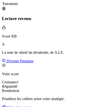
Paiements
Lecture revenu
Score RB
A
La note de sûreté du dividende, de
A à E
.
Devenir Premium
Votre score
Croissance
Régularité
Rendement
Pondérez les critères selon
votre
stratégie.