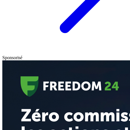
Sponsorisé