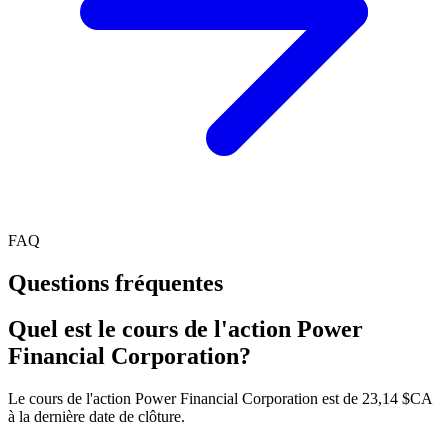
FAQ
Questions fréquentes
Quel est le cours de l'action Power
Financial Corporation?
Le cours de l'action Power Financial Corporation est de 23,14 $CA
à la dernière date de clôture.