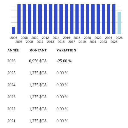
2006
2008
2010
2012
2014
2016
2018
2020
2022
2024
2026
2007
2009
2011
2013
2015
2017
2019
2021
2023
2025
ANNÉE
MONTANT
VARIATION
2026
0,956 $CA
-25.00 %
2025
1,275 $CA
0.00 %
2024
1,275 $CA
0.00 %
2023
1,275 $CA
0.00 %
2022
1,275 $CA
0.00 %
2021
1,275 $CA
0.00 %