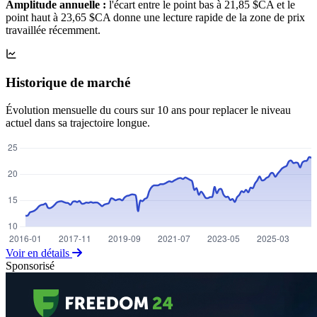
Amplitude annuelle :
l'écart entre le point bas à 21,85 $CA et le
point haut à 23,65 $CA donne une lecture rapide de la zone de prix
travaillée récemment.
Historique de marché
Évolution mensuelle du cours sur 10 ans pour replacer le niveau
actuel dans sa trajectoire longue.
Voir en détails
Sponsorisé