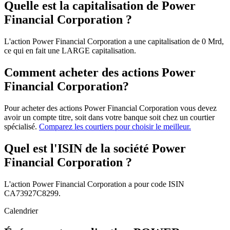
Quelle est la capitalisation de Power
Financial Corporation ?
L'action Power Financial Corporation a une capitalisation de 0 Mrd,
ce qui en fait une LARGE capitalisation.
Comment acheter des actions Power
Financial Corporation?
Pour acheter des actions Power Financial Corporation vous devez
avoir un compte titre, soit dans votre banque soit chez un courtier
spécialisé.
Comparez les courtiers pour choisir le meilleur.
Quel est l'ISIN de la société Power
Financial Corporation ?
L'action Power Financial Corporation a pour code ISIN
CA73927C8299.
Calendrier