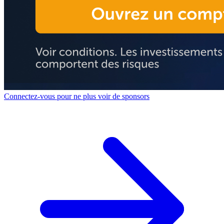
Connectez-vous pour ne plus voir de sponsors