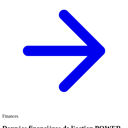
Finances