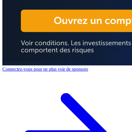
Connectez-vous pour ne plus voir de sponsors