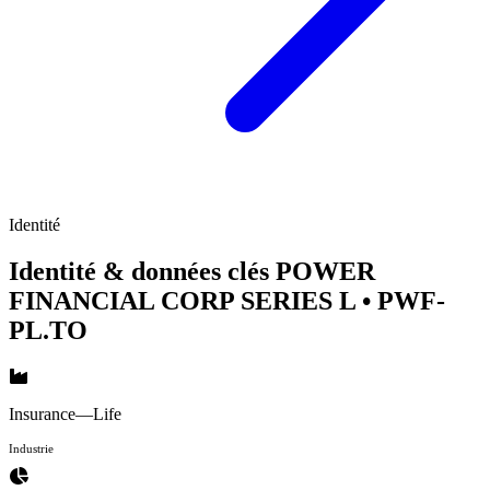
Identité
Identité & données clés POWER
FINANCIAL CORP SERIES L
• PWF-
PL.TO
Insurance—Life
Industrie