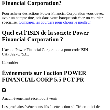
Financial Corporation?
Pour acheter des actions Power Financial Corporation vous devez
avoir un compte titre, soit dans votre banque soit chez un courtier
spécialisé.
Comparez les courtiers pour choisir le meilleur.
Quel est l'ISIN de la société Power
Financial Corporation ?
L'action Power Financial Corporation a pour code ISIN
CA73927C7531.
Calendrier
Événements sur l'action POWER
FINANCIAL CORP 5.5 PCT PR
Aucun événement récent ou à venir
Les prochains événements liés à cette action s’afficheront ici dès