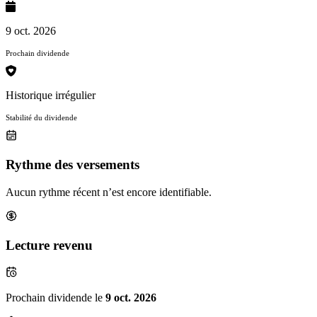
9 oct. 2026
Prochain dividende
Historique irrégulier
Stabilité du dividende
Rythme des versements
Aucun rythme récent n’est encore identifiable.
Lecture revenu
Prochain dividende le
9 oct. 2026