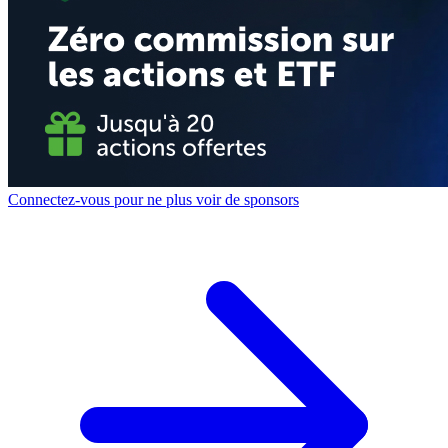
Connectez-vous pour ne plus voir de sponsors