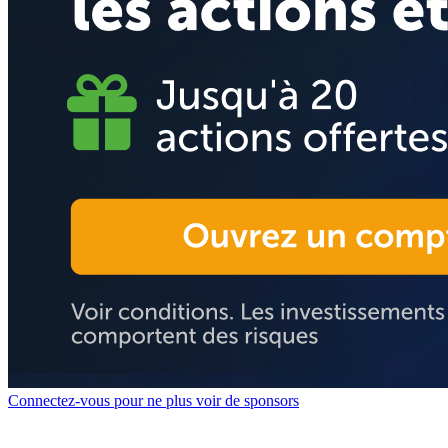
Connectez-vous pour ne plus voir de sponsors