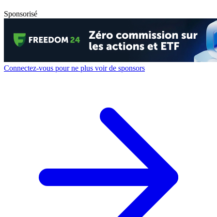
Sponsorisé
Connectez-vous pour ne plus voir de sponsors