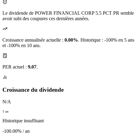
Le dividende de POWER FINANCIAL CORP 5.5 PCT PR semble
avoir subi des coupures ces dernières années.
Croissance annualisée actuelle :
0.00%
.
Historique : -100% en 5 ans
et -100% en 10 ans.
PER actuel :
9.07
.
Croissance du dividende
N/A
1 an
Historique insuffisant
-100.00% / an