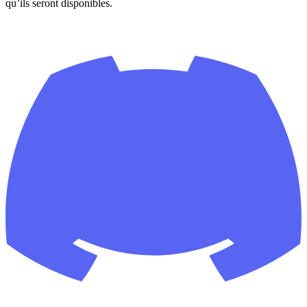
qu’ils seront disponibles.