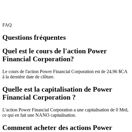
FAQ
Questions fréquentes
Quel est le cours de l'action Power
Financial Corporation?
Le cours de l'action Power Financial Corporation est de 24,96 $CA
à la dernière date de clôture.
Quelle est la capitalisation de Power
Financial Corporation ?
L'action Power Financial Corporation a une capitalisation de 0 Mrd,
ce qui en fait une NANO capitalisation.
Comment acheter des actions Power