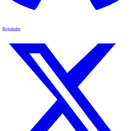
Rejoindre