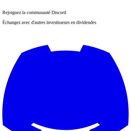
Rejoignez la communauté Discord
Échangez avec d'autres investisseurs en dividendes