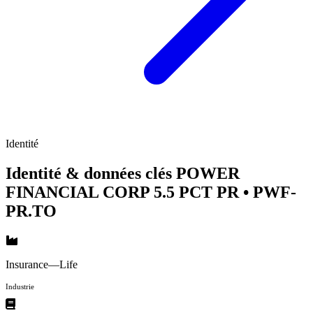
Identité
Identité & données clés POWER
FINANCIAL CORP 5.5 PCT PR
• PWF-
PR.TO
Insurance—Life
Industrie