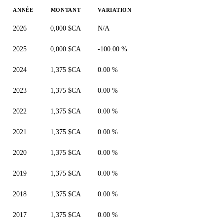
ANNÉE
MONTANT
VARIATION
2026
0,000 $CA
N/A
2025
0,000 $CA
-100.00 %
2024
1,375 $CA
0.00 %
2023
1,375 $CA
0.00 %
2022
1,375 $CA
0.00 %
2021
1,375 $CA
0.00 %
2020
1,375 $CA
0.00 %
2019
1,375 $CA
0.00 %
2018
1,375 $CA
0.00 %
2017
1,375 $CA
0.00 %