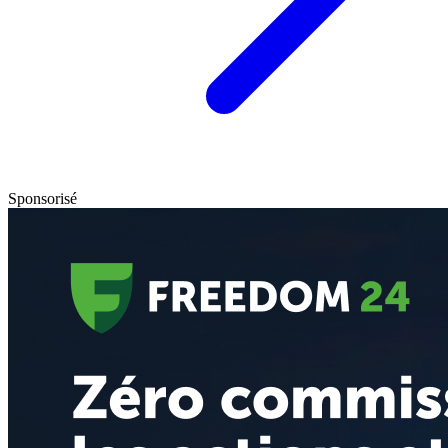
Sponsorisé