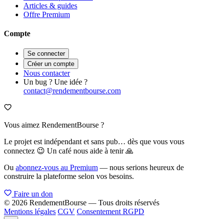
Articles & guides
Offre Premium
Compte
Se connecter
Créer un compte
Nous contacter
Un bug ? Une idée ?
contact@rendementbourse.com
Vous aimez RendementBourse ?
Le projet est indépendant et sans pub… dès que vous vous
connectez 😉 Un café nous aide à tenir 🙏
Ou
abonnez-vous au Premium
— nous serions heureux de
construire la plateforme selon vos besoins.
Faire un don
© 2026 RendementBourse — Tous droits réservés
Mentions légales
CGV
Consentement RGPD