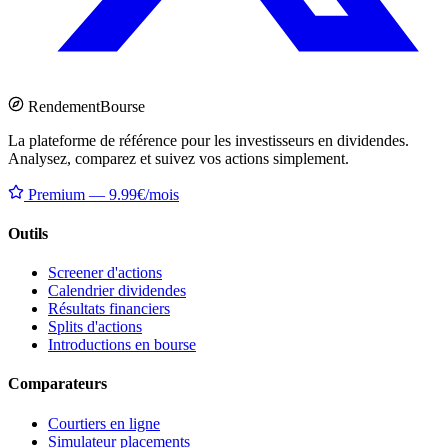
Rendement
Bourse
La plateforme de référence pour les investisseurs en dividendes.
Analysez, comparez et suivez vos actions simplement.
Premium — 9.99€/mois
Outils
Screener d'actions
Calendrier dividendes
Résultats financiers
Splits d'actions
Introductions en bourse
Comparateurs
Courtiers en ligne
Simulateur placements