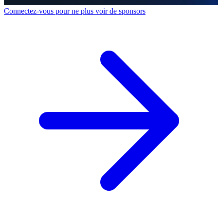
Connectez-vous pour ne plus voir de sponsors