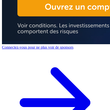
Connectez-vous pour ne plus voir de sponsors