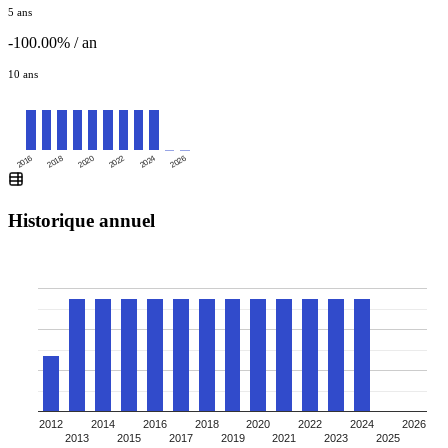
5 ans
-100.00% / an
10 ans
2016
2020
2024
2018
2022
2026
Historique annuel
2012
2014
2016
2018
2020
2022
2024
2026
2013
2015
2017
2019
2021
2023
2025