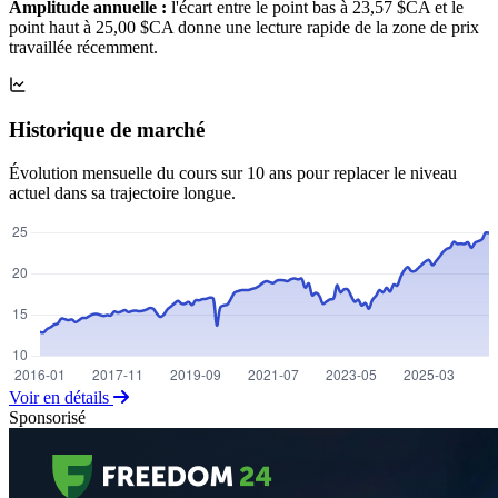
Amplitude annuelle :
l'écart entre le point bas à 23,57 $CA et le
point haut à 25,00 $CA donne une lecture rapide de la zone de prix
travaillée récemment.
Historique de marché
Évolution mensuelle du cours sur 10 ans pour replacer le niveau
actuel dans sa trajectoire longue.
Voir en détails
Sponsorisé