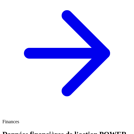
Finances