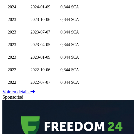
2024
2024-01-09
0,344 $CA
2023
2023-10-06
0,344 $CA
2023
2023-07-07
0,344 $CA
2023
2023-04-05
0,344 $CA
2023
2023-01-09
0,344 $CA
2022
2022-10-06
0,344 $CA
2022
2022-07-07
0,344 $CA
Voir en détails
Sponsorisé