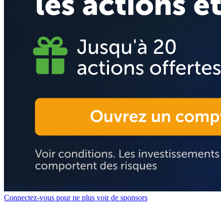
Connectez-vous pour ne plus voir de sponsors