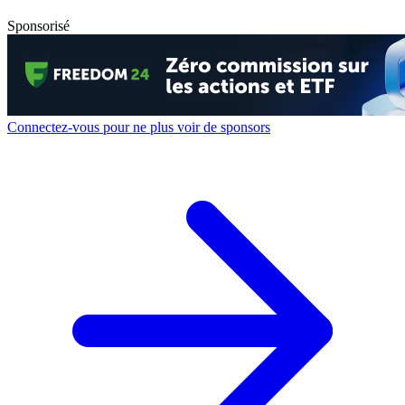
Sponsorisé
Connectez-vous pour ne plus voir de sponsors