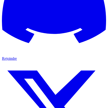
Rejoindre