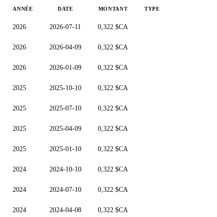
ANNÉE
DATE
MONTANT
TYPE
2026
2026-07-11
0,322 $CA
2026
2026-04-09
0,322 $CA
2026
2026-01-09
0,322 $CA
2025
2025-10-10
0,322 $CA
2025
2025-07-10
0,322 $CA
2025
2025-04-09
0,322 $CA
2025
2025-01-10
0,322 $CA
2024
2024-10-10
0,322 $CA
2024
2024-07-10
0,322 $CA
2024
2024-04-08
0,322 $CA