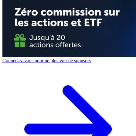
Connectez-vous pour ne plus voir de sponsors