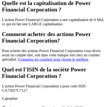
Quelle est la capitalisation de Power
Financial Corporation ?
L'action Power Financial Corporation a une capitalisation de 0 Mrd,
ce qui en fait une LARGE capitalisation.
Comment acheter des actions Power
Financial Corporation?
Pour acheter des actions Power Financial Corporation vous devez
avoir un compte titre, soit dans votre banque soit chez un courtier
spécialisé.
Comparez les courtiers pour choisir le meilleur.
Quel est l'ISIN de la société Power
Financial Corporation ?
L'action Power Financial Corporation a pour code ISIN
CA73927C7127.
Calendrier