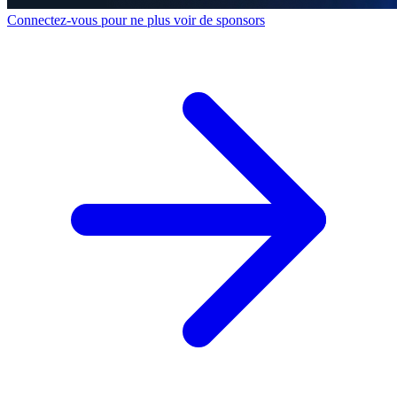
Connectez-vous pour ne plus voir de sponsors