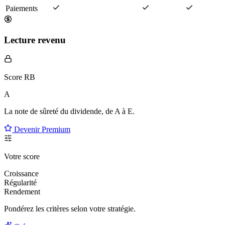
Paiements
Lecture revenu
Score RB
A
La note de sûreté du dividende, de
A à E
.
Devenir Premium
Votre score
Croissance
Régularité
Rendement
Pondérez les critères selon
votre
stratégie.