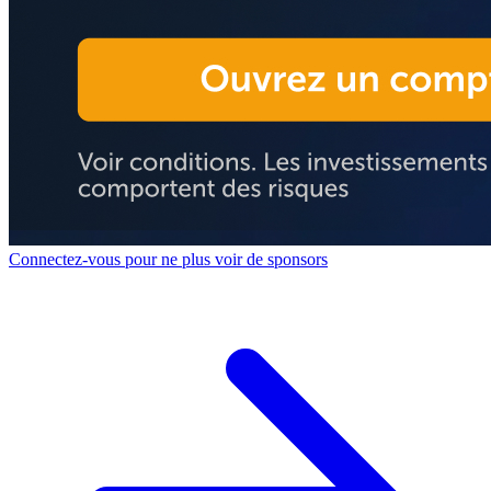
Connectez-vous pour ne plus voir de sponsors