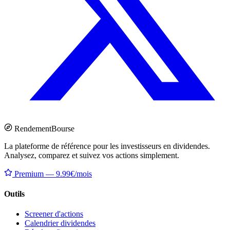
Rendement
Bourse
La plateforme de référence pour les investisseurs en dividendes.
Analysez, comparez et suivez vos actions simplement.
Premium — 9.99€/mois
Outils
Screener d'actions
Calendrier dividendes