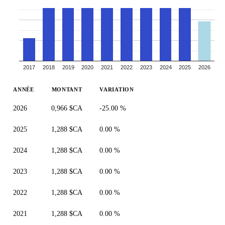
2017
2018
2019
2020
2021
2022
2023
2024
2025
2026
ANNÉE
MONTANT
VARIATION
2026
0,966 $CA
-25.00 %
2025
1,288 $CA
0.00 %
2024
1,288 $CA
0.00 %
2023
1,288 $CA
0.00 %
2022
1,288 $CA
0.00 %
2021
1,288 $CA
0.00 %