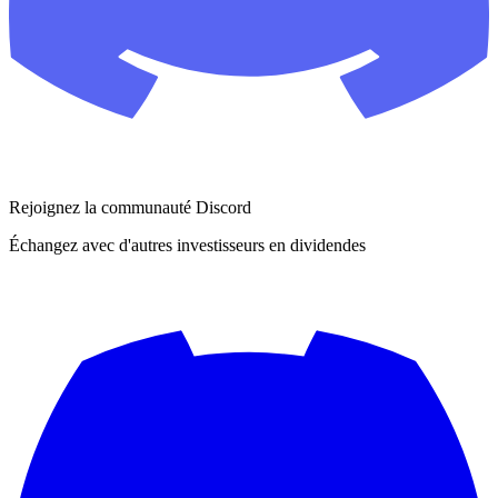
Rejoignez la communauté Discord
Échangez avec d'autres investisseurs en dividendes