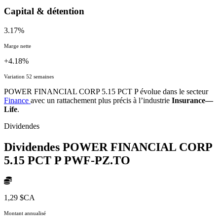
Capital & détention
3.17%
Marge nette
+4.18%
Variation 52 semaines
POWER FINANCIAL CORP 5.15 PCT P évolue dans le secteur
Finance
avec un rattachement plus précis à l’industrie
Insurance—
Life
.
Dividendes
Dividendes POWER FINANCIAL CORP
5.15 PCT P
PWF-PZ.TO
1,29 $CA
Montant annualisé