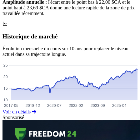
Amplitude annuelle :
l'écart entre le point bas à 22,00 $CA et le
point haut à 23,69 $CA donne une lecture rapide de la zone de prix
travaillée récemment.
Historique de marché
Évolution mensuelle du cours sur 10 ans pour replacer le niveau
actuel dans sa trajectoire longue.
Voir en détails
Sponsorisé