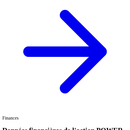
Finances