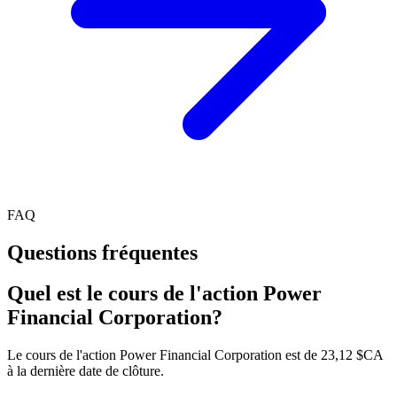
FAQ
Questions fréquentes
Quel est le cours de l'action Power
Financial Corporation?
Le cours de l'action Power Financial Corporation est de 23,12 $CA
à la dernière date de clôture.