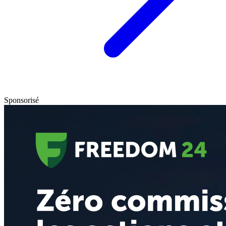
Sponsorisé