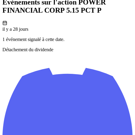
Événements sur l'action POWER
FINANCIAL CORP 5.15 PCT P
il y a 28 jours
1 événement signalé à cette date.
Détachement du dividende