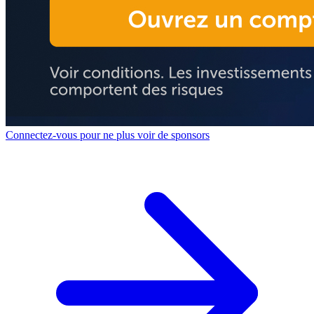
Connectez-vous pour ne plus voir de sponsors