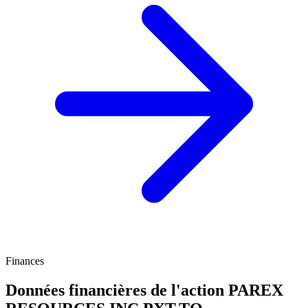
Finances
Données financières de l'action PAREX