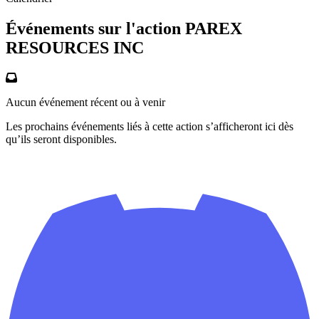
Événements sur l'action PAREX
RESOURCES INC
Aucun événement récent ou à venir
Les prochains événements liés à cette action s’afficheront ici dès
qu’ils seront disponibles.