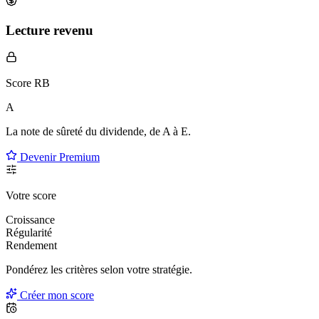
Lecture revenu
Score RB
A
La note de sûreté du dividende, de
A à E
.
Devenir Premium
Votre score
Croissance
Régularité
Rendement
Pondérez les critères selon
votre
stratégie.
Créer mon score