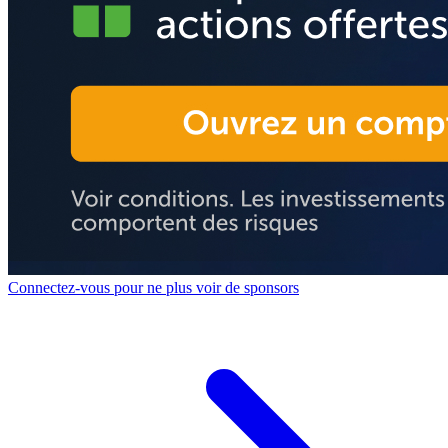
Connectez-vous pour ne plus voir de sponsors