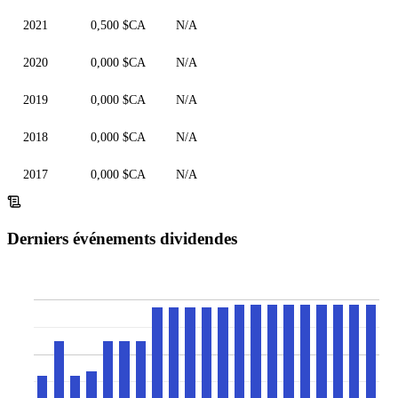
2021
0,500 $CA
N/A
2020
0,000 $CA
N/A
2019
0,000 $CA
N/A
2018
0,000 $CA
N/A
2017
0,000 $CA
N/A
Derniers événements dividendes