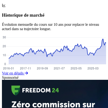
Historique de marché
Évolution mensuelle du cours sur 10 ans pour replacer le niveau
actuel dans sa trajectoire longue.
Voir en détails
Sponsorisé