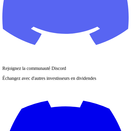
Rejoignez la communauté Discord
Échangez avec d'autres investisseurs en dividendes