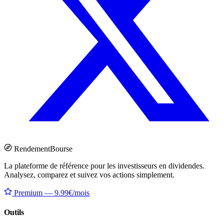
Rendement
Bourse
La plateforme de référence pour les investisseurs en dividendes.
Analysez, comparez et suivez vos actions simplement.
Premium — 9.99€/mois
Outils