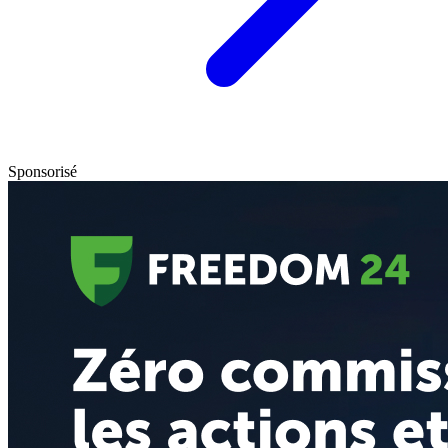
Sponsorisé