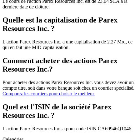
Le cours de l'action Parex Resources Inc. est de 23,64 $CA à la
dernière date de clôture.
Quelle est la capitalisation de Parex
Resources Inc. ?
L'action Parex Resources Inc. a une capitalisation de 2.27 Mrd, ce
qui en fait une MID capitalisation.
Comment acheter des actions Parex
Resources Inc.?
Pour acheter des actions Parex Resources Inc. vous devez avoir un
compte titre, soit dans votre banque soit chez un courtier spécialisé.
Comparez les courtiers pour choisir le meilleur.
Quel est l'ISIN de la société Parex
Resources Inc. ?
L'action Parex Resources Inc. a pour code ISIN CA69946Q1046.
Calendrier