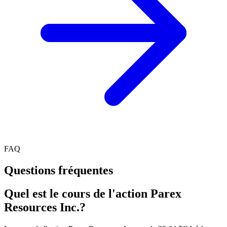
FAQ
Questions fréquentes
Quel est le cours de l'action Parex
Resources Inc.?