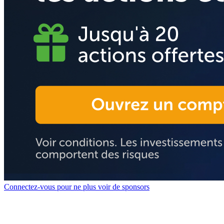
Connectez-vous pour ne plus voir de sponsors