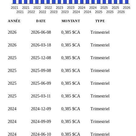
2021
2021
2022
2022
2023
2023
2024
2024
2025
2025
2026
2021
2022
2022
2023
2023
2024
2024
2025
2025
2026
ANNÉE
DATE
MONTANT
TYPE
2026
2026-06-08
0,385 $CA
Trimestriel
2026
2026-03-18
0,385 $CA
Trimestriel
2025
2025-12-08
0,385 $CA
Trimestriel
2025
2025-09-08
0,385 $CA
Trimestriel
2025
2025-06-09
0,385 $CA
Trimestriel
2025
2025-03-11
0,385 $CA
Trimestriel
2024
2024-12-09
0,385 $CA
Trimestriel
2024
2024-09-09
0,385 $CA
Trimestriel
2024
2024-06-10
0,385 $CA
Trimestriel