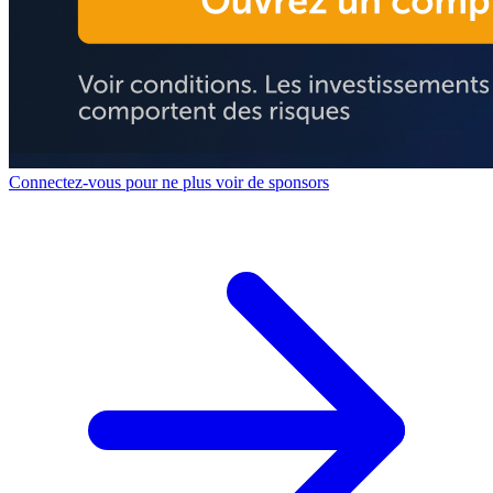
Connectez-vous pour ne plus voir de sponsors