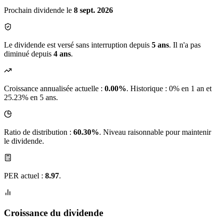
Prochain dividende le
8 sept. 2026
Le dividende est versé sans interruption depuis
5 ans
. Il n'a pas
diminué depuis
4 ans
.
Croissance annualisée actuelle :
0.00%
.
Historique : 0% en 1 an et
25.23% en 5 ans.
Ratio de distribution :
60.30%
. Niveau raisonnable pour maintenir
le dividende.
PER actuel :
8.97
.
Croissance du dividende