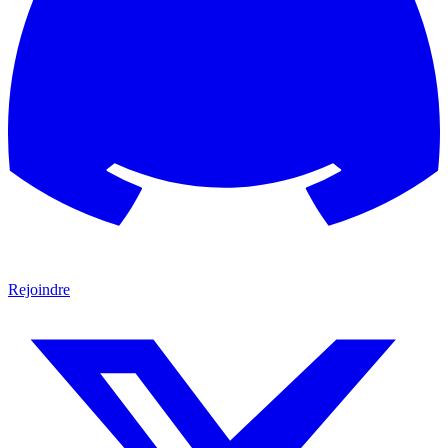
Rejoindre