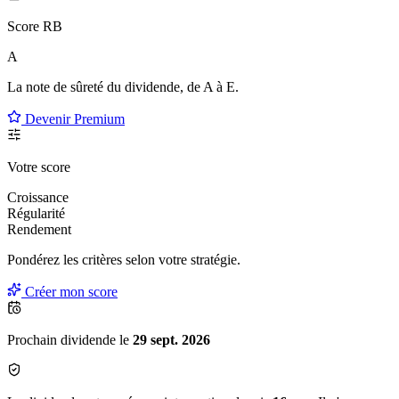
Score RB
A
La note de sûreté du dividende, de
A à E
.
Devenir Premium
Votre score
Croissance
Régularité
Rendement
Pondérez les critères selon
votre
stratégie.
Créer mon score
Prochain dividende le
29 sept. 2026