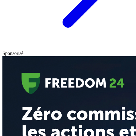
Sponsorisé