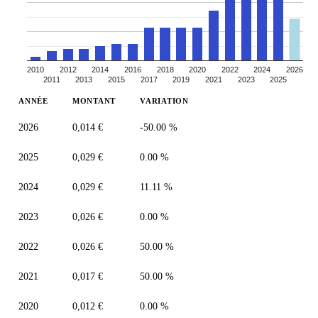
2010
2012
2014
2016
2018
2020
2022
2024
2026
2011
2013
2015
2017
2019
2021
2023
2025
ANNÉE
MONTANT
VARIATION
2026
0,014 €
-50.00 %
2025
0,029 €
0.00 %
2024
0,029 €
11.11 %
2023
0,026 €
0.00 %
2022
0,026 €
50.00 %
2021
0,017 €
50.00 %
2020
0,012 €
0.00 %