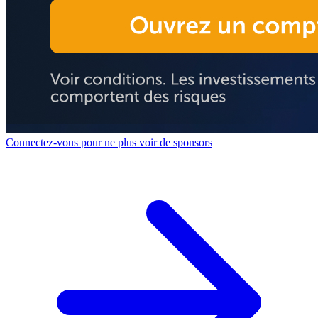
Connectez-vous pour ne plus voir de sponsors