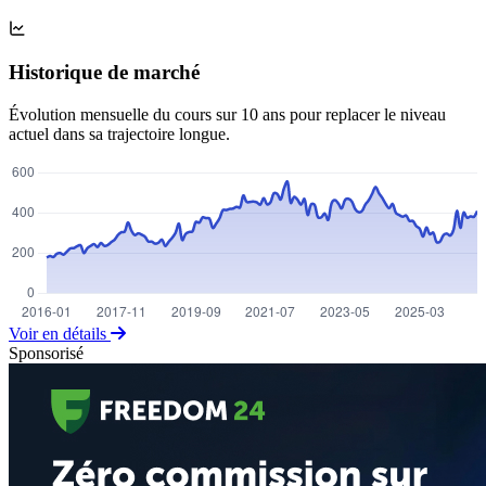
Historique de marché
Évolution mensuelle du cours sur 10 ans pour replacer le niveau
actuel dans sa trajectoire longue.
Voir en détails
Sponsorisé