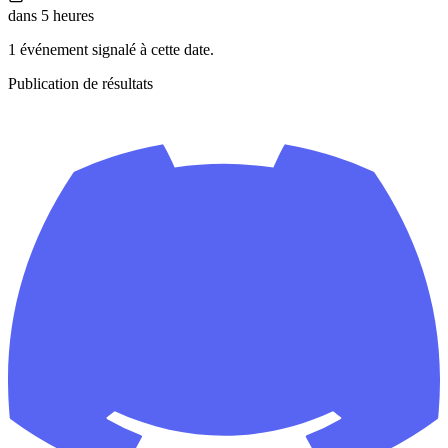
dans 5 heures
1 événement signalé à cette date.
Publication de résultats