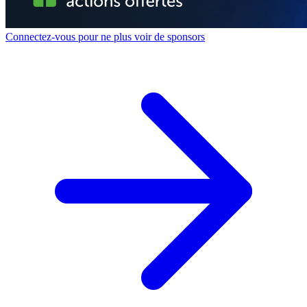
Connectez-vous pour ne plus voir de sponsors