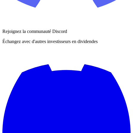
Rejoignez la communauté Discord
Échangez avec d'autres investisseurs en dividendes