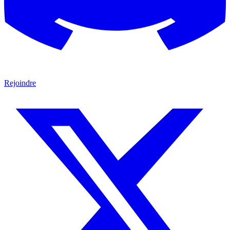
Rejoindre