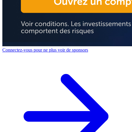
Connectez-vous pour ne plus voir de sponsors