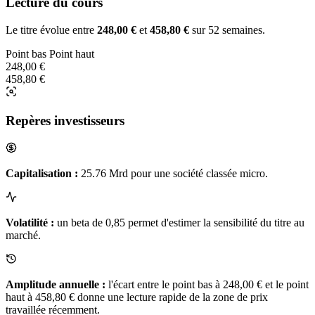
Lecture du cours
Le titre évolue entre
248,00 €
et
458,80 €
sur 52 semaines.
Point bas
Point haut
248,00 €
458,80 €
Repères investisseurs
Capitalisation :
25.76 Mrd pour une société classée micro.
Volatilité :
un beta de 0,85 permet d'estimer la sensibilité du titre au
marché.
Amplitude annuelle :
l'écart entre le point bas à 248,00 € et le point
haut à 458,80 € donne une lecture rapide de la zone de prix
travaillée récemment.