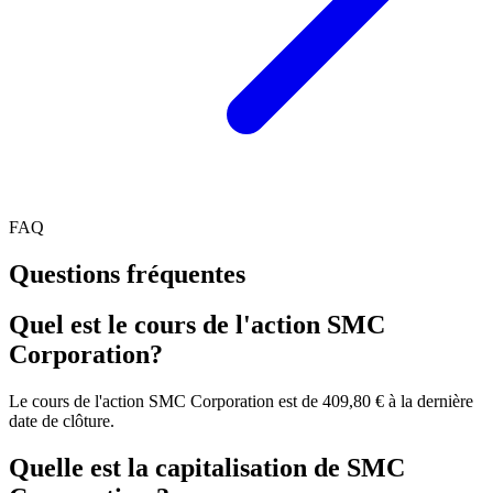
FAQ
Questions fréquentes
Quel est le cours de l'action SMC
Corporation?
Le cours de l'action SMC Corporation est de 409,80 € à la dernière
date de clôture.
Quelle est la capitalisation de SMC