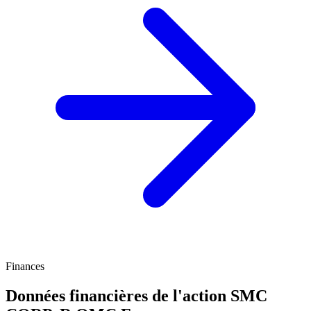
Finances
Données financières de l'action SMC