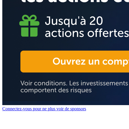
Connectez-vous pour ne plus voir de sponsors