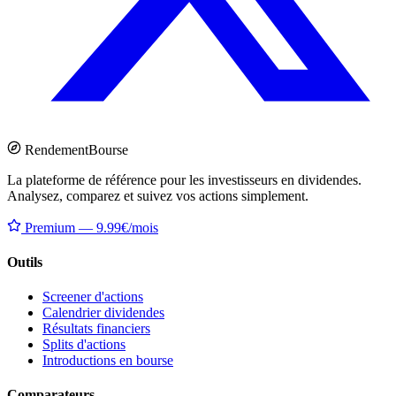
Rendement
Bourse
La plateforme de référence pour les investisseurs en dividendes.
Analysez, comparez et suivez vos actions simplement.
Premium — 9.99€/mois
Outils
Screener d'actions
Calendrier dividendes
Résultats financiers
Splits d'actions
Introductions en bourse
Comparateurs