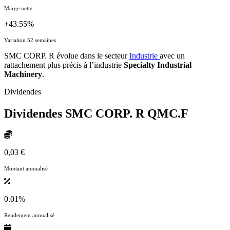
Marge nette
+43.55%
Variation 52 semaines
SMC CORP. R évolue dans le secteur
Industrie
avec un
rattachement plus précis à l’industrie
Specialty Industrial
Machinery
.
Dividendes
Dividendes SMC CORP. R
QMC.F
0,03 €
Montant annualisé
0.01%
Rendement annualisé