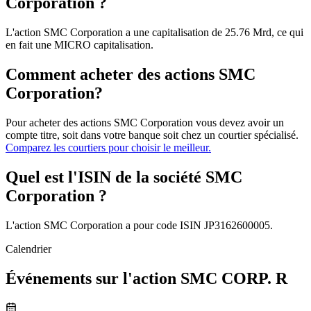
Corporation ?
L'action SMC Corporation a une capitalisation de 25.76 Mrd, ce qui
en fait une MICRO capitalisation.
Comment acheter des actions SMC
Corporation?
Pour acheter des actions SMC Corporation vous devez avoir un
compte titre, soit dans votre banque soit chez un courtier spécialisé.
Comparez les courtiers pour choisir le meilleur.
Quel est l'ISIN de la société SMC
Corporation ?
L'action SMC Corporation a pour code ISIN JP3162600005.
Calendrier
Événements sur l'action SMC CORP. R