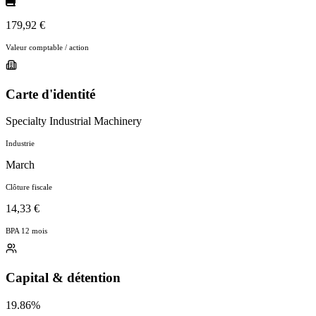
179,92 €
Valeur comptable / action
Carte d'identité
Specialty Industrial Machinery
Industrie
March
Clôture fiscale
14,33 €
BPA 12 mois
Capital & détention
19.86%