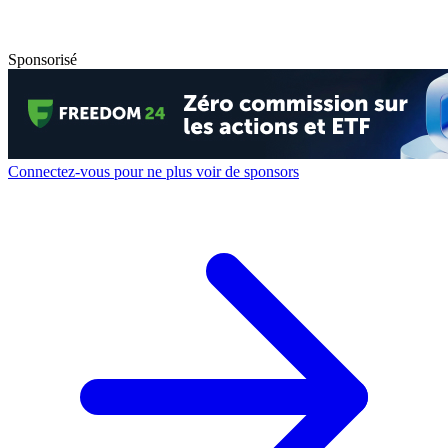
Sponsorisé
Connectez-vous pour ne plus voir de sponsors