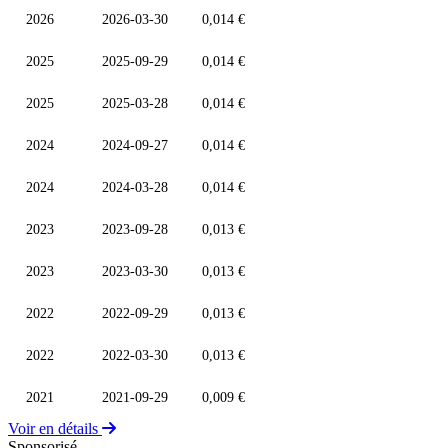
2026
2026-03-30
0,014 €
2025
2025-09-29
0,014 €
2025
2025-03-28
0,014 €
2024
2024-09-27
0,014 €
2024
2024-03-28
0,014 €
2023
2023-09-28
0,013 €
2023
2023-03-30
0,013 €
2022
2022-09-29
0,013 €
2022
2022-03-30
0,013 €
2021
2021-09-29
0,009 €
Voir en détails
Sponsorisé