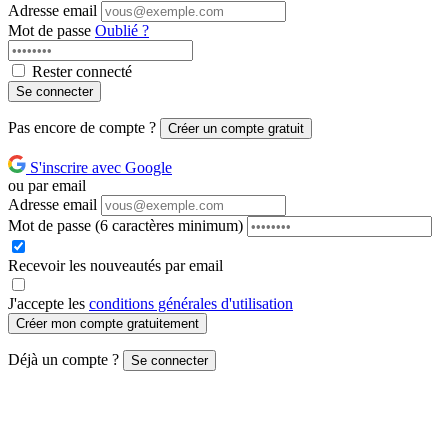
Adresse email
Mot de passe
Oublié ?
Rester connecté
Se connecter
Pas encore de compte ?
Créer un compte gratuit
S'inscrire avec Google
ou par email
Adresse email
Mot de passe
(6 caractères minimum)
Recevoir les nouveautés par email
J'accepte les
conditions générales d'utilisation
Créer mon compte gratuitement
Déjà un compte ?
Se connecter