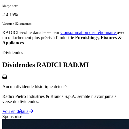
Marge nette
-14.15%
Variation 52 semaines
RADICI évolue dans le secteur
Consommation discrétionnaire
avec
un rattachement plus précis à l’industrie
Furnishings, Fixtures &
Appliances
.
Dividendes
Dividendes RADICI
RAD.MI
Aucun dividende historique détecté
Radici Pietro Industries & Brands S.p.A. semble n'avoir jamais
versé de dividendes.
Voir en détails
Sponsorisé