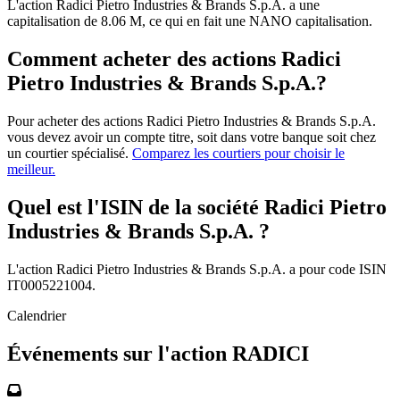
L'action Radici Pietro Industries & Brands S.p.A. a une
capitalisation de 8.06 M, ce qui en fait une NANO capitalisation.
Comment acheter des actions Radici
Pietro Industries & Brands S.p.A.?
Pour acheter des actions Radici Pietro Industries & Brands S.p.A.
vous devez avoir un compte titre, soit dans votre banque soit chez
un courtier spécialisé.
Comparez les courtiers pour choisir le
meilleur.
Quel est l'ISIN de la société Radici Pietro
Industries & Brands S.p.A. ?
L'action Radici Pietro Industries & Brands S.p.A. a pour code ISIN
IT0005221004.
Calendrier
Événements sur l'action RADICI