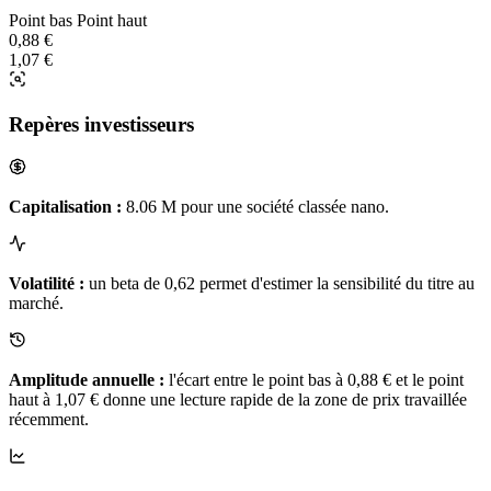
Point bas
Point haut
0,88 €
1,07 €
Repères investisseurs
Capitalisation :
8.06 M pour une société classée nano.
Volatilité :
un beta de 0,62 permet d'estimer la sensibilité du titre au
marché.
Amplitude annuelle :
l'écart entre le point bas à 0,88 € et le point
haut à 1,07 € donne une lecture rapide de la zone de prix travaillée
récemment.