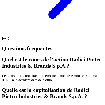
FAQ
Questions fréquentes
Quel est le cours de l'action Radici Pietro
Industries & Brands S.p.A.?
Le cours de l'action Radici Pietro Industries & Brands S.p.A. est de
0,92 € à la dernière date de clôture.
Quelle est la capitalisation de Radici
Pietro Industries & Brands S.p.A. ?