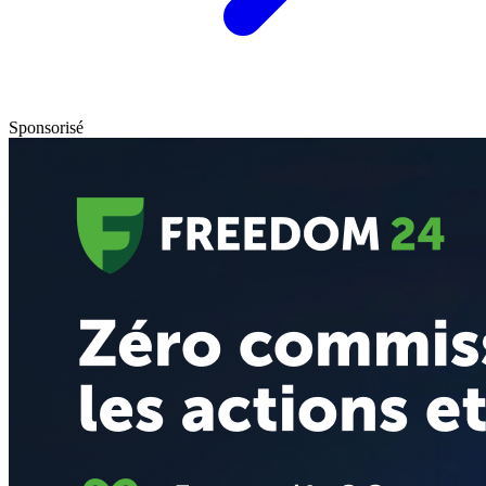
Sponsorisé