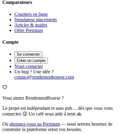
Comparateurs
Courtiers en ligne
Simulateur placements
Articles & guides
Offre Premium
Compte
Se connecter
Créer un compte
Nous contacter
Un bug ? Une idée ?
contact@rendementbourse.com
Vous aimez RendementBourse ?
Le projet est indépendant et sans pub… dès que vous vous
connectez 😉 Un café nous aide à tenir 🙏
Ou
abonnez-vous au Premium
— nous serions heureux de
construire la plateforme selon vos besoins.