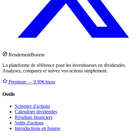
Rendement
Bourse
La plateforme de référence pour les investisseurs en dividendes.
Analysez, comparez et suivez vos actions simplement.
Premium — 9.99€/mois
Outils
Screener d'actions
Calendrier dividendes
Résultats financiers
Splits d'actions
Introductions en bourse