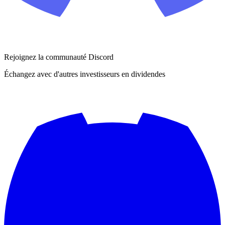
Rejoignez la communauté Discord
Échangez avec d'autres investisseurs en dividendes