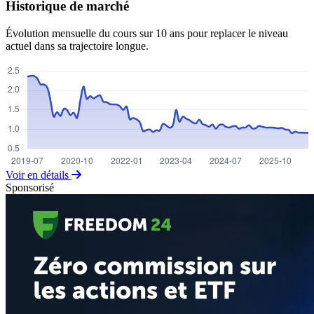
Historique de marché
Évolution mensuelle du cours sur 10 ans pour replacer le niveau
actuel dans sa trajectoire longue.
Voir en détails
Sponsorisé