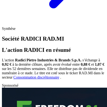
Synthèse
Société RADICI
RAD.MI
L'action RADICI en résumé
L'action
Radici Pietro Industries & Brands S.p.A.
s’échange à
0,92 €
à la dernière clôture, après avoir évolué entre
0,88 €
et
1,07 €
sur les 52 dernières semaines. Elle ne distribue pas de dividende en
numéraire à ce stade. Le titre est coté sous le ticker
RAD.MI
dans le
secteur
Consommation discrétionnaire
.
Sponsorisé