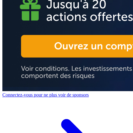
Connectez-vous pour ne plus voir de sponsors