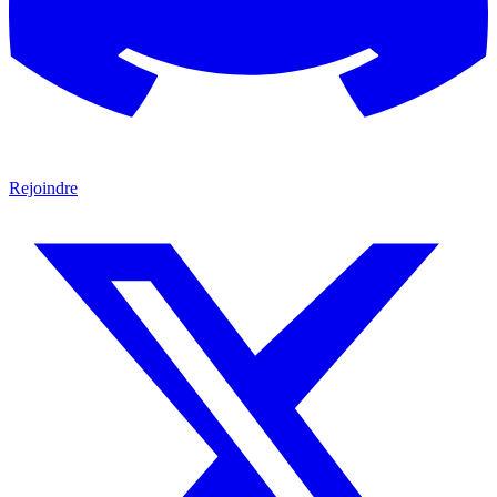
Rejoindre