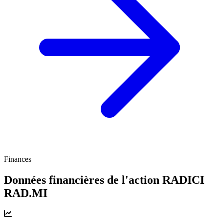
Finances
Données financières de l'action RADICI
RAD.MI