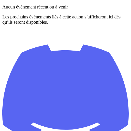
Aucun événement récent ou à venir
Les prochains événements liés à cette action s’afficheront ici dès
qu’ils seront disponibles.