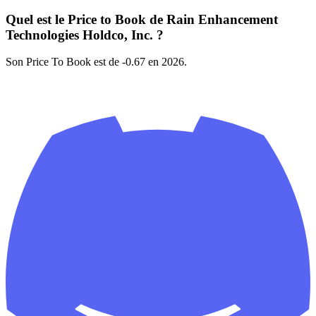
Quel est le Price to Book de Rain Enhancement
Technologies Holdco, Inc. ?
Son Price To Book est de -0.67 en 2026.