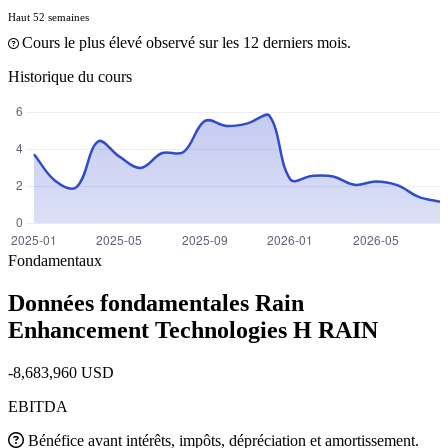
Haut 52 semaines
Cours le plus élevé observé sur les 12 derniers mois.
Historique du cours
Fondamentaux
Données fondamentales Rain
Enhancement Technologies H
RAIN
-8,683,960 USD
EBITDA
Bénéfice avant intérêts, impôts, dépréciation et amortissement.