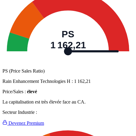
PS
1 162,21
PS (Price Sales Ratio)
Rain Enhancement Technologies H :
1 162,21
Price/Sales :
élevé
La capitalisation est très élevée face au CA.
Secteur Industrie :
Devenez Premium