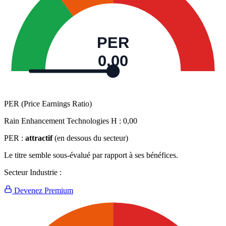
PER
0,00
PER (Price Earnings Ratio)
Rain Enhancement Technologies H :
0,00
PER :
attractif
(en dessous du secteur)
Le titre semble sous-évalué par rapport à ses bénéfices.
Secteur Industrie :
Devenez Premium