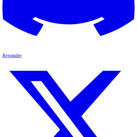
Rejoindre