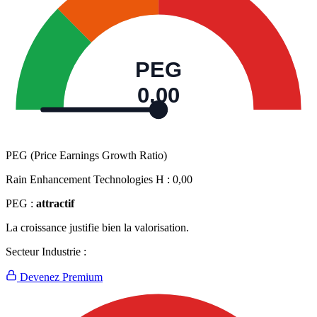
PEG
0,00
PEG (Price Earnings Growth Ratio)
Rain Enhancement Technologies H :
0,00
PEG :
attractif
La croissance justifie bien la valorisation.
Secteur Industrie :
Devenez Premium