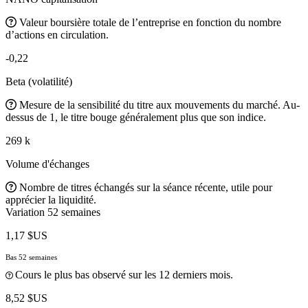
Valeur boursière totale de l’entreprise en fonction du nombre
d’actions en circulation.
-0,22
Beta (volatilité)
Mesure de la sensibilité du titre aux mouvements du marché. Au-
dessus de 1, le titre bouge généralement plus que son indice.
269 k
Volume d'échanges
Nombre de titres échangés sur la séance récente, utile pour
apprécier la liquidité.
Variation 52 semaines
1,17 $US
Bas 52 semaines
Cours le plus bas observé sur les 12 derniers mois.
8,52 $US