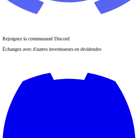
Rejoignez la communauté Discord
Échangez avec d'autres investisseurs en dividendes