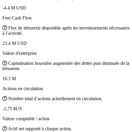
-4.4 M USD
Free Cash Flow
Flux de trésorerie disponible après les investissements nécessaires
à l’activité.
23.4 M USD
Valeur d'entreprise
Capitalisation boursière augmentée des dettes puis diminuée de la
trésorerie.
10.3 M
Actions en circulation
Nombre total d’actions actuellement en circulation.
-1,75 $US
Valeur comptable / action
Actif net rapporté à chaque action.