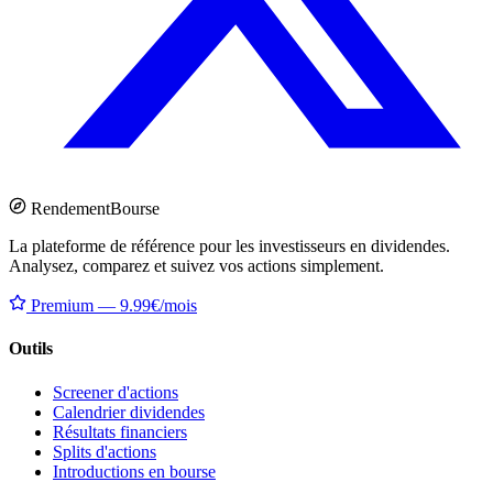
Rendement
Bourse
La plateforme de référence pour les investisseurs en dividendes.
Analysez, comparez et suivez vos actions simplement.
Premium — 9.99€/mois
Outils
Screener d'actions
Calendrier dividendes
Résultats financiers
Splits d'actions
Introductions en bourse