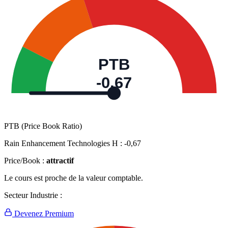
PTB
-0,67
PTB (Price Book Ratio)
Rain Enhancement Technologies H :
-0,67
Price/Book :
attractif
Le cours est proche de la valeur comptable.
Secteur Industrie :
Devenez Premium