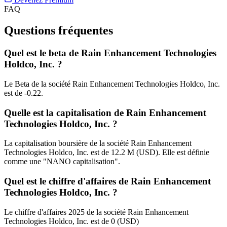
FAQ
Questions fréquentes
Quel est le beta de Rain Enhancement Technologies
Holdco, Inc. ?
Le Beta de la société Rain Enhancement Technologies Holdco, Inc.
est de -0.22.
Quelle est la capitalisation de Rain Enhancement
Technologies Holdco, Inc. ?
La capitalisation boursière de la société Rain Enhancement
Technologies Holdco, Inc. est de 12.2 M (USD). Elle est définie
comme une "NANO capitalisation".
Quel est le chiffre d'affaires de Rain Enhancement
Technologies Holdco, Inc. ?
Le chiffre d'affaires 2025 de la société Rain Enhancement
Technologies Holdco, Inc. est de 0 (USD)