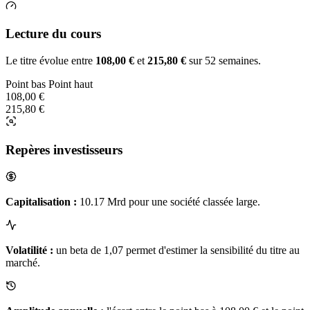
Lecture du cours
Le titre évolue entre
108,00 €
et
215,80 €
sur 52 semaines.
Point bas
Point haut
108,00 €
215,80 €
Repères investisseurs
Capitalisation :
10.17 Mrd pour une société classée large.
Volatilité :
un beta de 1,07 permet d'estimer la sensibilité du titre au
marché.