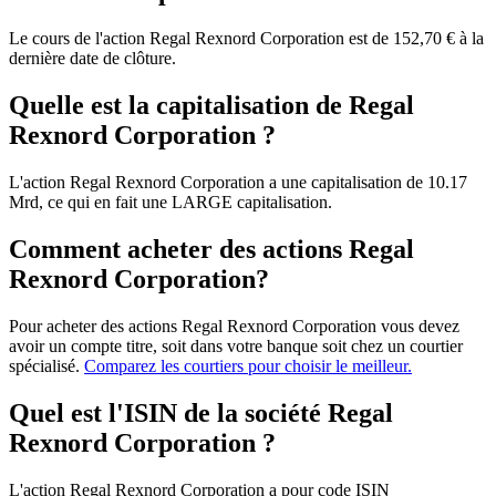
Le cours de l'action Regal Rexnord Corporation est de 152,70 € à la
dernière date de clôture.
Quelle est la capitalisation de Regal
Rexnord Corporation ?
L'action Regal Rexnord Corporation a une capitalisation de 10.17
Mrd, ce qui en fait une LARGE capitalisation.
Comment acheter des actions Regal
Rexnord Corporation?
Pour acheter des actions Regal Rexnord Corporation vous devez
avoir un compte titre, soit dans votre banque soit chez un courtier
spécialisé.
Comparez les courtiers pour choisir le meilleur.
Quel est l'ISIN de la société Regal
Rexnord Corporation ?
L'action Regal Rexnord Corporation a pour code ISIN