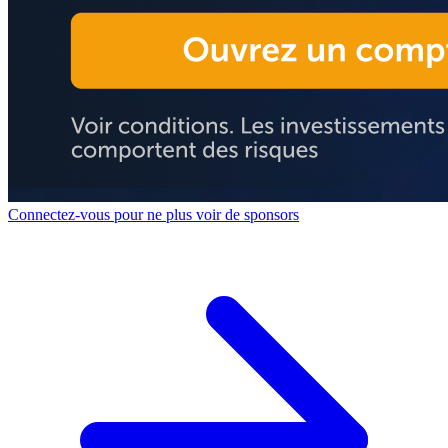
Connectez-vous pour ne plus voir de sponsors