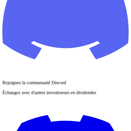
Rejoignez la communauté Discord
Échangez avec d'autres investisseurs en dividendes