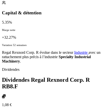
Capital & détention
5.35%
Marge nette
+32.27%
Variation 52 semaines
Regal Rexnord Corp. R évolue dans le secteur
Industrie
avec un
rattachement plus précis à l’industrie
Specialty Industrial
Machinery
.
Dividendes
Dividendes Regal Rexnord Corp. R
RB8.F
1,08 €