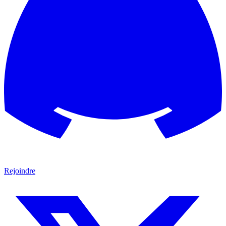
Rejoindre