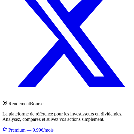
Rendement
Bourse
La plateforme de référence pour les investisseurs en dividendes.
Analysez, comparez et suivez vos actions simplement.
Premium — 9.99€/mois