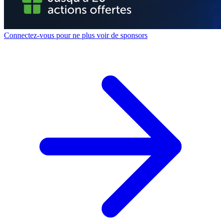
Connectez-vous pour ne plus voir de sponsors