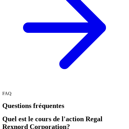
FAQ
Questions fréquentes
Quel est le cours de l'action Regal
Rexnord Corporation?