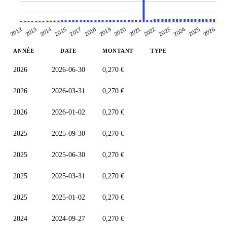
2018
2019
2020
2012
2021
2013
2022
2014
2023
2024
2015
2025
2017
2026
ANNÉE
DATE
MONTANT
TYPE
2026
2026-06-30
0,270 €
2026
2026-03-31
0,270 €
2026
2026-01-02
0,270 €
2025
2025-09-30
0,270 €
2025
2025-06-30
0,270 €
2025
2025-03-31
0,270 €
2025
2025-01-02
0,270 €
2024
2024-09-27
0,270 €