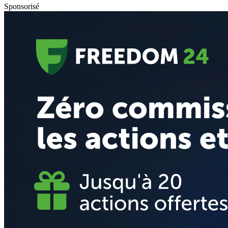
Sponsorisé