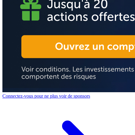
Connectez-vous pour ne plus voir de sponsors