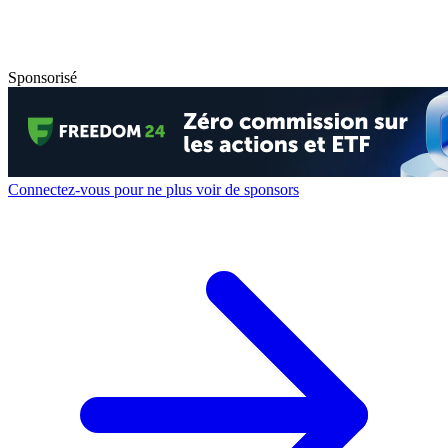
Sponsorisé
Connectez-vous pour ne plus voir de sponsors