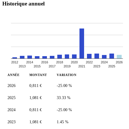
Historique annuel
2012
2014
2016
2018
2020
2022
2024
2026
2013
2015
2017
2019
2021
2023
2025
ANNÉE
MONTANT
VARIATION
2026
0,811 €
-25.00 %
2025
1,081 €
33.33 %
2024
0,811 €
-25.00 %
2023
1,081 €
1.45 %