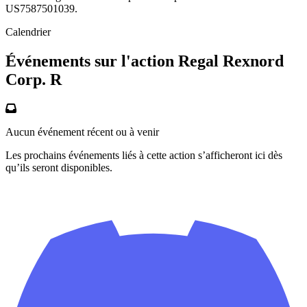
US7587501039.
Calendrier
Événements sur l'action Regal Rexnord
Corp. R
Aucun événement récent ou à venir
Les prochains événements liés à cette action s’afficheront ici dès
qu’ils seront disponibles.