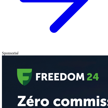
Sponsorisé