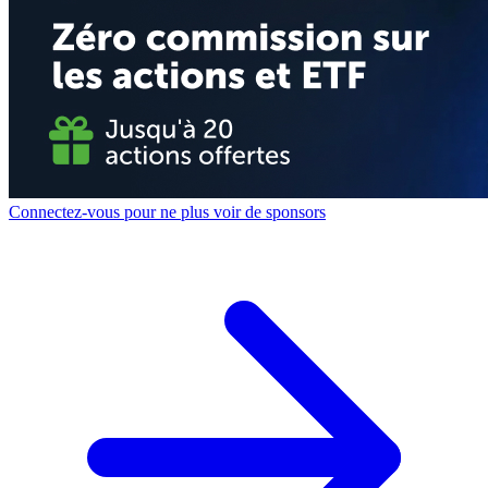
Connectez-vous pour ne plus voir de sponsors