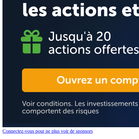
Connectez-vous pour ne plus voir de sponsors