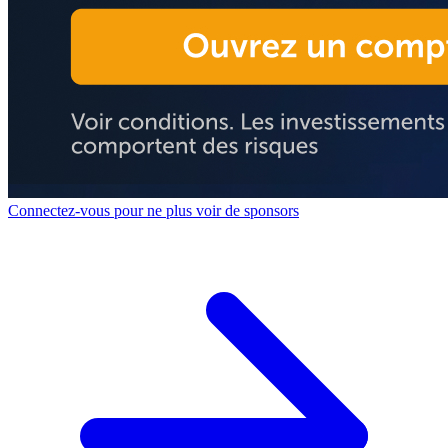
Connectez-vous pour ne plus voir de sponsors