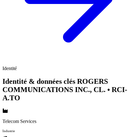
Identité
Identité & données clés ROGERS
COMMUNICATIONS INC., CL.
• RCI-
A.TO
Telecom Services
Industrie