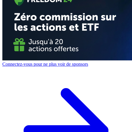
Connectez-vous pour ne plus voir de sponsors