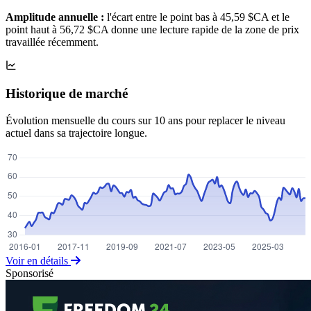
Amplitude annuelle :
l'écart entre le point bas à 45,59 $CA et le
point haut à 56,72 $CA donne une lecture rapide de la zone de prix
travaillée récemment.
Historique de marché
Évolution mensuelle du cours sur 10 ans pour replacer le niveau
actuel dans sa trajectoire longue.
Voir en détails
Sponsorisé