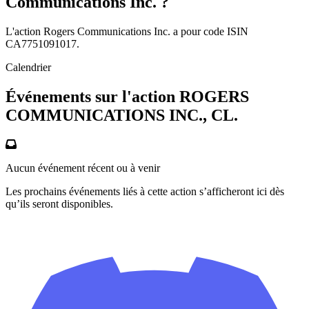
Communications Inc. ?
L'action Rogers Communications Inc. a pour code ISIN
CA7751091017.
Calendrier
Événements sur l'action ROGERS
COMMUNICATIONS INC., CL.
Aucun événement récent ou à venir
Les prochains événements liés à cette action s’afficheront ici dès
qu’ils seront disponibles.