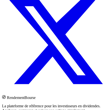
Rendement
Bourse
La plateforme de référence pour les investisseurs en dividendes.