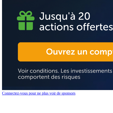
Connectez-vous pour ne plus voir de sponsors