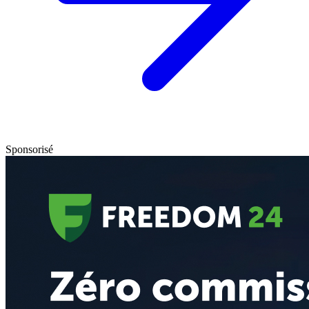
Sponsorisé