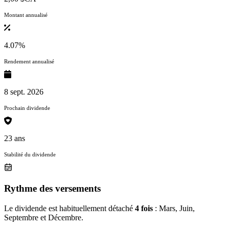
Montant annualisé
4.07%
Rendement annualisé
8 sept. 2026
Prochain dividende
23 ans
Stabilité du dividende
Rythme des versements
Le dividende est habituellement détaché
4 fois
: Mars, Juin,
Septembre et Décembre.