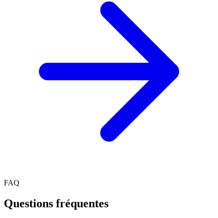
FAQ
Questions fréquentes