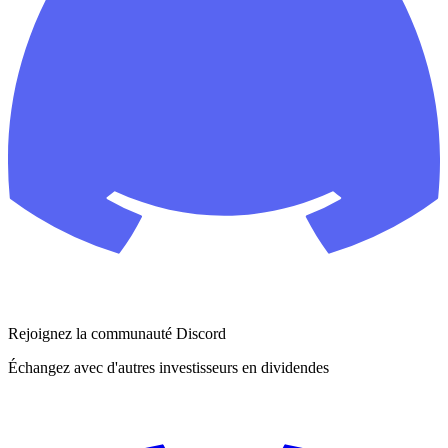
Rejoignez la communauté Discord
Échangez avec d'autres investisseurs en dividendes