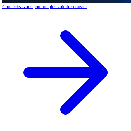
Connectez-vous pour ne plus voir de sponsors