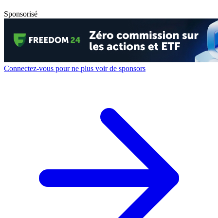
Sponsorisé
Connectez-vous pour ne plus voir de sponsors