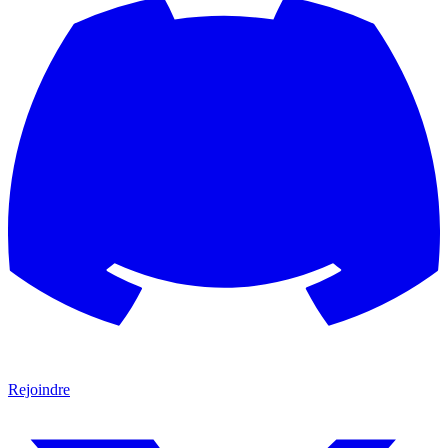
Rejoindre