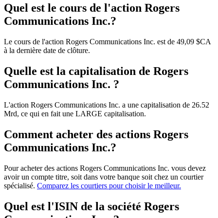
Quel est le cours de l'action Rogers
Communications Inc.?
Le cours de l'action Rogers Communications Inc. est de 49,09 $CA
à la dernière date de clôture.
Quelle est la capitalisation de Rogers
Communications Inc. ?
L'action Rogers Communications Inc. a une capitalisation de 26.52
Mrd, ce qui en fait une LARGE capitalisation.
Comment acheter des actions Rogers
Communications Inc.?
Pour acheter des actions Rogers Communications Inc. vous devez
avoir un compte titre, soit dans votre banque soit chez un courtier
spécialisé.
Comparez les courtiers pour choisir le meilleur.
Quel est l'ISIN de la société Rogers