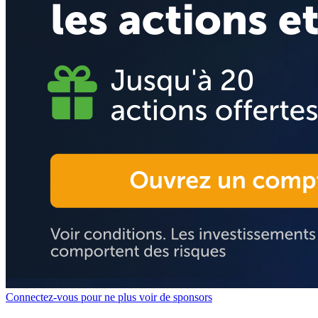
Connectez-vous pour ne plus voir de sponsors