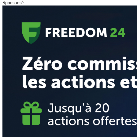
Sponsorisé