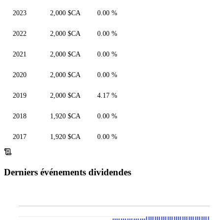
2023
2,000 $CA
0.00 %
2022
2,000 $CA
0.00 %
2021
2,000 $CA
0.00 %
2020
2,000 $CA
0.00 %
2019
2,000 $CA
4.17 %
2018
1,920 $CA
0.00 %
2017
1,920 $CA
0.00 %
Derniers événements dividendes