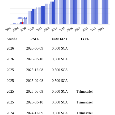
Split 2:1
2012
1980
2018
2009
2023
2014
2004
2019
2011
2025
2016
2007
2021
ANNÉE
DATE
MONTANT
TYPE
2026
2026-06-09
0,500 $CA
2026
2026-03-10
0,500 $CA
2025
2025-12-08
0,500 $CA
2025
2025-09-08
0,500 $CA
2025
2025-06-09
0,500 $CA
Trimestriel
2025
2025-03-10
0,500 $CA
Trimestriel
2024
2024-12-09
0,500 $CA
Trimestriel