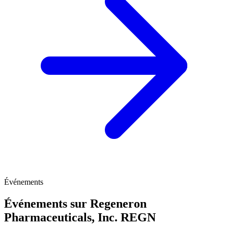
Événements
Événements sur Regeneron
Pharmaceuticals, Inc.
REGN