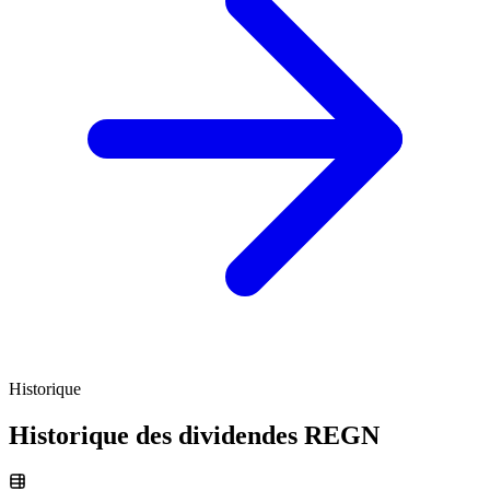
Historique
Historique des dividendes
REGN