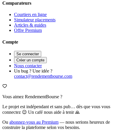
Comparateurs
Courtiers en ligne
Simulateur placements
Articles & guides
Offre Premium
Compte
Se connecter
Créer un compte
Nous contacter
Un bug ? Une idée ?
contact@rendementbourse.com
Vous aimez RendementBourse ?
Le projet est indépendant et sans pub… dès que vous vous
connectez 😉 Un café nous aide à tenir 🙏
Ou
abonnez-vous au Premium
— nous serions heureux de
construire la plateforme selon vos besoins.