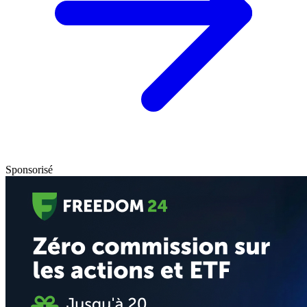
Sponsorisé