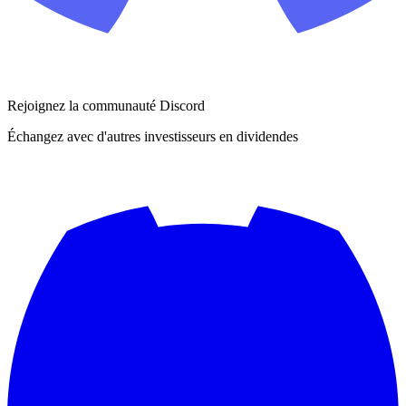
Rejoignez la communauté Discord
Échangez avec d'autres investisseurs en dividendes