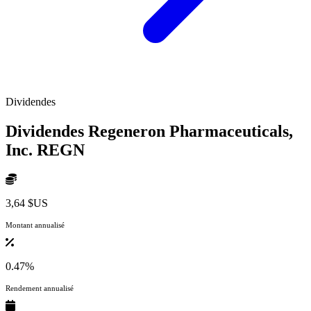
Dividendes
Dividendes Regeneron Pharmaceuticals,
Inc.
REGN
3,64 $US
Montant annualisé
0.47%
Rendement annualisé