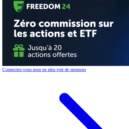
Connectez-vous pour ne plus voir de sponsors