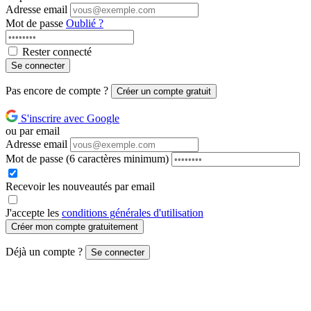
Adresse email
Mot de passe
Oublié ?
Rester connecté
Se connecter
Pas encore de compte ?
Créer un compte gratuit
S'inscrire avec Google
ou par email
Adresse email
Mot de passe
(6 caractères minimum)
Recevoir les nouveautés par email
J'accepte les
conditions générales d'utilisation
Créer mon compte gratuitement
Déjà un compte ?
Se connecter