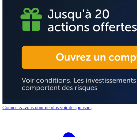
Connectez-vous pour ne plus voir de sponsors