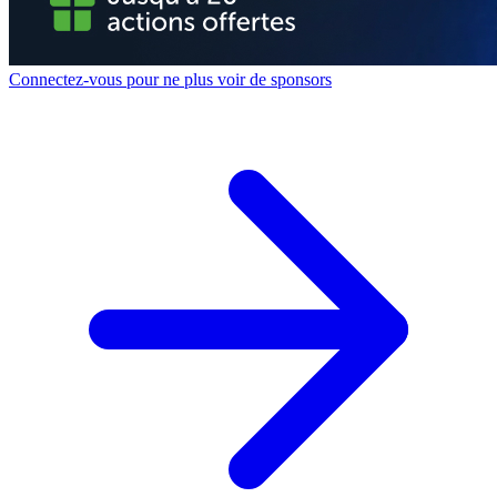
Connectez-vous pour ne plus voir de sponsors