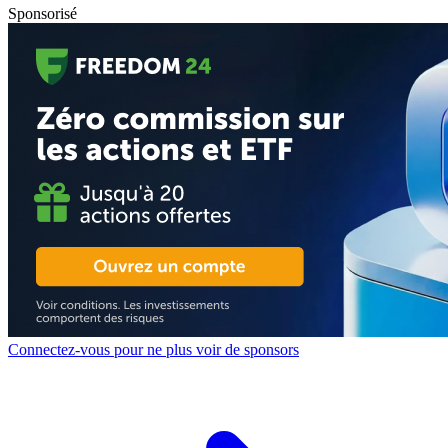
Sponsorisé
Connectez-vous pour ne plus voir de sponsors