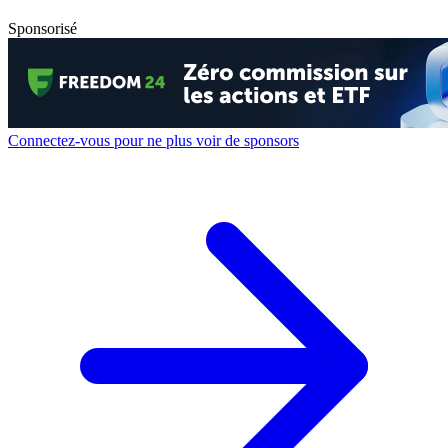
Sponsorisé
Connectez-vous pour ne plus voir de sponsors