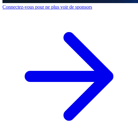
Connectez-vous pour ne plus voir de sponsors