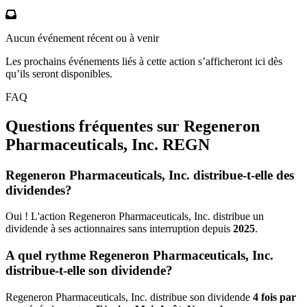
Aucun événement récent ou à venir
Les prochains événements liés à cette action s’afficheront ici dès
qu’ils seront disponibles.
FAQ
Questions fréquentes sur Regeneron
Pharmaceuticals, Inc.
REGN
Regeneron Pharmaceuticals, Inc. distribue-t-elle des
dividendes?
Oui ! L'action Regeneron Pharmaceuticals, Inc. distribue un
dividende à ses actionnaires sans interruption depuis
2025
.
A quel rythme Regeneron Pharmaceuticals, Inc.
distribue-t-elle son dividende?
Regeneron Pharmaceuticals, Inc. distribue son dividende
4 fois par