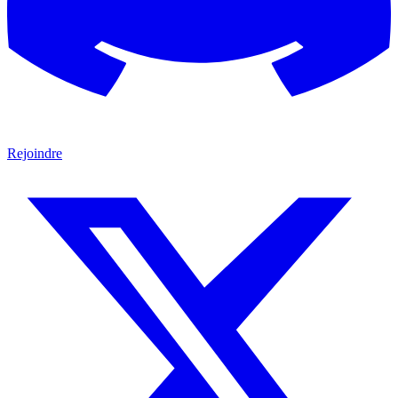
Rejoindre