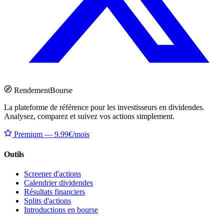
Rendement
Bourse
La plateforme de référence pour les investisseurs en dividendes.
Analysez, comparez et suivez vos actions simplement.
Premium — 9.99€/mois
Outils
Screener d'actions
Calendrier dividendes
Résultats financiers
Splits d'actions
Introductions en bourse