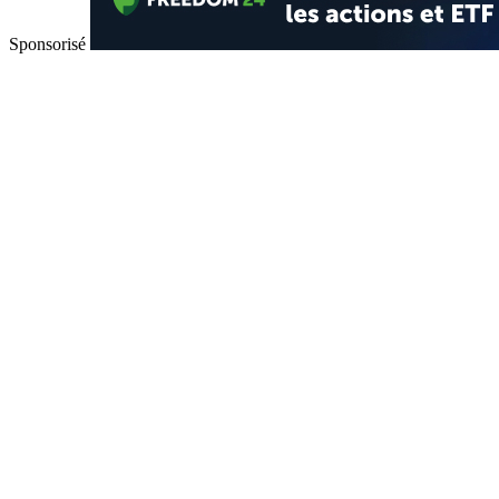
Sponsorisé