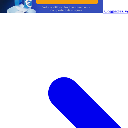
Connectez-vo