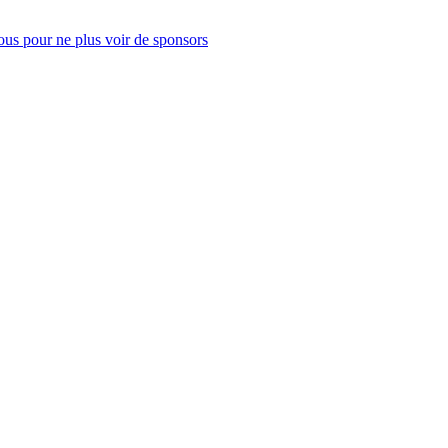
us pour ne plus voir de sponsors