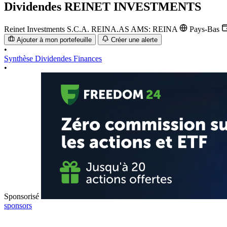
Dividendes
REINET INVESTMENTS
Reinet Investments S.C.A.
REINA.AS
AMS: REINA
Pays-Bas
Ajouter à mon portefeuille
Créer une alerte
•
Synthèse
Dividendes
Finances
•
Sponsorisé
sponsors