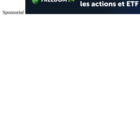
Sponsorisé