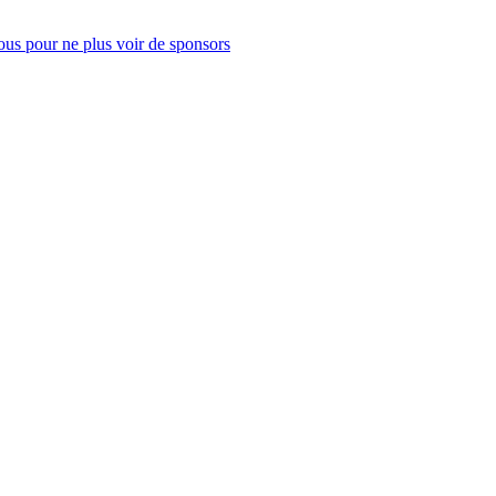
us pour ne plus voir de sponsors