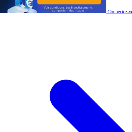
Connectez-vo