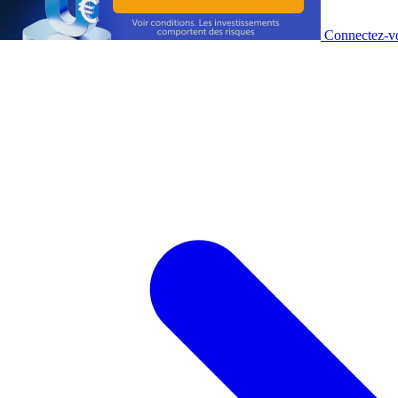
Connectez-vo