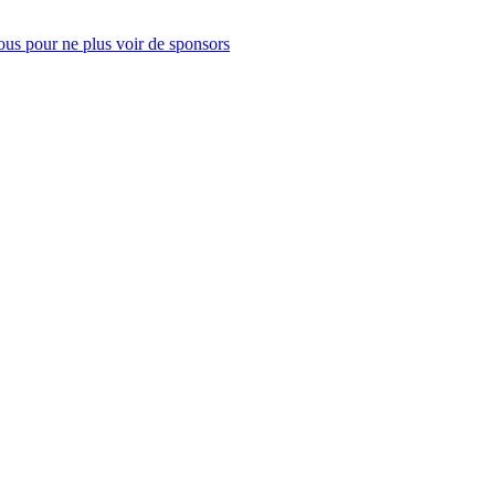
us pour ne plus voir de sponsors