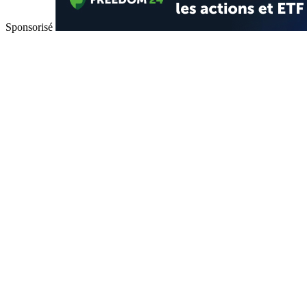
Sponsorisé