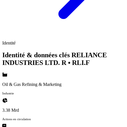
Identité
Identité & données clés RELIANCE
INDUSTRIES LTD. R
• RLI.F
Oil & Gas Refining & Marketing
Industrie
3.38 Mrd
Actions en circulation