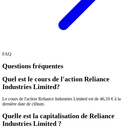
FAQ
Questions fréquentes
Quel est le cours de l'action Reliance
Industries Limited?
Le cours de l'action Reliance Industries Limited est de 46,10 € à la
dernière date de clôture.
Quelle est la capitalisation de Reliance
Industries Limited ?