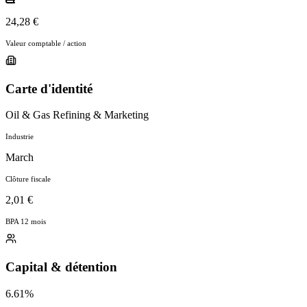
24,28 €
Valeur comptable / action
Carte d'identité
Oil & Gas Refining & Marketing
Industrie
March
Clôture fiscale
2,01 €
BPA 12 mois
Capital & détention
6.61%