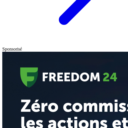
Sponsorisé