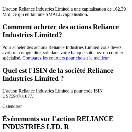
L'action Reliance Industries Limited a une capitalisation de 162.39
Mrd, ce qui en fait une SMALL capitalisation.
Comment acheter des actions Reliance
Industries Limited?
Pour acheter des actions Reliance Industries Limited vous devez
avoir un compte titre, soit dans votre banque soit chez un courtier
spécialisé.
Comparez les courtiers pour choisir le meilleur.
Quel est l'ISIN de la société Reliance
Industries Limited ?
L'action Reliance Industries Limited a pour code ISIN
US7594701077.
Calendrier
Événements sur l'action RELIANCE
INDUSTRIES LTD. R