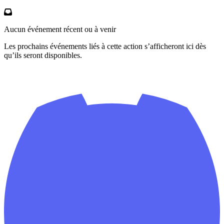
Aucun événement récent ou à venir
Les prochains événements liés à cette action s’afficheront ici dès
qu’ils seront disponibles.