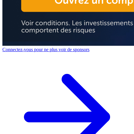
Connectez-vous pour ne plus voir de sponsors