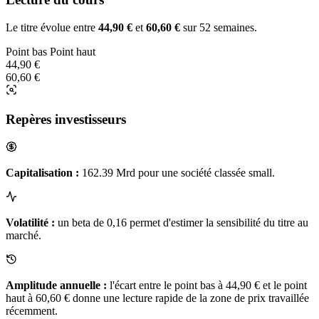
Le titre évolue entre
44,90 €
et
60,60 €
sur 52 semaines.
Point bas
Point haut
44,90 €
60,60 €
Repères investisseurs
Capitalisation :
162.39 Mrd pour une société classée small.
Volatilité :
un beta de 0,16 permet d'estimer la sensibilité du titre au
marché.
Amplitude annuelle :
l'écart entre le point bas à 44,90 € et le point
haut à 60,60 € donne une lecture rapide de la zone de prix travaillée
récemment.