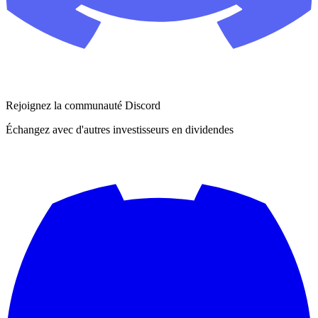
Rejoignez la communauté Discord
Échangez avec d'autres investisseurs en dividendes