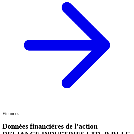
Finances
Données financières de l'action