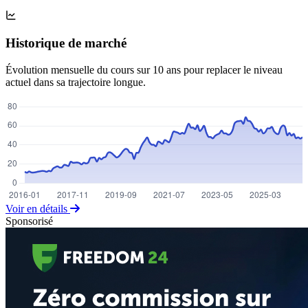
Historique de marché
Évolution mensuelle du cours sur 10 ans pour replacer le niveau
actuel dans sa trajectoire longue.
Voir en détails
Sponsorisé