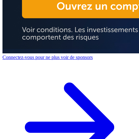
Connectez-vous pour ne plus voir de sponsors