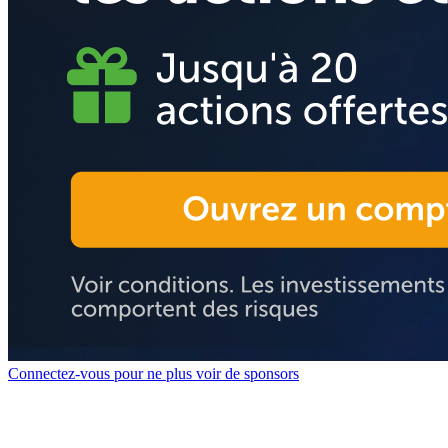
Connectez-vous pour ne plus voir de sponsors