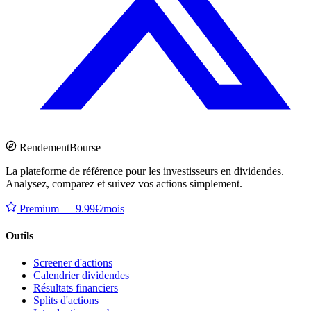
Rendement
Bourse
La plateforme de référence pour les investisseurs en dividendes.
Analysez, comparez et suivez vos actions simplement.
Premium — 9.99€/mois
Outils
Screener d'actions
Calendrier dividendes
Résultats financiers
Splits d'actions