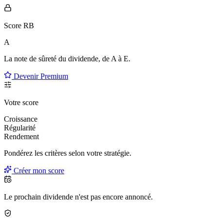
Score RB
A
La note de sûreté du dividende, de
A à E
.
Devenir Premium
Votre score
Croissance
Régularité
Rendement
Pondérez les critères selon
votre
stratégie.
Créer mon score
Le prochain dividende n'est pas encore annoncé.