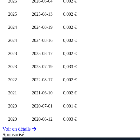
2026
2026-06-04
0,002 €
2025
2025-08-13
0,002 €
2024
2024-08-19
0,002 €
2024
2024-08-16
0,002 €
2023
2023-08-17
0,002 €
2023
2023-07-19
0,033 €
2022
2022-08-17
0,002 €
2021
2021-06-10
0,002 €
2020
2020-07-01
0,001 €
2020
2020-06-12
0,003 €
Voir en détails
Sponsorisé