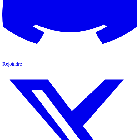
Rejoindre