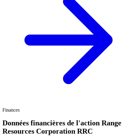
Finances
Données financières de l'action Range
Resources Corporation
RRC