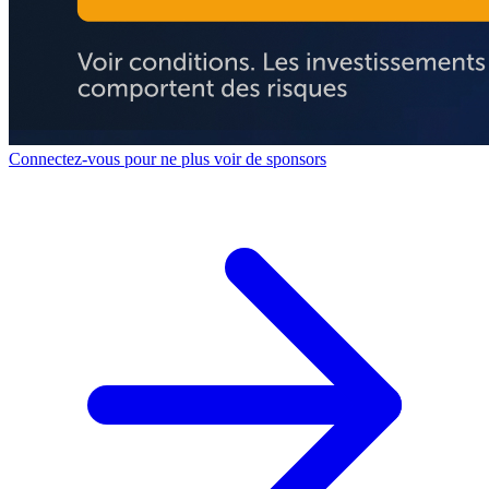
Connectez-vous pour ne plus voir de sponsors