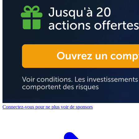
Connectez-vous pour ne plus voir de sponsors