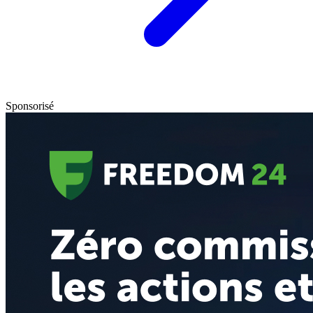
Sponsorisé