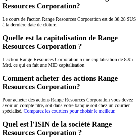
Resources Corporation?
Le cours de l'action Range Resources Corporation est de 38,28 $US
à la dernière date de clôture.
Quelle est la capitalisation de Range
Resources Corporation ?
L'action Range Resources Corporation a une capitalisation de 8.95
Mrd, ce qui en fait une MID capitalisation.
Comment acheter des actions Range
Resources Corporation?
Pour acheter des actions Range Resources Corporation vous devez
avoir un compte titre, soit dans votre banque soit chez un courtier
spécialisé.
Comparez les courtiers pour choisir le meilleur.
Quel est l'ISIN de la société Range
Resources Corporation ?