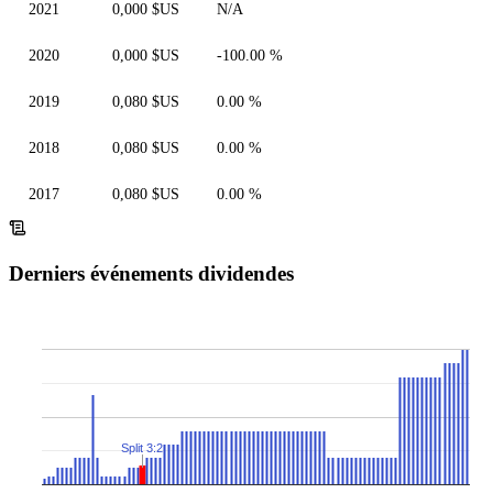
2021
0,000 $US
N/A
2020
0,000 $US
-100.00 %
2019
0,080 $US
0.00 %
2018
0,080 $US
0.00 %
2017
0,080 $US
0.00 %
Derniers événements dividendes
Split 3:2