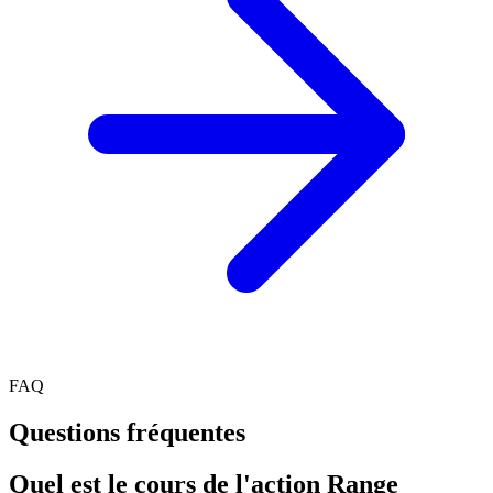
FAQ
Questions fréquentes
Quel est le cours de l'action Range