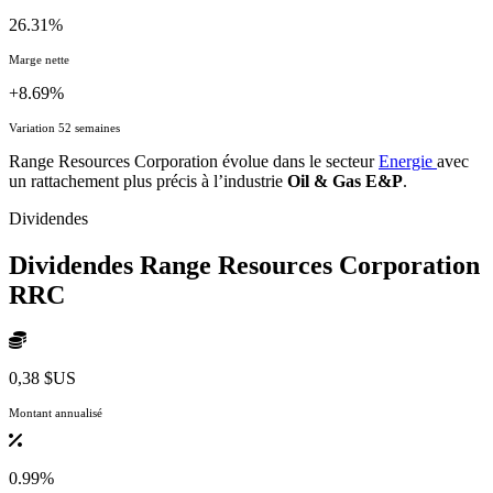
26.31%
Marge nette
+8.69%
Variation 52 semaines
Range Resources Corporation évolue dans le secteur
Energie
avec
un rattachement plus précis à l’industrie
Oil & Gas E&P
.
Dividendes
Dividendes Range Resources Corporation
RRC
0,38 $US
Montant annualisé
0.99%