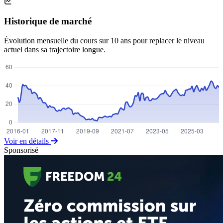
Historique de marché
Évolution mensuelle du cours sur 10 ans pour replacer le niveau
actuel dans sa trajectoire longue.
Voir en détails
Sponsorisé