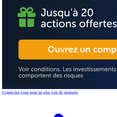
Connectez-vous pour ne plus voir de sponsors