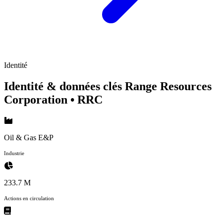
Identité
Identité & données clés Range Resources
Corporation
• RRC
Oil & Gas E&P
Industrie
233.7 M
Actions en circulation