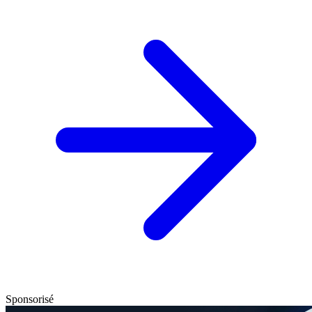
Sponsorisé