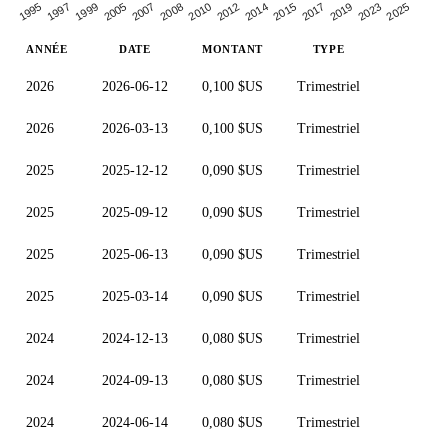
1997
2007
2012
2017
2025
1995
2005
2010
2015
2023
1999
2008
2014
2019
ANNÉE
DATE
MONTANT
TYPE
2026
2026-06-12
0,100 $US
Trimestriel
2026
2026-03-13
0,100 $US
Trimestriel
2025
2025-12-12
0,090 $US
Trimestriel
2025
2025-09-12
0,090 $US
Trimestriel
2025
2025-06-13
0,090 $US
Trimestriel
2025
2025-03-14
0,090 $US
Trimestriel
2024
2024-12-13
0,080 $US
Trimestriel
2024
2024-09-13
0,080 $US
Trimestriel
2024
2024-06-14
0,080 $US
Trimestriel