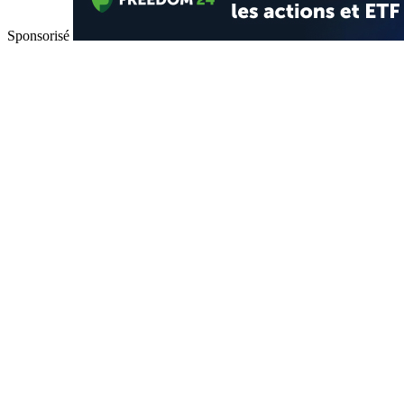
Sponsorisé