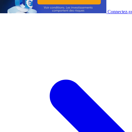
Connectez-vo