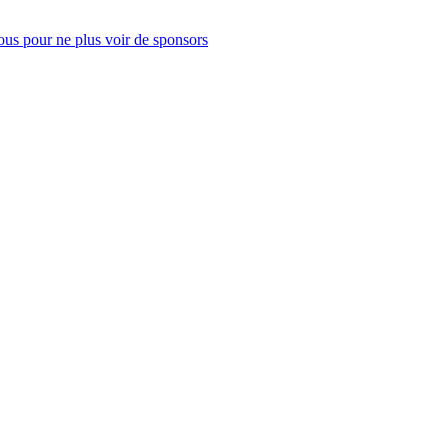
us pour ne plus voir de sponsors