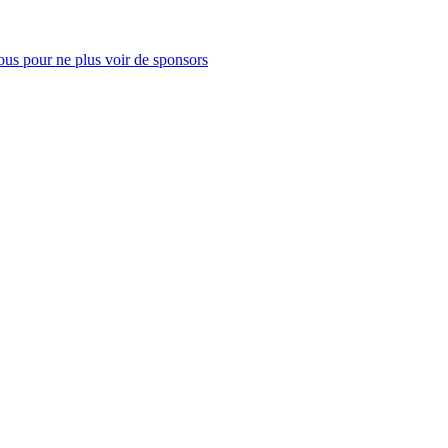
us pour ne plus voir de sponsors