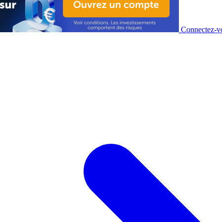
Connectez-vo