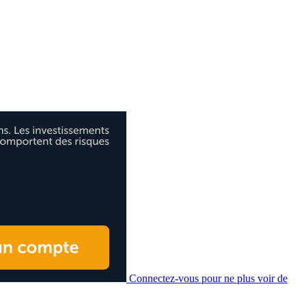
Connectez-vous pour ne plus voir de