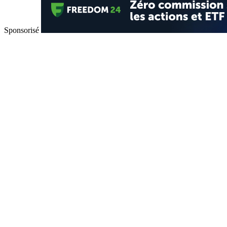
Sponsorisé