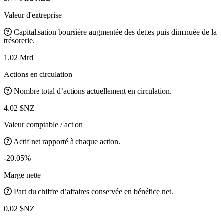
Valeur d'entreprise
Capitalisation boursière augmentée des dettes puis diminuée de la
trésorerie.
1.02 Mrd
Actions en circulation
Nombre total d’actions actuellement en circulation.
4,02 $NZ
Valeur comptable / action
Actif net rapporté à chaque action.
-20.05%
Marge nette
Part du chiffre d’affaires conservée en bénéfice net.
0,02 $NZ