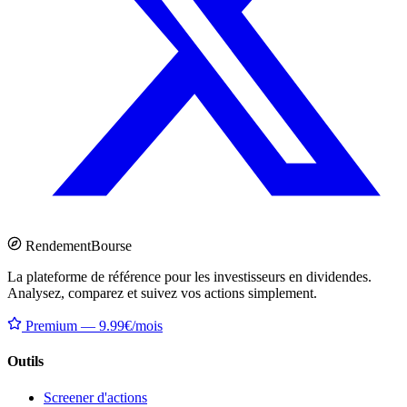
Rendement
Bourse
La plateforme de référence pour les investisseurs en dividendes.
Analysez, comparez et suivez vos actions simplement.
Premium — 9.99€/mois
Outils
Screener d'actions