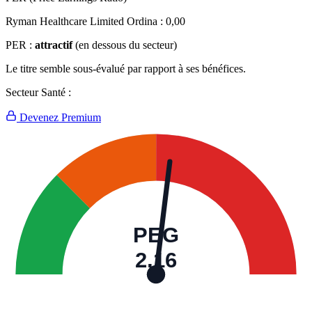
Ryman Healthcare Limited Ordina :
0,00
PER :
attractif
(en dessous du secteur)
Le titre semble sous-évalué par rapport à ses bénéfices.
Secteur Santé :
Devenez Premium
PEG
2,16