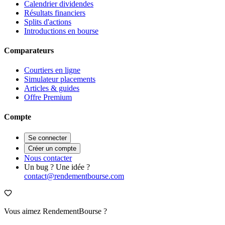
Calendrier dividendes
Résultats financiers
Splits d'actions
Introductions en bourse
Comparateurs
Courtiers en ligne
Simulateur placements
Articles & guides
Offre Premium
Compte
Se connecter
Créer un compte
Nous contacter
Un bug ? Une idée ?
contact@rendementbourse.com
Vous aimez RendementBourse ?