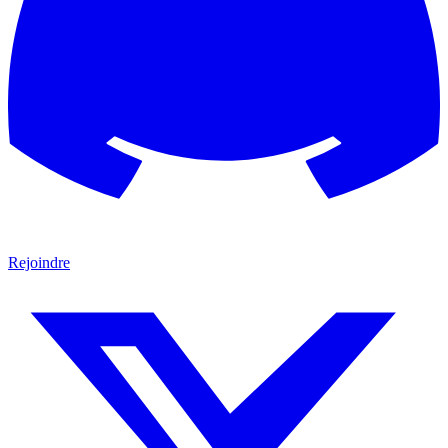
Rejoindre