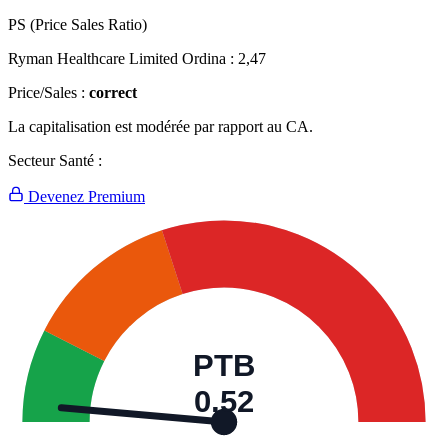
PS (Price Sales Ratio)
Ryman Healthcare Limited Ordina :
2,47
Price/Sales :
correct
La capitalisation est modérée par rapport au CA.
Secteur Santé :
Devenez Premium
PTB
0,52