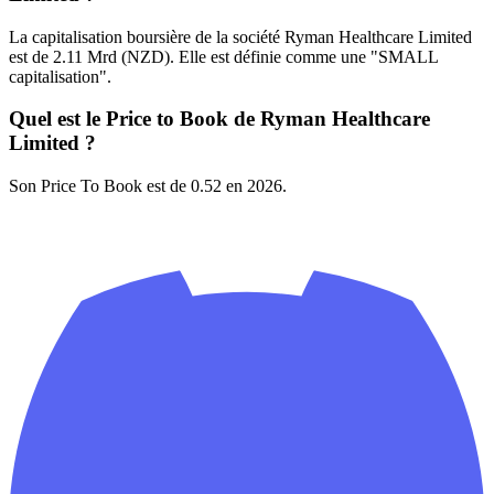
La capitalisation boursière de la société Ryman Healthcare Limited
est de 2.11 Mrd (NZD). Elle est définie comme une "SMALL
capitalisation".
Quel est le Price to Book de Ryman Healthcare
Limited ?
Son Price To Book est de 0.52 en 2026.