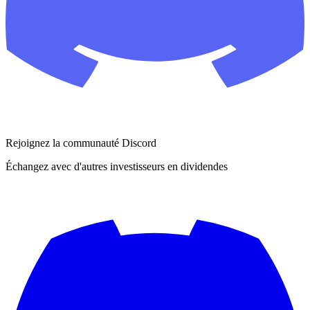
Rejoignez la communauté Discord
Échangez avec d'autres investisseurs en dividendes