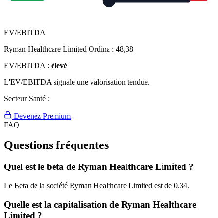
EV/EBITDA
Ryman Healthcare Limited Ordina :
48,38
EV/EBITDA :
élevé
L'EV/EBITDA signale une valorisation tendue.
Secteur Santé :
Devenez Premium
FAQ
Questions fréquentes
Quel est le beta de Ryman Healthcare Limited ?
Le Beta de la société Ryman Healthcare Limited est de 0.34.
Quelle est la capitalisation de Ryman Healthcare
Limited ?