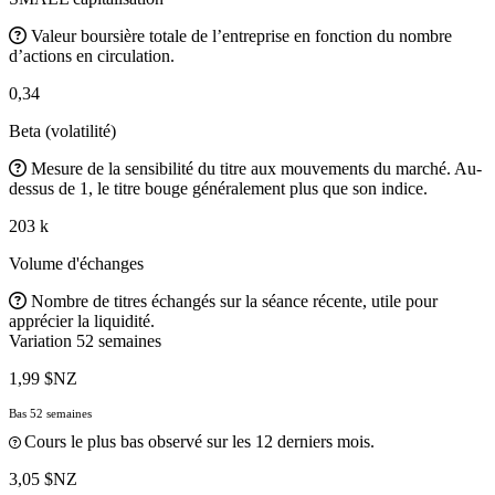
Valeur boursière totale de l’entreprise en fonction du nombre
d’actions en circulation.
0,34
Beta (volatilité)
Mesure de la sensibilité du titre aux mouvements du marché. Au-
dessus de 1, le titre bouge généralement plus que son indice.
203 k
Volume d'échanges
Nombre de titres échangés sur la séance récente, utile pour
apprécier la liquidité.
Variation 52 semaines
1,99 $NZ
Bas 52 semaines
Cours le plus bas observé sur les 12 derniers mois.
3,05 $NZ