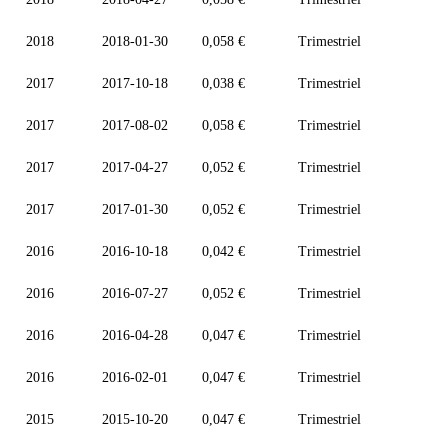
2018
2018-01-30
0,058 €
Trimestriel
2017
2017-10-18
0,038 €
Trimestriel
2017
2017-08-02
0,058 €
Trimestriel
2017
2017-04-27
0,052 €
Trimestriel
2017
2017-01-30
0,052 €
Trimestriel
2016
2016-10-18
0,042 €
Trimestriel
2016
2016-07-27
0,052 €
Trimestriel
2016
2016-04-28
0,047 €
Trimestriel
2016
2016-02-01
0,047 €
Trimestriel
2015
2015-10-20
0,047 €
Trimestriel