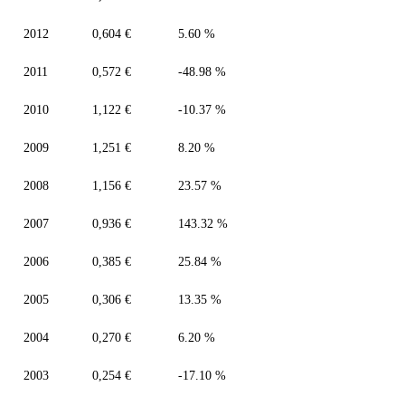
2012
0,604 €
5.60 %
2011
0,572 €
-48.98 %
2010
1,122 €
-10.37 %
2009
1,251 €
8.20 %
2008
1,156 €
23.57 %
2007
0,936 €
143.32 %
2006
0,385 €
25.84 %
2005
0,306 €
13.35 %
2004
0,270 €
6.20 %
2003
0,254 €
-17.10 %