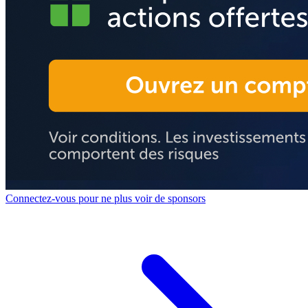
Connectez-vous pour ne plus voir de sponsors