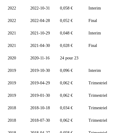
2022
2022-10-31
0,058 €
Interim
2022
2022-04-28
0,052 €
Final
2021
2021-10-29
0,048 €
Interim
2021
2021-04-30
0,028 €
Final
2020
2020-11-16
24 pour 23
2019
2019-10-30
0,096 €
Interim
2019
2019-04-29
0,062 €
Trimestriel
2019
2019-01-30
0,062 €
Trimestriel
2018
2018-10-18
0,034 €
Trimestriel
2018
2018-07-30
0,062 €
Trimestriel
2018
2018-04-27
0,058 €
Trimestriel