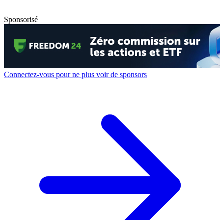
Sponsorisé
Connectez-vous pour ne plus voir de sponsors