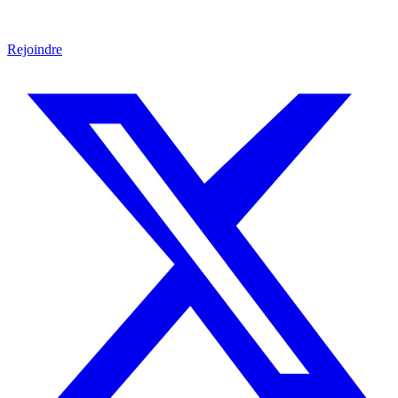
Rejoindre