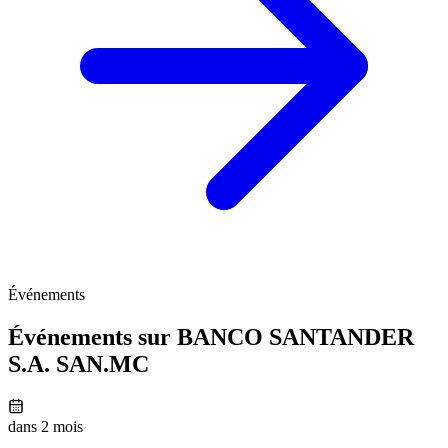
Événements
Événements sur BANCO SANTANDER
S.A.
SAN.MC
dans 2 mois