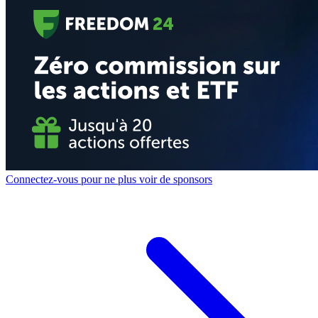
Connectez-vous pour ne plus voir de sponsors