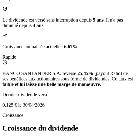
Le dividende est versé sans interruption depuis
5 ans
. Il n'a pas
diminué depuis
4 ans
.
Croissance annualisée actuelle :
6.67%
.
Rapide
BANCO SANTANDER S.A. reverse
25.45%
(payout Ratio) de
ses bénéfices aux actionnaires sous forme de dividendes. Ce taux est
faible et lui laisse une belle marge de manœuvre
.
Dernier dividende versé
0,125 €
le 30/04/2026
Croissance
Croissance du dividende