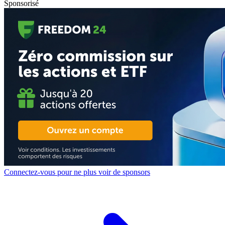
Sponsorisé
Connectez-vous pour ne plus voir de sponsors