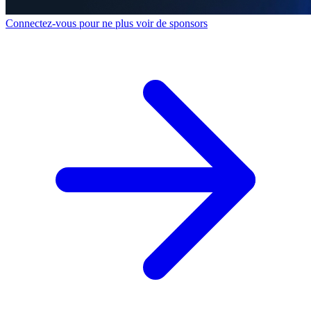
Connectez-vous pour ne plus voir de sponsors