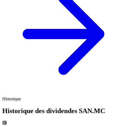
Historique
Historique des dividendes
SAN.MC