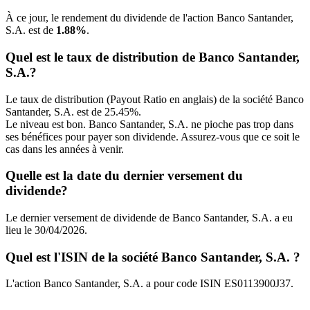
À ce jour, le rendement du dividende de l'action Banco Santander,
S.A. est de
1.88%
.
Quel est le taux de distribution de Banco Santander,
S.A.?
Le taux de distribution (Payout Ratio en anglais) de la société Banco
Santander, S.A. est de 25.45%.
Le niveau est bon. Banco Santander, S.A. ne pioche pas trop dans
ses bénéfices pour payer son dividende. Assurez-vous que ce soit le
cas dans les années à venir.
Quelle est la date du dernier versement du
dividende?
Le dernier versement de dividende de Banco Santander, S.A. a eu
lieu le 30/04/2026.
Quel est l'ISIN de la société Banco Santander, S.A. ?
L'action Banco Santander, S.A. a pour code ISIN ES0113900J37.