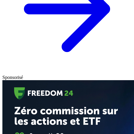
Sponsorisé