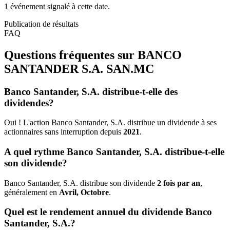
1 événement signalé à cette date.
Publication de résultats
FAQ
Questions fréquentes sur BANCO
SANTANDER S.A.
SAN.MC
Banco Santander, S.A. distribue-t-elle des
dividendes?
Oui ! L'action Banco Santander, S.A. distribue un dividende à ses
actionnaires sans interruption depuis
2021
.
A quel rythme Banco Santander, S.A. distribue-t-elle
son dividende?
Banco Santander, S.A. distribue son dividende
2 fois par an
,
généralement en
Avril, Octobre
.
Quel est le rendement annuel du dividende Banco
Santander, S.A.?