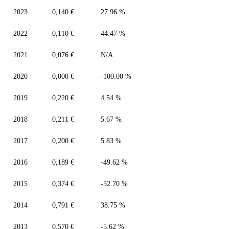
2023
0,140 €
27.96 %
2022
0,110 €
44.47 %
2021
0,076 €
N/A
2020
0,000 €
-100.00 %
2019
0,220 €
4.54 %
2018
0,211 €
5.67 %
2017
0,200 €
5.83 %
2016
0,189 €
-49.62 %
2015
0,374 €
-52.70 %
2014
0,791 €
38.75 %
2013
0,570 €
-5.62 %