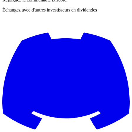
Échangez avec d'autres investisseurs en dividendes