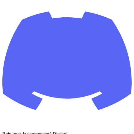
Rejoignez la communauté Discord