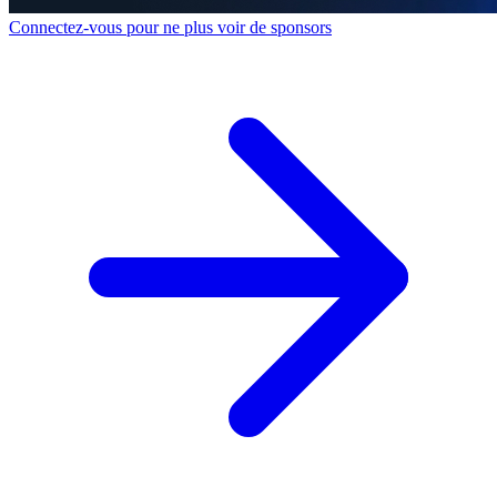
Connectez-vous pour ne plus voir de sponsors