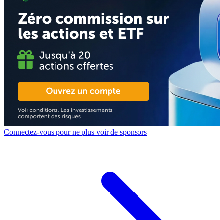
Connectez-vous pour ne plus voir de sponsors