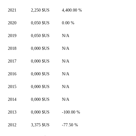
2021
2,250 $US
4,400.00 %
2020
0,050 $US
0.00 %
2019
0,050 $US
N/A
2018
0,000 $US
N/A
2017
0,000 $US
N/A
2016
0,000 $US
N/A
2015
0,000 $US
N/A
2014
0,000 $US
N/A
2013
0,000 $US
-100.00 %
2012
3,375 $US
-77.50 %