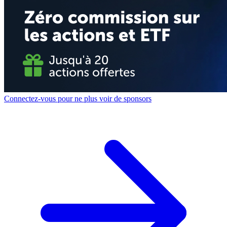
Connectez-vous pour ne plus voir de sponsors