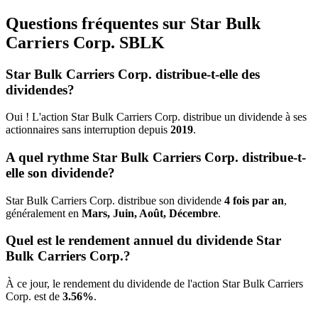
Questions fréquentes sur Star Bulk
Carriers Corp.
SBLK
Star Bulk Carriers Corp. distribue-t-elle des
dividendes?
Oui ! L'action Star Bulk Carriers Corp. distribue un dividende à ses
actionnaires sans interruption depuis
2019
.
A quel rythme Star Bulk Carriers Corp. distribue-t-
elle son dividende?
Star Bulk Carriers Corp. distribue son dividende
4 fois par an
,
généralement en
Mars, Juin, Août, Décembre
.
Quel est le rendement annuel du dividende Star
Bulk Carriers Corp.?
À ce jour, le rendement du dividende de l'action Star Bulk Carriers
Corp. est de
3.56%
.