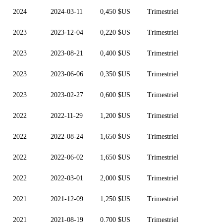
2024
2024-03-11
0,450 $US
Trimestriel
2023
2023-12-04
0,220 $US
Trimestriel
2023
2023-08-21
0,400 $US
Trimestriel
2023
2023-06-06
0,350 $US
Trimestriel
2023
2023-02-27
0,600 $US
Trimestriel
2022
2022-11-29
1,200 $US
Trimestriel
2022
2022-08-24
1,650 $US
Trimestriel
2022
2022-06-02
1,650 $US
Trimestriel
2022
2022-03-01
2,000 $US
Trimestriel
2021
2021-12-09
1,250 $US
Trimestriel
2021
2021-08-19
0,700 $US
Trimestriel