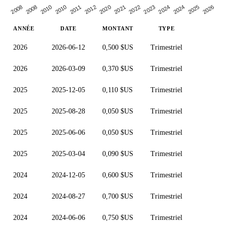
2011
2023
2010
2021
2025
2008
2012
2024
2010
2022
2026
2008
2020
2024
ANNÉE
DATE
MONTANT
TYPE
2026
2026-06-12
0,500 $US
Trimestriel
2026
2026-03-09
0,370 $US
Trimestriel
2025
2025-12-05
0,110 $US
Trimestriel
2025
2025-08-28
0,050 $US
Trimestriel
2025
2025-06-06
0,050 $US
Trimestriel
2025
2025-03-04
0,090 $US
Trimestriel
2024
2024-12-05
0,600 $US
Trimestriel
2024
2024-08-27
0,700 $US
Trimestriel
2024
2024-06-06
0,750 $US
Trimestriel