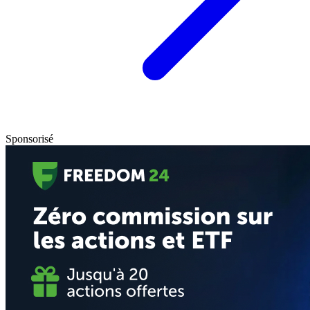
Sponsorisé