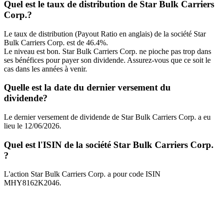
Quel est le taux de distribution de Star Bulk Carriers
Corp.?
Le taux de distribution (Payout Ratio en anglais) de la société Star
Bulk Carriers Corp. est de 46.4%.
Le niveau est bon. Star Bulk Carriers Corp. ne pioche pas trop dans
ses bénéfices pour payer son dividende. Assurez-vous que ce soit le
cas dans les années à venir.
Quelle est la date du dernier versement du
dividende?
Le dernier versement de dividende de Star Bulk Carriers Corp. a eu
lieu le 12/06/2026.
Quel est l'ISIN de la société Star Bulk Carriers Corp.
?
L'action Star Bulk Carriers Corp. a pour code ISIN
MHY8162K2046.