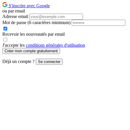
S'inscrire avec Google
ou par email
Adresse email
Mot de passe
(6 caractères minimum)
Recevoir les nouveautés par email
J'accepte les
conditions générales d'utilisation
Créer mon compte gratuitement
Déjà un compte ?
Se connecter