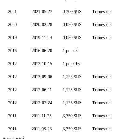
2021
2021-05-27
0,300 $US
Trimestriel
2020
2020-02-28
0,050 $US
Trimestriel
2019
2019-11-29
0,050 $US
Trimestriel
2016
2016-06-20
1 pour 5
2012
2012-10-15
1 pour 15
2012
2012-09-06
1,125 $US
Trimestriel
2012
2012-06-11
1,125 $US
Trimestriel
2012
2012-02-24
1,125 $US
Trimestriel
2011
2011-11-25
3,750 $US
Trimestriel
2011
2011-08-23
3,750 $US
Trimestriel
Sponsorisé