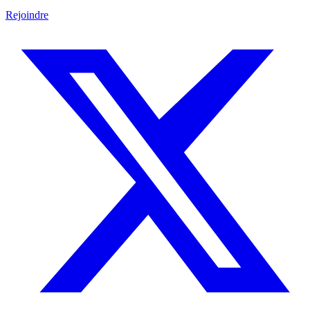
Rejoindre