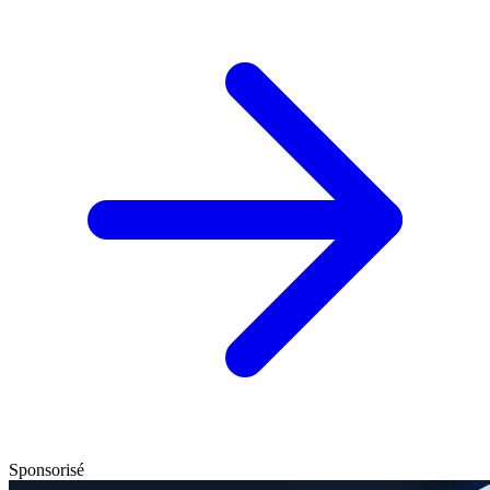
Sponsorisé