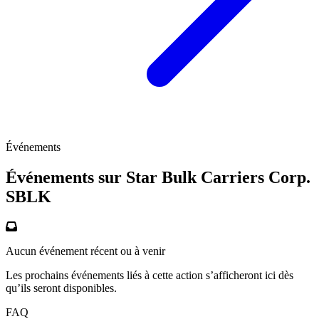
Événements
Événements sur Star Bulk Carriers Corp.
SBLK
Aucun événement récent ou à venir
Les prochains événements liés à cette action s’afficheront ici dès
qu’ils seront disponibles.
FAQ