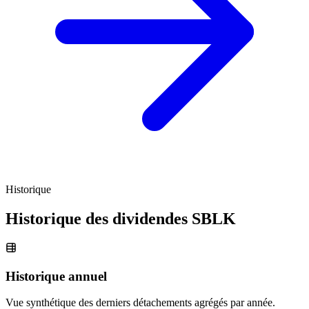
Historique
Historique des dividendes
SBLK
Historique annuel
Vue synthétique des derniers détachements agrégés par année.