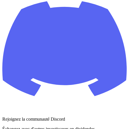
Rejoignez la communauté Discord
Échangez avec d'autres investisseurs en dividendes