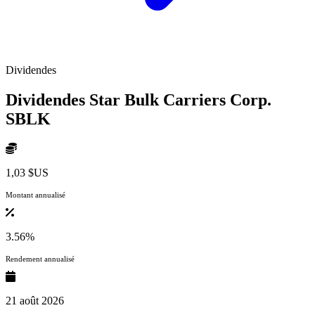
Dividendes
Dividendes Star Bulk Carriers Corp.
SBLK
1,03 $US
Montant annualisé
3.56%
Rendement annualisé
21 août 2026