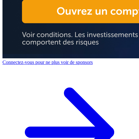
Connectez-vous pour ne plus voir de sponsors