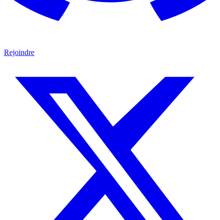
Rejoindre