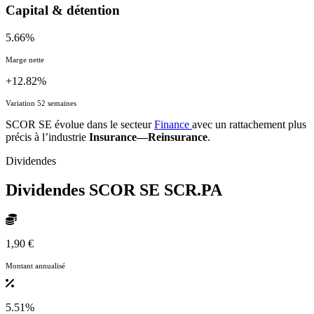
Capital & détention
5.66%
Marge nette
+12.82%
Variation 52 semaines
SCOR SE évolue dans le secteur
Finance
avec un rattachement plus
précis à l’industrie
Insurance—Reinsurance
.
Dividendes
Dividendes SCOR SE
SCR.PA
1,90 €
Montant annualisé
5.51%