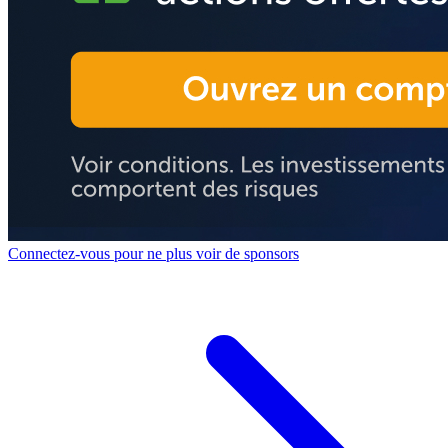
Connectez-vous pour ne plus voir de sponsors