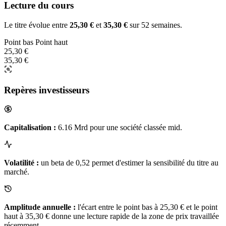
Lecture du cours
Le titre évolue entre
25,30 €
et
35,30 €
sur 52 semaines.
Point bas
Point haut
25,30 €
35,30 €
Repères investisseurs
Capitalisation :
6.16 Mrd pour une société classée mid.
Volatilité :
un beta de 0,52 permet d'estimer la sensibilité du titre au
marché.
Amplitude annuelle :
l'écart entre le point bas à 25,30 € et le point
haut à 35,30 € donne une lecture rapide de la zone de prix travaillée
récemment.