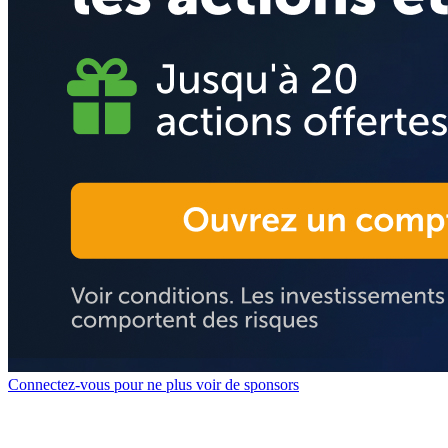
Connectez-vous pour ne plus voir de sponsors