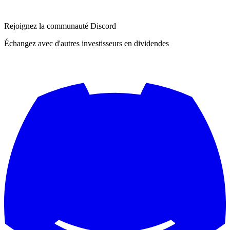
Rejoignez la communauté Discord
Échangez avec d'autres investisseurs en dividendes