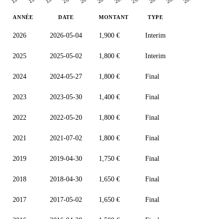
ANNÉE
DATE
MONTANT
TYPE
2026
2026-05-04
1,900 €
Interim
2025
2025-05-02
1,800 €
Interim
2024
2024-05-27
1,800 €
Final
2023
2023-05-30
1,400 €
Final
2022
2022-05-20
1,800 €
Final
2021
2021-07-02
1,800 €
Final
2019
2019-04-30
1,750 €
Final
2018
2018-04-30
1,650 €
Final
2017
2017-05-02
1,650 €
Final