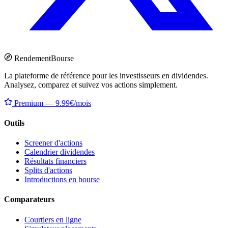
Rendement
Bourse
La plateforme de référence pour les investisseurs en dividendes.
Analysez, comparez et suivez vos actions simplement.
Premium — 9.99€/mois
Outils
Screener d'actions
Calendrier dividendes
Résultats financiers
Splits d'actions
Introductions en bourse
Comparateurs
Courtiers en ligne