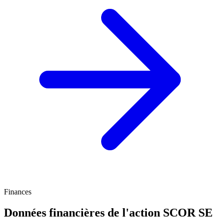
Finances
Données financières de l'action SCOR SE