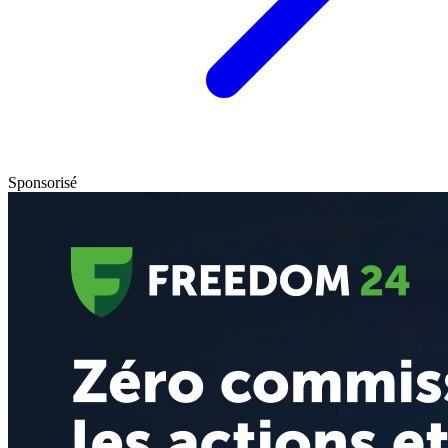
Sponsorisé