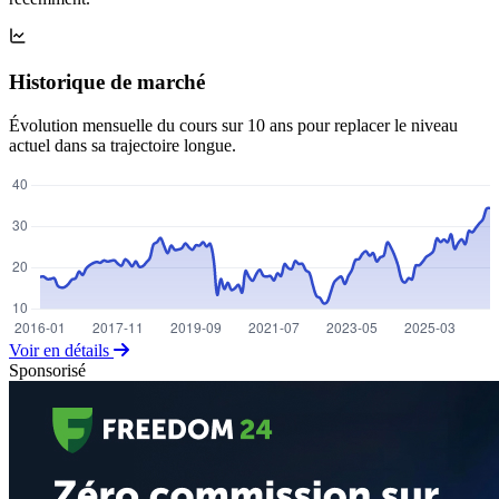
Historique de marché
Évolution mensuelle du cours sur 10 ans pour replacer le niveau
actuel dans sa trajectoire longue.
Voir en détails
Sponsorisé