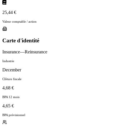
25,44 €
Valeur comptable / action
Carte d'identité
Insurance—Reinsurance
Industrie
December
Clôture fiscale
4,68 €
BPA 12 mois
4,65 €
BPA prévisionnel