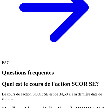
FAQ
Questions fréquentes
Quel est le cours de l'action SCOR SE?
Le cours de l'action SCOR SE est de 34,50 € à la dernière date de
clôture.