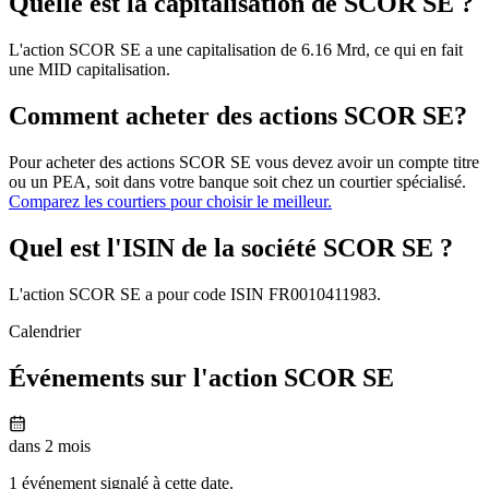
Quelle est la capitalisation de SCOR SE ?
L'action SCOR SE a une capitalisation de 6.16 Mrd, ce qui en fait
une MID capitalisation.
Comment acheter des actions SCOR SE?
Pour acheter des actions SCOR SE vous devez avoir un compte titre
ou un PEA, soit dans votre banque soit chez un courtier spécialisé.
Comparez les courtiers pour choisir le meilleur.
Quel est l'ISIN de la société SCOR SE ?
L'action SCOR SE a pour code ISIN FR0010411983.
Calendrier
Événements sur l'action SCOR SE
dans 2 mois
1 événement signalé à cette date.