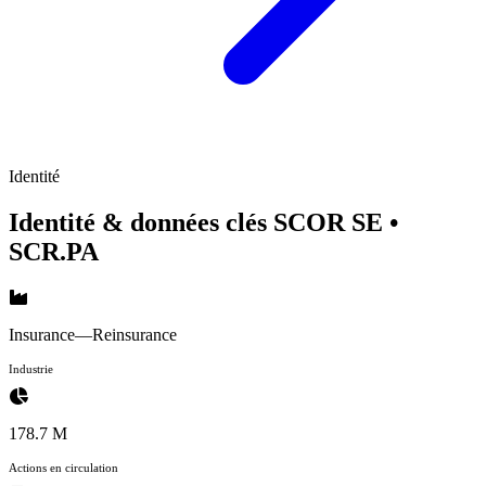
Identité
Identité & données clés SCOR SE
•
SCR.PA
Insurance—Reinsurance
Industrie
178.7 M
Actions en circulation