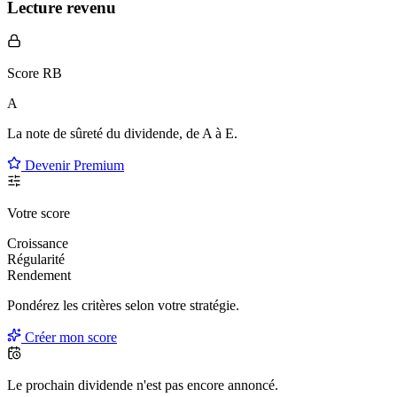
Lecture revenu
Score RB
A
La note de sûreté du dividende, de
A à E
.
Devenir Premium
Votre score
Croissance
Régularité
Rendement
Pondérez les critères selon
votre
stratégie.
Créer mon score
Le prochain dividende n'est pas encore annoncé.