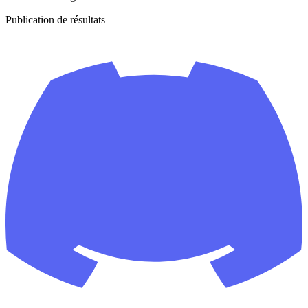
Publication de résultats