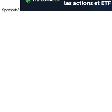
Sponsorisé