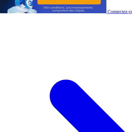
Connectez-vo