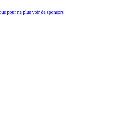
us pour ne plus voir de sponsors