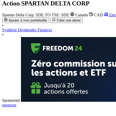
Action
SPARTAN DELTA CORP
Spartan Delta Corp.
SDE.TO
TSE: SDE
Canada
CAD
Ene
Ajouter à mon portefeuille
Créer une alerte
•
Synthèse
Dividendes
Finances
•
Sponsorisé
sponsors