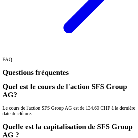
FAQ
Questions fréquentes
Quel est le cours de l'action SFS Group
AG?
Le cours de l'action SFS Group AG est de 134,60 CHF à la dernière
date de clôture.
Quelle est la capitalisation de SFS Group
AG ?