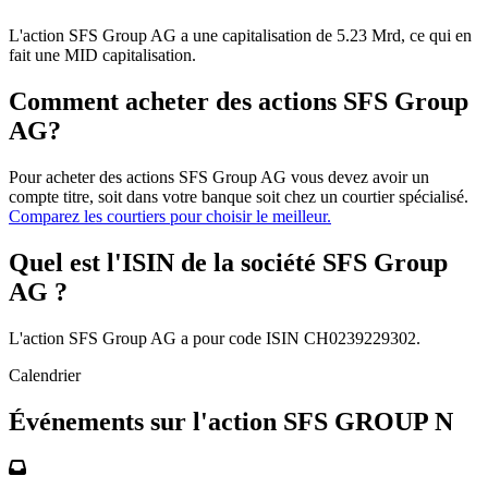
L'action SFS Group AG a une capitalisation de 5.23 Mrd, ce qui en
fait une MID capitalisation.
Comment acheter des actions SFS Group
AG?
Pour acheter des actions SFS Group AG vous devez avoir un
compte titre, soit dans votre banque soit chez un courtier spécialisé.
Comparez les courtiers pour choisir le meilleur.
Quel est l'ISIN de la société SFS Group
AG ?
L'action SFS Group AG a pour code ISIN CH0239229302.
Calendrier
Événements sur l'action SFS GROUP N