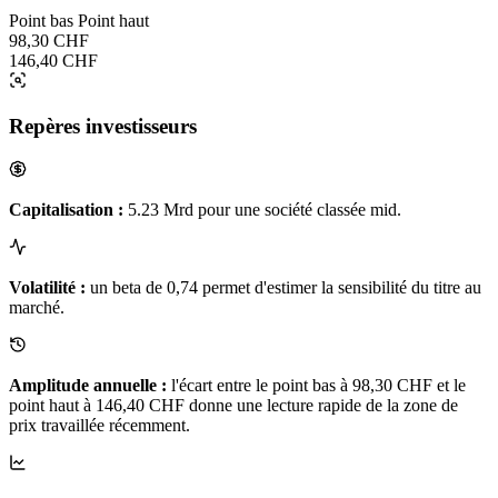
Point bas
Point haut
98,30 CHF
146,40 CHF
Repères investisseurs
Capitalisation :
5.23 Mrd pour une société classée mid.
Volatilité :
un beta de 0,74 permet d'estimer la sensibilité du titre au
marché.
Amplitude annuelle :
l'écart entre le point bas à 98,30 CHF et le
point haut à 146,40 CHF donne une lecture rapide de la zone de
prix travaillée récemment.