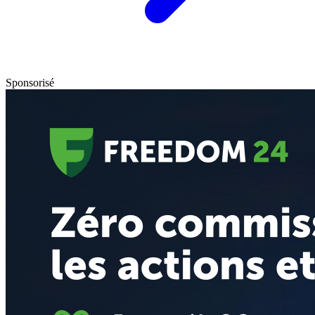
Sponsorisé