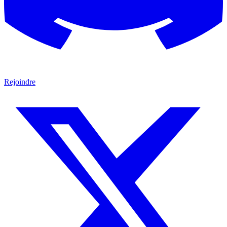
Rejoindre