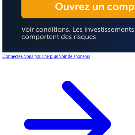
Connectez-vous pour ne plus voir de sponsors