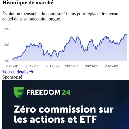
Historique de marché
Évolution mensuelle du cours sur 10 ans pour replacer le niveau
actuel dans sa trajectoire longue.
Voir en détails
Sponsorisé