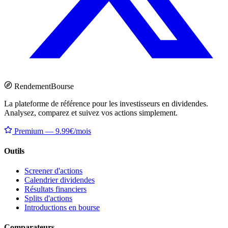
Rendement
Bourse
La plateforme de référence pour les investisseurs en dividendes.
Analysez, comparez et suivez vos actions simplement.
Premium — 9.99€/mois
Outils
Screener d'actions
Calendrier dividendes
Résultats financiers
Splits d'actions
Introductions en bourse
Comparateurs