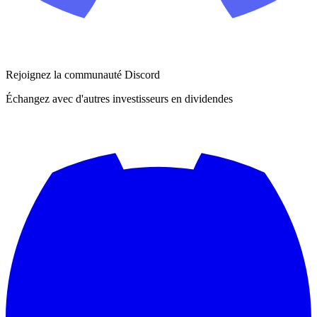
Rejoignez la communauté Discord
Échangez avec d'autres investisseurs en dividendes