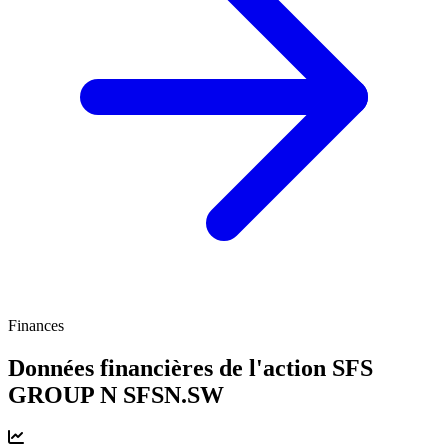
Finances
Données financières de l'action SFS
GROUP N
SFSN.SW