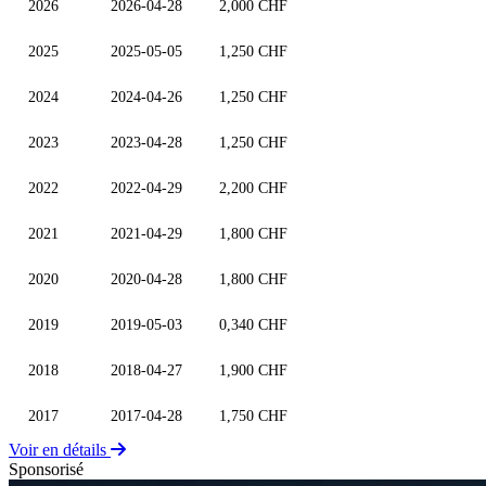
2026
2026-04-28
2,000 CHF
2025
2025-05-05
1,250 CHF
2024
2024-04-26
1,250 CHF
2023
2023-04-28
1,250 CHF
2022
2022-04-29
2,200 CHF
2021
2021-04-29
1,800 CHF
2020
2020-04-28
1,800 CHF
2019
2019-05-03
0,340 CHF
2018
2018-04-27
1,900 CHF
2017
2017-04-28
1,750 CHF
Voir en détails
Sponsorisé