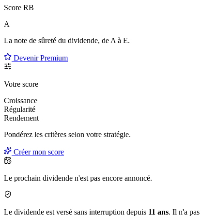
Score RB
A
La note de sûreté du dividende, de
A à E
.
Devenir Premium
Votre score
Croissance
Régularité
Rendement
Pondérez les critères selon
votre
stratégie.
Créer mon score
Le prochain dividende n'est pas encore annoncé.
Le dividende est versé sans interruption depuis
11 ans
. Il n'a pas