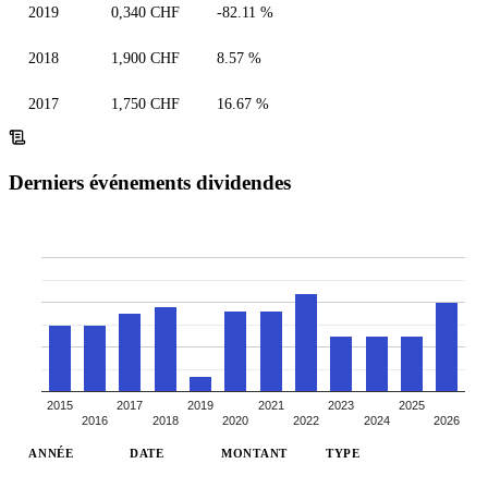
2019
0,340 CHF
-82.11 %
2018
1,900 CHF
8.57 %
2017
1,750 CHF
16.67 %
Derniers événements dividendes
2015
2017
2019
2021
2023
2025
2016
2018
2020
2022
2024
2026
ANNÉE
DATE
MONTANT
TYPE