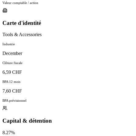
Valeur comptable / action
Carte d'identité
Tools & Accessories
Industrie
December
Clôture fiscale
6,59 CHF
BPA 12 mois
7,60 CHF
BPA prévisionnel
Capital & détention
8.27%