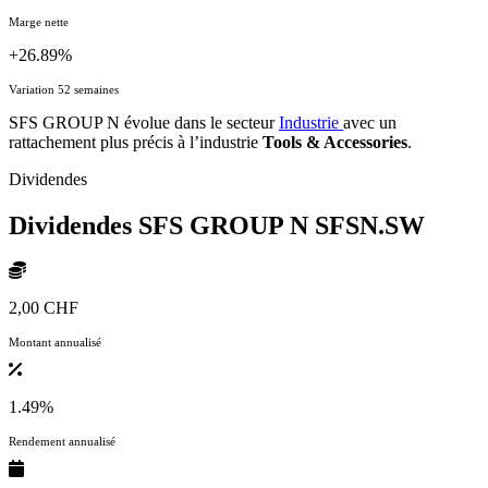
Marge nette
+26.89%
Variation 52 semaines
SFS GROUP N évolue dans le secteur
Industrie
avec un
rattachement plus précis à l’industrie
Tools & Accessories
.
Dividendes
Dividendes SFS GROUP N
SFSN.SW
2,00 CHF
Montant annualisé
1.49%
Rendement annualisé