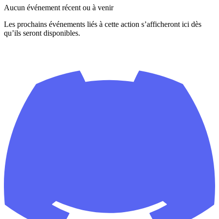
Aucun événement récent ou à venir
Les prochains événements liés à cette action s’afficheront ici dès
qu’ils seront disponibles.