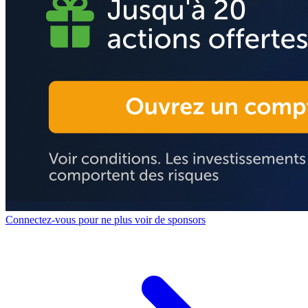
Connectez-vous pour ne plus voir de sponsors