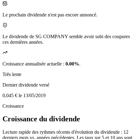
Le prochain dividende n'est pas encore annoncé.
Le dividende de SG COMPANY semble avoir subi des coupures
ces dernières années.
Croissance annualisée actuelle :
0.00%
.
Très lente
Dernier dividende versé
0,045 €
le 13/05/2019
Croissance
Croissance du dividende
Lecture rapide des rythmes récents d'évolution du dividende : 12
derniers mois vs. années précédentes. Les taux sur 5 et 10 ans sont