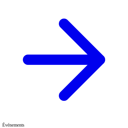
Événements