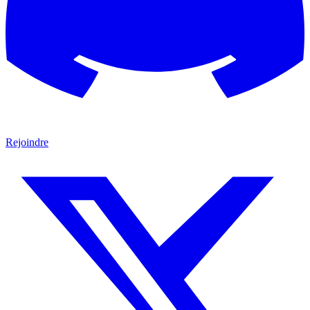
Rejoindre