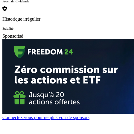
Prochain dividende
Historique irrégulier
Stabilité
Sponsorisé
Connectez-vous pour ne plus voir de sponsors