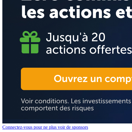
Connectez-vous pour ne plus voir de sponsors