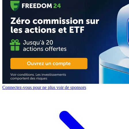
Connectez-vous pour ne plus voir de sponsors