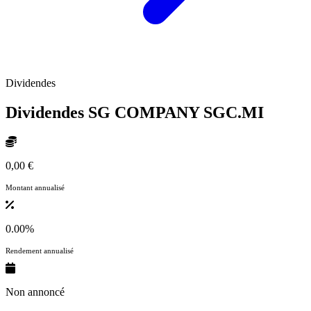
Dividendes
Dividendes SG COMPANY
SGC.MI
0,00 €
Montant annualisé
0.00%
Rendement annualisé
Non annoncé