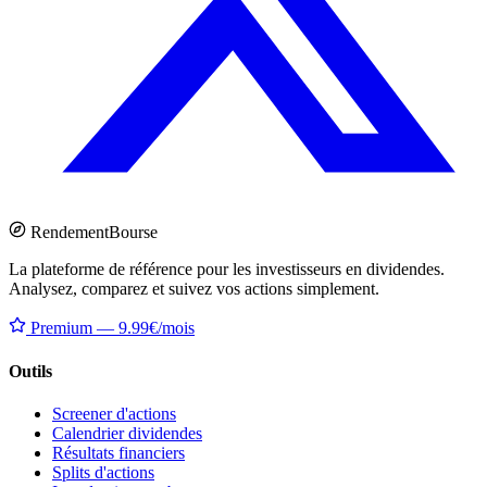
Rendement
Bourse
La plateforme de référence pour les investisseurs en dividendes.
Analysez, comparez et suivez vos actions simplement.
Premium — 9.99€/mois
Outils
Screener d'actions
Calendrier dividendes
Résultats financiers
Splits d'actions