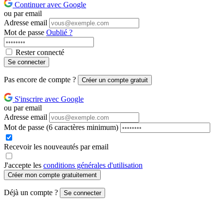
Continuer avec Google
ou par email
Adresse email
Mot de passe
Oublié ?
Rester connecté
Se connecter
Pas encore de compte ?
Créer un compte gratuit
S'inscrire avec Google
ou par email
Adresse email
Mot de passe
(6 caractères minimum)
Recevoir les nouveautés par email
J'accepte les
conditions générales d'utilisation
Créer mon compte gratuitement
Déjà un compte ?
Se connecter