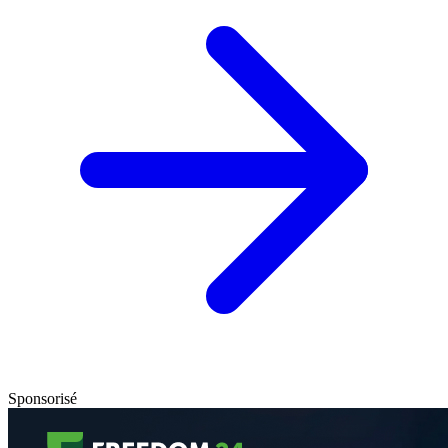
Sponsorisé