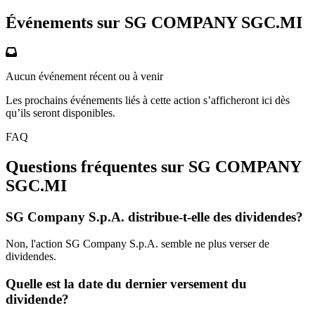
Événements sur SG COMPANY
SGC.MI
Aucun événement récent ou à venir
Les prochains événements liés à cette action s’afficheront ici dès
qu’ils seront disponibles.
FAQ
Questions fréquentes sur SG COMPANY
SGC.MI
SG Company S.p.A. distribue-t-elle des dividendes?
Non, l'action SG Company S.p.A. semble ne plus verser de
dividendes.
Quelle est la date du dernier versement du
dividende?