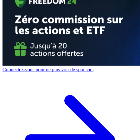
Connectez-vous pour ne plus voir de sponsors