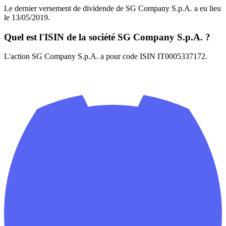
Le dernier versement de dividende de SG Company S.p.A. a eu lieu
le 13/05/2019.
Quel est l'ISIN de la société SG Company S.p.A. ?
L'action SG Company S.p.A. a pour code ISIN IT0005337172.