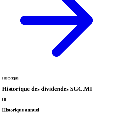
Historique
Historique des dividendes
SGC.MI
Historique annuel