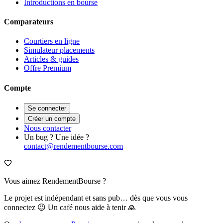
Introductions en bourse
Comparateurs
Courtiers en ligne
Simulateur placements
Articles & guides
Offre Premium
Compte
Se connecter
Créer un compte
Nous contacter
Un bug ? Une idée ?
contact@rendementbourse.com
Vous aimez RendementBourse ?
Le projet est indépendant et sans pub… dès que vous vous
connectez 😉 Un café nous aide à tenir 🙏