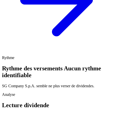
Rythme
Rythme des versements
Aucun rythme
identifiable
SG Company S.p.A. semble ne plus verser de dividendes.
Analyse
Lecture dividende