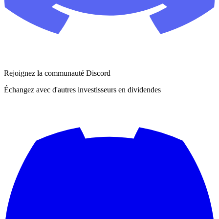
Rejoignez la communauté Discord
Échangez avec d'autres investisseurs en dividendes