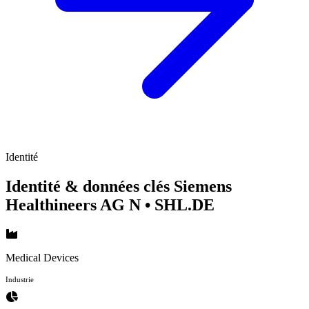
Identité
Identité & données clés Siemens
Healthineers AG N
• SHL.DE
Medical Devices
Industrie