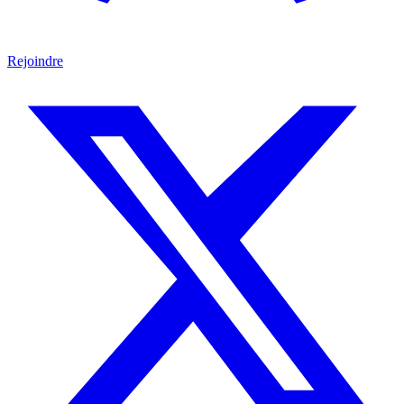
Rejoindre