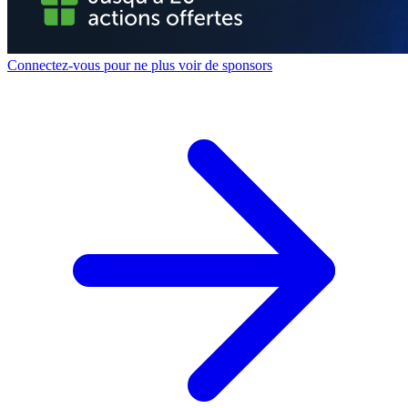
Connectez-vous pour ne plus voir de sponsors