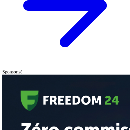
Sponsorisé