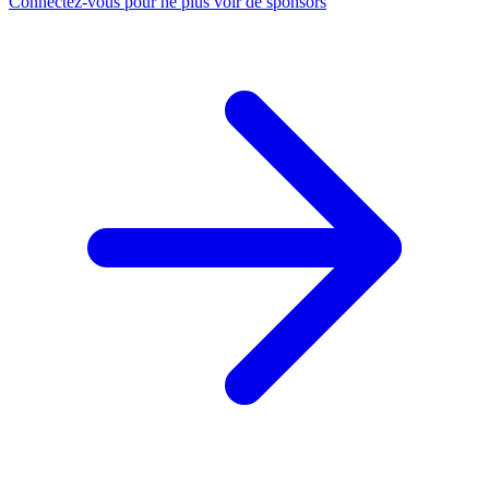
Connectez-vous pour ne plus voir de sponsors