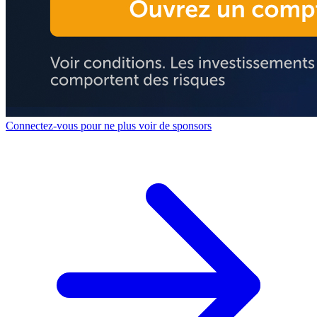
Connectez-vous pour ne plus voir de sponsors