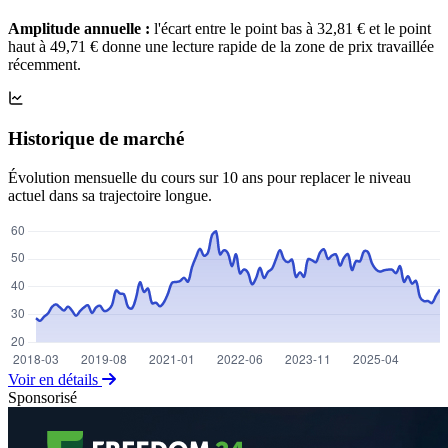
Amplitude annuelle :
l'écart entre le point bas à 32,81 € et le point
haut à 49,71 € donne une lecture rapide de la zone de prix travaillée
récemment.
Historique de marché
Évolution mensuelle du cours sur 10 ans pour replacer le niveau
actuel dans sa trajectoire longue.
Voir en détails
Sponsorisé