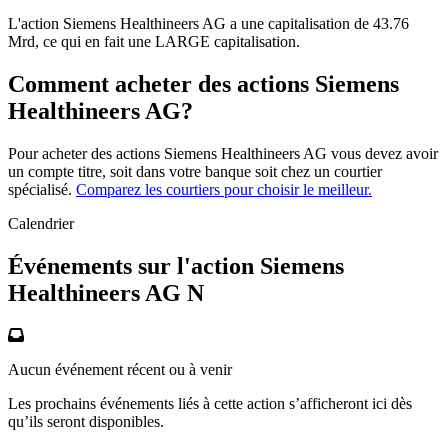
L'action Siemens Healthineers AG a une capitalisation de 43.76
Mrd, ce qui en fait une LARGE capitalisation.
Comment acheter des actions Siemens
Healthineers AG?
Pour acheter des actions Siemens Healthineers AG vous devez avoir
un compte titre, soit dans votre banque soit chez un courtier
spécialisé.
Comparez les courtiers pour choisir le meilleur.
Calendrier
Événements sur l'action Siemens
Healthineers AG N
Aucun événement récent ou à venir
Les prochains événements liés à cette action s’afficheront ici dès
qu’ils seront disponibles.