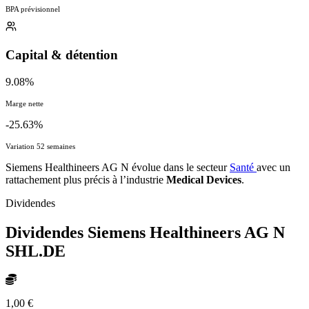
BPA prévisionnel
Capital & détention
9.08%
Marge nette
-25.63%
Variation 52 semaines
Siemens Healthineers AG N évolue dans le secteur
Santé
avec un
rattachement plus précis à l’industrie
Medical Devices
.
Dividendes
Dividendes Siemens Healthineers AG N
SHL.DE
1,00 €