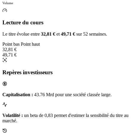
Volume
Lecture du cours
Le titre évolue entre
32,81 €
et
49,71 €
sur 52 semaines.
Point bas
Point haut
32,81 €
49,71 €
Repères investisseurs
Capitalisation :
43.76 Mrd pour une société classée large.
Volatilité :
un beta de 0,83 permet d'estimer la sensibilité du titre au
marché.