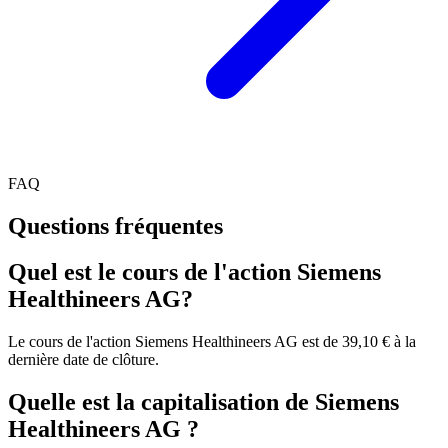
FAQ
Questions fréquentes
Quel est le cours de l'action Siemens
Healthineers AG?
Le cours de l'action Siemens Healthineers AG est de 39,10 € à la
dernière date de clôture.
Quelle est la capitalisation de Siemens
Healthineers AG ?