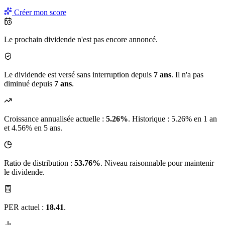
Créer mon score
Le prochain dividende n'est pas encore annoncé.
Le dividende est versé sans interruption depuis
7 ans
. Il n'a pas
diminué depuis
7 ans
.
Croissance annualisée actuelle :
5.26%
.
Historique : 5.26% en 1 an
et 4.56% en 5 ans.
Ratio de distribution :
53.76%
. Niveau raisonnable pour maintenir
le dividende.
PER actuel :
18.41
.