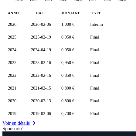
ANNÉE
DATE
MONTANT
TYPE
2026
2026-02-06
1,000 €
Interim
2025
2025-02-19
0,950 €
Final
2024
2024-04-19
0,950 €
Final
2023
2023-02-16
0,950 €
Final
2022
2022-02-16
0,850 €
Final
2021
2021-02-15
0,800 €
Final
2020
2020-02-13
0,800 €
Final
2019
2019-02-06
0,700 €
Final
Voir en détails
Sponsorisé