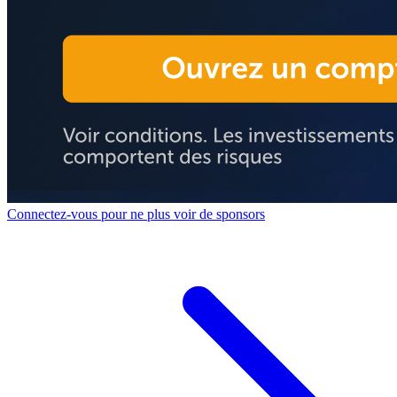
Connectez-vous pour ne plus voir de sponsors