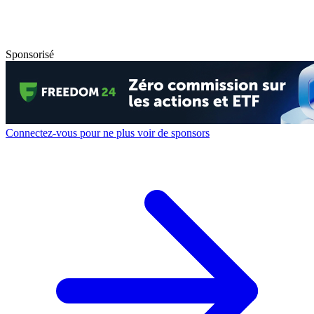
Sponsorisé
Connectez-vous pour ne plus voir de sponsors