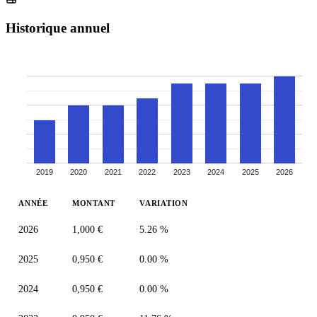
Historique annuel
2019
2020
2021
2022
2023
2024
2025
2026
ANNÉE
MONTANT
VARIATION
2026
1,000 €
5.26 %
2025
0,950 €
0.00 %
2024
0,950 €
0.00 %