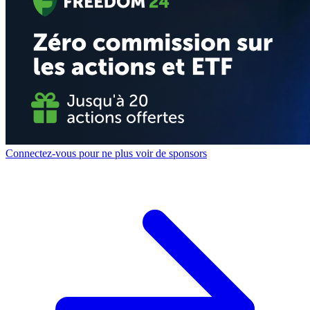
Connectez-vous pour ne plus voir de sponsors