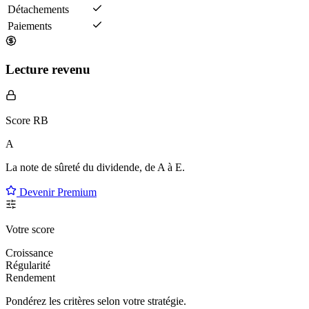
Détachements
Paiements
Lecture revenu
Score RB
A
La note de sûreté du dividende, de
A à E
.
Devenir Premium
Votre score
Croissance
Régularité
Rendement
Pondérez les critères selon
votre
stratégie.