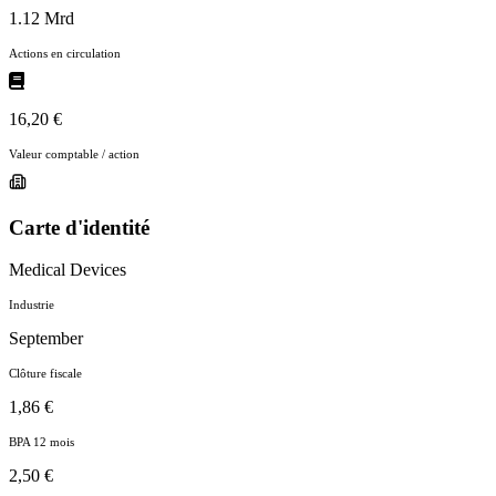
1.12 Mrd
Actions en circulation
16,20 €
Valeur comptable / action
Carte d'identité
Medical Devices
Industrie
September
Clôture fiscale
1,86 €
BPA 12 mois
2,50 €