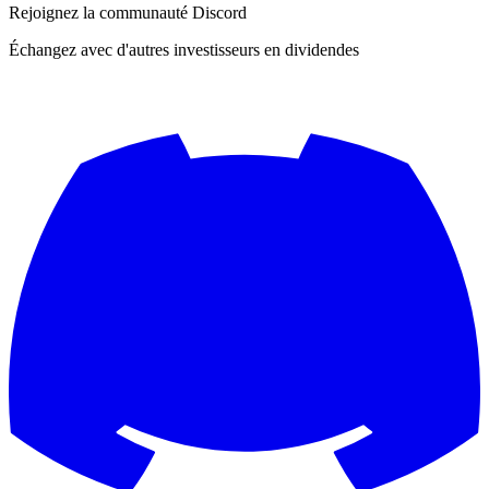
Rejoignez la communauté Discord
Échangez avec d'autres investisseurs en dividendes