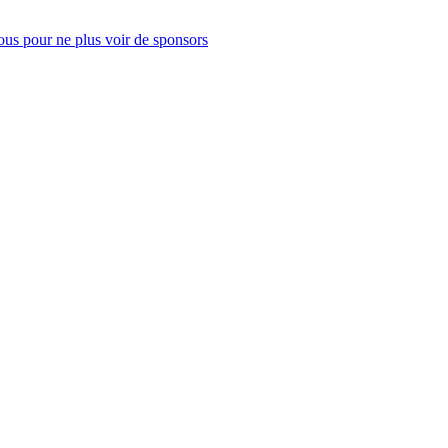
us pour ne plus voir de sponsors