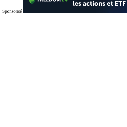
Sponsorisé