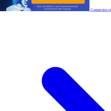
Connectez-vo