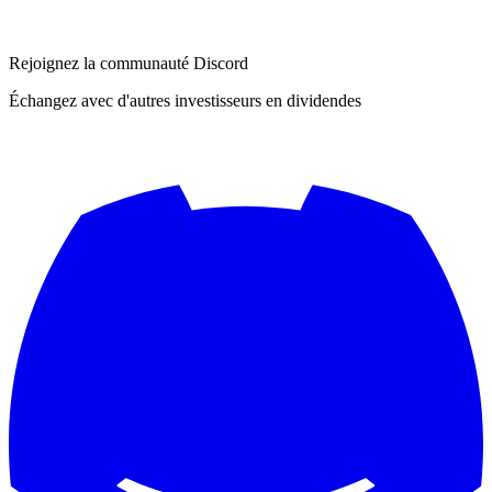
Rejoignez la communauté Discord
Échangez avec d'autres investisseurs en dividendes