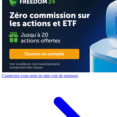
Connectez-vous pour ne plus voir de sponsors