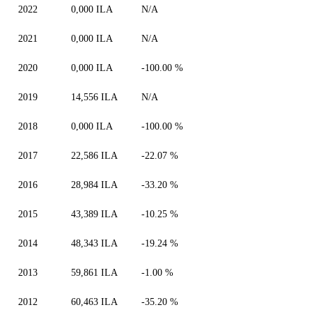
2022
0,000 ILA
N/A
2021
0,000 ILA
N/A
2020
0,000 ILA
-100.00 %
2019
14,556 ILA
N/A
2018
0,000 ILA
-100.00 %
2017
22,586 ILA
-22.07 %
2016
28,984 ILA
-33.20 %
2015
43,389 ILA
-10.25 %
2014
48,343 ILA
-19.24 %
2013
59,861 ILA
-1.00 %
2012
60,463 ILA
-35.20 %