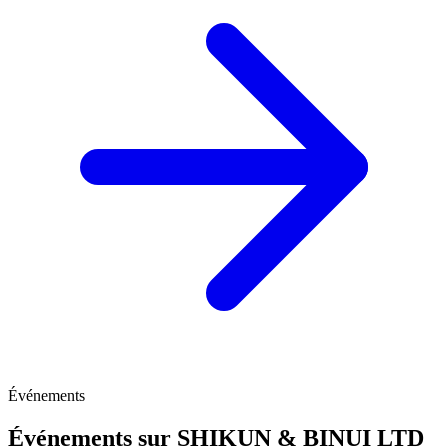
Événements
Événements sur SHIKUN & BINUI LTD