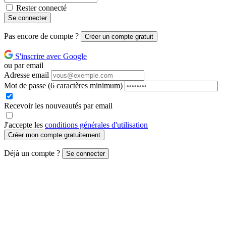
Rester connecté
Se connecter
Pas encore de compte ?
Créer un compte gratuit
S'inscrire avec Google
ou par email
Adresse email
Mot de passe
(6 caractères minimum)
Recevoir les nouveautés par email
J'accepte les
conditions générales d'utilisation
Créer mon compte gratuitement
Déjà un compte ?
Se connecter