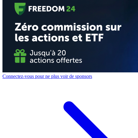
Connectez-vous pour ne plus voir de sponsors