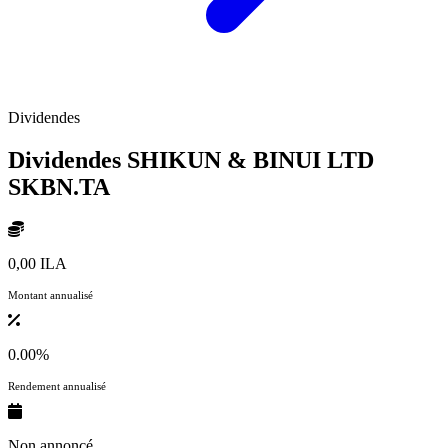
Dividendes
Dividendes SHIKUN & BINUI LTD
SKBN.TA
0,00 ILA
Montant annualisé
0.00%
Rendement annualisé
Non annoncé