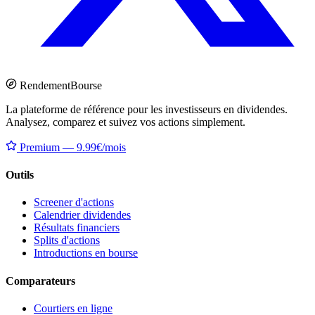
Rendement
Bourse
La plateforme de référence pour les investisseurs en dividendes.
Analysez, comparez et suivez vos actions simplement.
Premium — 9.99€/mois
Outils
Screener d'actions
Calendrier dividendes
Résultats financiers
Splits d'actions
Introductions en bourse
Comparateurs
Courtiers en ligne