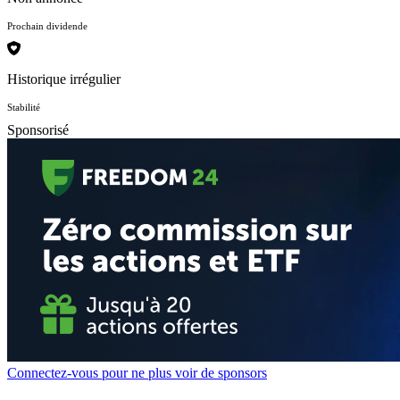
Prochain dividende
Historique irrégulier
Stabilité
Sponsorisé
Connectez-vous pour ne plus voir de sponsors