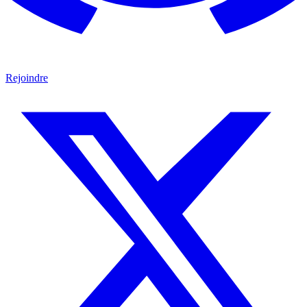
Rejoindre