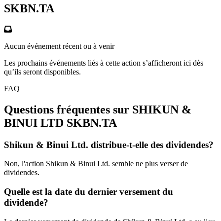
SKBN.TA
Aucun événement récent ou à venir
Les prochains événements liés à cette action s’afficheront ici dès
qu’ils seront disponibles.
FAQ
Questions fréquentes sur SHIKUN &
BINUI LTD
SKBN.TA
Shikun & Binui Ltd. distribue-t-elle des dividendes?
Non, l'action Shikun & Binui Ltd. semble ne plus verser de
dividendes.
Quelle est la date du dernier versement du
dividende?