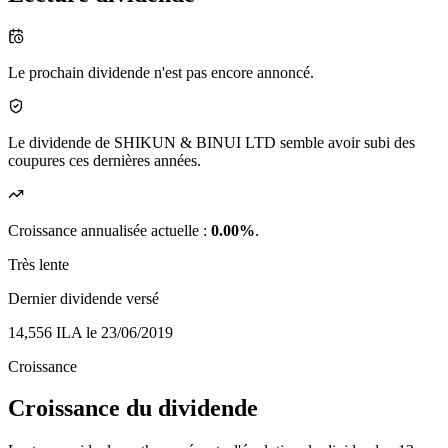
Le prochain dividende n'est pas encore annoncé.
Le dividende de SHIKUN & BINUI LTD semble avoir subi des
coupures ces dernières années.
Croissance annualisée actuelle :
0.00%
.
Très lente
Dernier dividende versé
14,556 ILA
le 23/06/2019
Croissance
Croissance du dividende