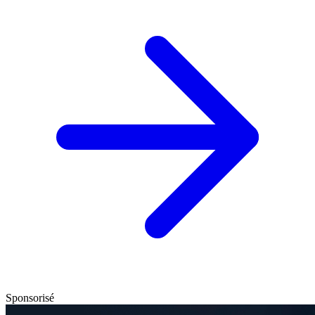
Sponsorisé