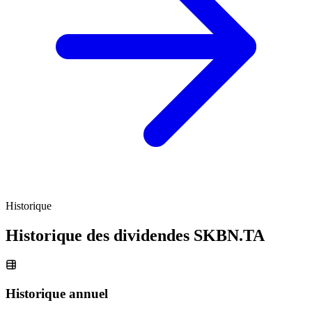
Historique
Historique des dividendes
SKBN.TA
Historique annuel