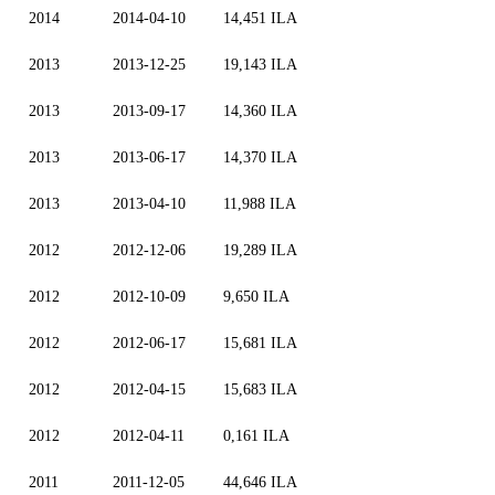
2014
2014-04-10
14,451 ILA
2013
2013-12-25
19,143 ILA
2013
2013-09-17
14,360 ILA
2013
2013-06-17
14,370 ILA
2013
2013-04-10
11,988 ILA
2012
2012-12-06
19,289 ILA
2012
2012-10-09
9,650 ILA
2012
2012-06-17
15,681 ILA
2012
2012-04-15
15,683 ILA
2012
2012-04-11
0,161 ILA
2011
2011-12-05
44,646 ILA