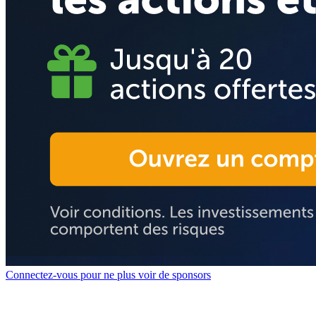
Connectez-vous pour ne plus voir de sponsors