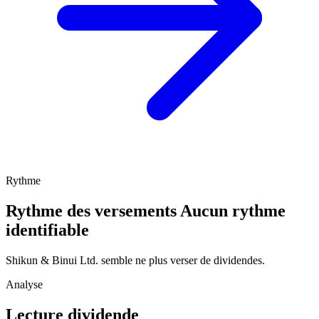
Rythme
Rythme des versements
Aucun rythme
identifiable
Shikun & Binui Ltd. semble ne plus verser de dividendes.
Analyse
Lecture dividende