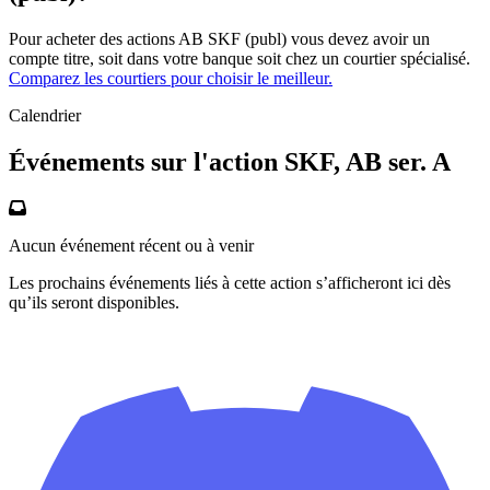
Pour acheter des actions AB SKF (publ) vous devez avoir un
compte titre, soit dans votre banque soit chez un courtier spécialisé.
Comparez les courtiers pour choisir le meilleur.
Calendrier
Événements sur l'action SKF, AB ser. A
Aucun événement récent ou à venir
Les prochains événements liés à cette action s’afficheront ici dès
qu’ils seront disponibles.