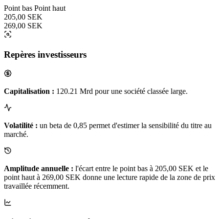
Point bas
Point haut
205,00 SEK
269,00 SEK
Repères investisseurs
Capitalisation :
120.21 Mrd pour une société classée large.
Volatilité :
un beta de 0,85 permet d'estimer la sensibilité du titre au
marché.
Amplitude annuelle :
l'écart entre le point bas à 205,00 SEK et le
point haut à 269,00 SEK donne une lecture rapide de la zone de prix
travaillée récemment.