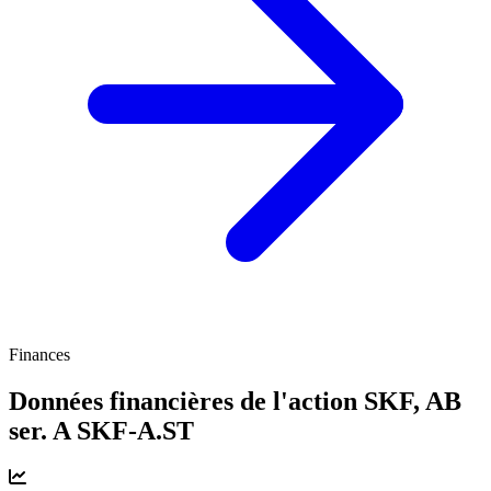
Finances
Données financières de l'action SKF, AB
ser. A
SKF-A.ST