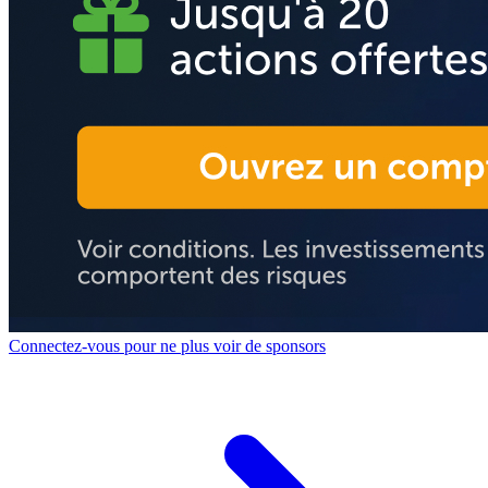
Connectez-vous pour ne plus voir de sponsors