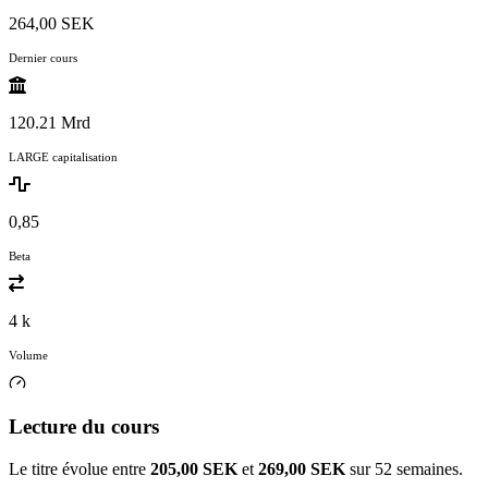
264,00 SEK
Dernier cours
120.21 Mrd
LARGE capitalisation
0,85
Beta
4 k
Volume
Lecture du cours
Le titre évolue entre
205,00 SEK
et
269,00 SEK
sur 52 semaines.