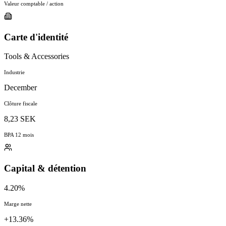
Valeur comptable / action
Carte d'identité
Tools & Accessories
Industrie
December
Clôture fiscale
8,23 SEK
BPA 12 mois
Capital & détention
4.20%
Marge nette
+13.36%