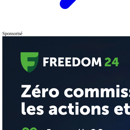
Sponsorisé