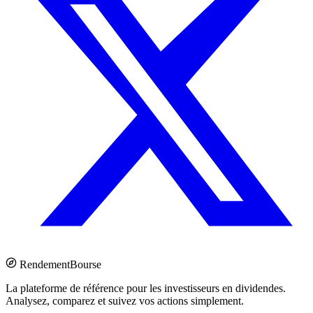
Rendement
Bourse
La plateforme de référence pour les investisseurs en dividendes.
Analysez, comparez et suivez vos actions simplement.