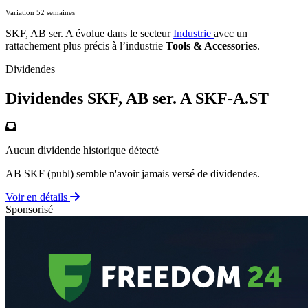
Variation 52 semaines
SKF, AB ser. A évolue dans le secteur
Industrie
avec un
rattachement plus précis à l’industrie
Tools & Accessories
.
Dividendes
Dividendes SKF, AB ser. A
SKF-A.ST
Aucun dividende historique détecté
AB SKF (publ) semble n'avoir jamais versé de dividendes.
Voir en détails
Sponsorisé