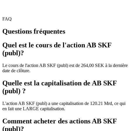
FAQ
Questions fréquentes
Quel est le cours de l'action AB SKF
(publ)?
Le cours de l'action AB SKF (publ) est de 264,00 SEK à la dernière
date de clôture.
Quelle est la capitalisation de AB SKF
(publ) ?
L'action AB SKF (publ) a une capitalisation de 120.21 Mrd, ce qui
en fait une LARGE capitalisation.
Comment acheter des actions AB SKF
(publ)?