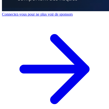
Connectez-vous pour ne plus voir de sponsors