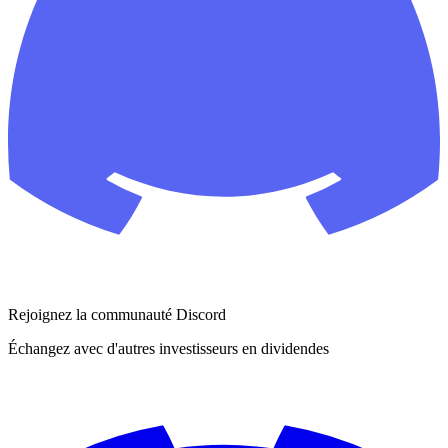
Rejoignez la communauté Discord
Échangez avec d'autres investisseurs en dividendes