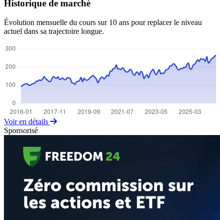
Historique de marché
Évolution mensuelle du cours sur 10 ans pour replacer le niveau
actuel dans sa trajectoire longue.
Voir en détails
Sponsorisé