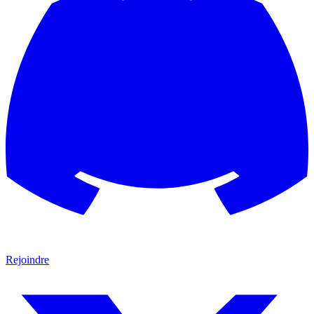
Rejoindre