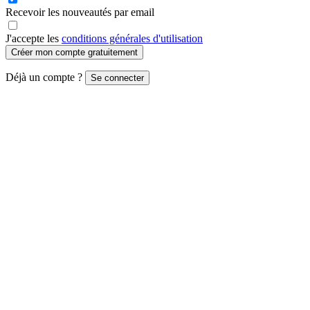
Recevoir les nouveautés par email
J'accepte les
conditions générales d'utilisation
Créer mon compte gratuitement
Déjà un compte ?
Se connecter